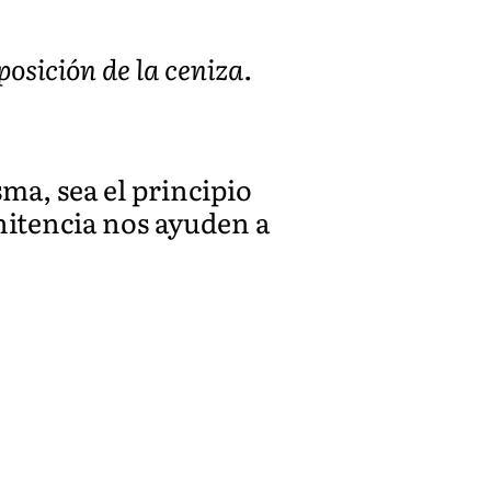
mposición de la ceniza.
ma, sea el principio
nitencia nos ayuden a