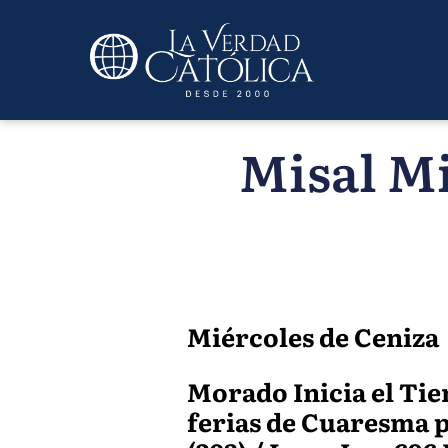
Misal Mi
Miércoles de Ceniza
Morado Inicia el Ti
ferias de Cuaresma p