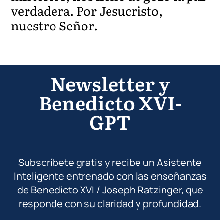
verdadera. Por Jesucristo,
nuestro Señor.
Newsletter y
Benedicto XVI-
GPT
Subscríbete gratis y recibe un Asistente
Inteligente entrenado con las enseñanzas
de Benedicto XVI / Joseph Ratzinger, que
responde con su claridad y profundidad.