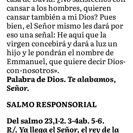
cansar a los hombres, quieren
cansar también a mi Dios? Pues
bien, el Señor mismo les dará por
eso una señal: He aquí que la
virgen concebirá y dará a luz un
hijo y le pondrán el nombre de
Emmanuel, que quiere decir Dios-
con-nosotros».
Palabra de Dios.
Te alabamos,
Señor.
SALMO RESPONSORIAL
Del salmo 23,1-2. 3-4ab. 5-6.
R/. Ya llega el Señor, el rey de la