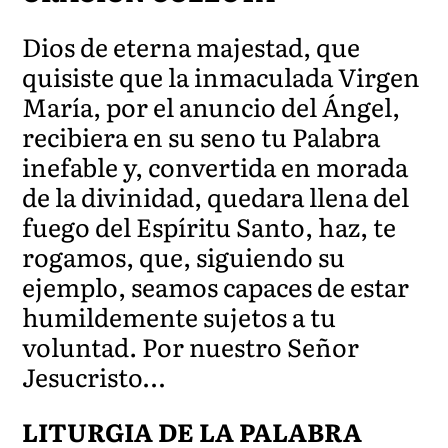
Dios de eterna majestad, que
quisiste que la inmaculada Virgen
María, por el anuncio del Ángel,
recibiera en su seno tu Palabra
inefable y, convertida en morada
de la divinidad, quedara llena del
fuego del Espíritu Santo, haz, te
rogamos, que, siguiendo su
ejemplo, seamos capaces de estar
humildemente sujetos a tu
voluntad. Por nuestro Señor
Jesucristo…
LITURGIA DE LA PALABRA