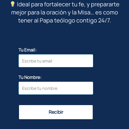
Ideal para fortalecer tu fe, y prepararte
mejor para la oración y la Misa… es como
tener al Papa teólogo contigo 24/7.
Tu Email:
Tu Nombre:
Recibir