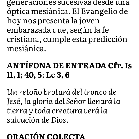
generaciones sucesivas desde una
óptica mesiánica. El Evangelio de
hoy nos presenta la joven
embarazada que, según la fe
cristiana, cumple esta predicción
mesiánica.
ANTÍFONA DE ENTRADA Cfr. Is
11, 1; 40, 5; Lc 3, 6
Un retoño brotará del tronco de
Jesé, la gloria del Señor llenará la
tierra y toda creatura verá la
salvación de Dios.
ORACIÓN COLECTA