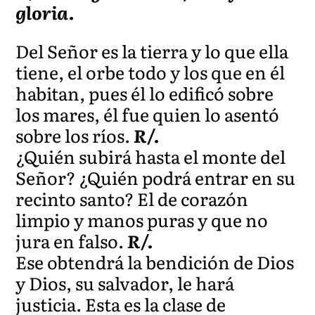
gloria.
Del Señor es la tierra y lo que ella
tiene, el orbe todo y los que en él
habitan, pues él lo edificó sobre
los mares, él fue quien lo asentó
sobre los ríos.
R/.
¿Quién subirá hasta el monte del
Señor? ¿Quién podrá entrar en su
recinto santo? El de corazón
limpio y manos puras y que no
jura en falso.
R/.
Ese obtendrá la bendición de Dios
y Dios, su salvador, le hará
justicia. Esta es la clase de