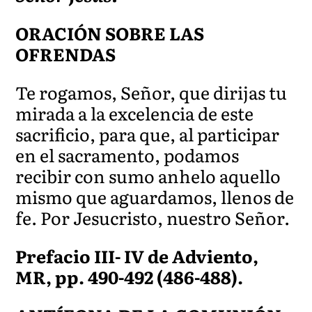
ORACIÓN SOBRE LAS
OFRENDAS
Te rogamos, Señor, que dirijas tu
mirada a la excelencia de este
sacrificio, para que, al participar
en el sacramento, podamos
recibir con sumo anhelo aquello
mismo que aguardamos, llenos de
fe. Por Jesucristo, nuestro Señor.
Prefacio III- IV de Adviento,
MR, pp. 490-492 (486-488).