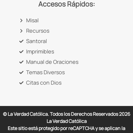
Accesos Rápidos:
Misal
Recursos
Santoral
Imprimibles
Manual de Oraciones
Temas Diversos
Citas con Dios
© La Verdad Católica. Todos los Derechos Reservados
2026
La Verdad Católica
Este sitio está protegido por reCAPTCHA y se aplican la