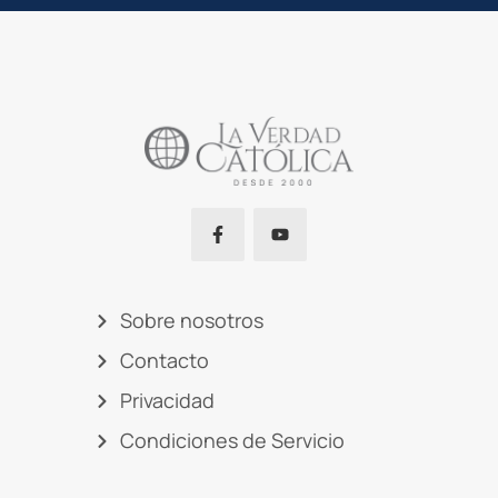
Sobre nosotros
Contacto
Privacidad
Condiciones de Servicio