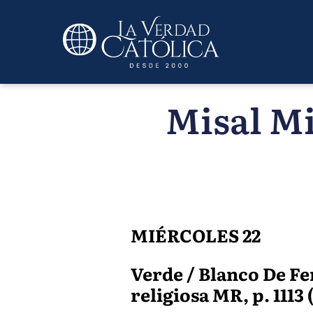
Misal Mi
MIÉRCOLES 22
Verde / Blanco De Fer
religiosa MR, p. 1113 (