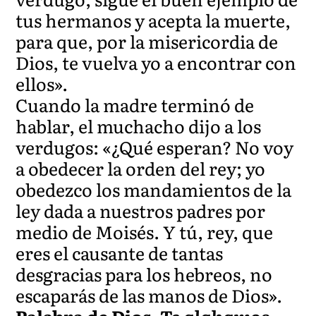
tus hermanos y acepta la muerte,
para que, por la misericordia de
Dios, te vuelva yo a encontrar con
ellos».
Cuando la madre terminó de
hablar, el muchacho dijo a los
verdugos: «¿Qué esperan? No voy
a obedecer la orden del rey; yo
obedezco los mandamientos de la
ley dada a nuestros padres por
medio de Moisés. Y tú, rey, que
eres el causante de tantas
desgracias para los hebreos, no
escaparás de las manos de Dios».