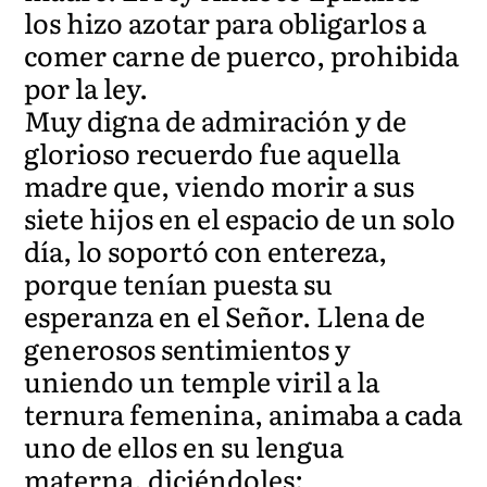
los hizo azotar para obligarlos a
comer carne de puerco, prohibida
por la ley.
Muy digna de admiración y de
glorioso recuerdo fue aquella
madre que, viendo morir a sus
siete hijos en el espacio de un solo
día, lo soportó con entereza,
porque tenían puesta su
esperanza en el Señor. Llena de
generosos sentimientos y
uniendo un temple viril a la
ternura femenina, animaba a cada
uno de ellos en su lengua
materna, diciéndoles: