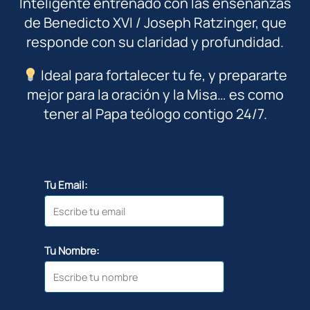
Inteligente entrenado con las enseñanzas
de Benedicto XVI / Joseph Ratzinger, que
responde con su claridad y profundidad.
Ideal para fortalecer tu fe, y prepararte
mejor para la oración y la Misa… es como
tener al Papa teólogo contigo 24/7.
Tu Email:
Tu Nombre: