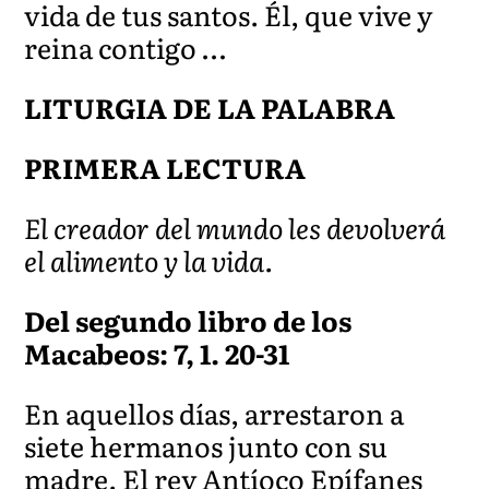
vida de tus santos. Él, que vive y
reina contigo …
LITURGIA DE LA PALABRA
PRIMERA LECTURA
El creador del mundo les devolverá
el alimento y la vida.
Del segundo libro de los
Macabeos: 7, 1. 20-31
En aquellos días, arrestaron a
siete hermanos junto con su
madre. El rey Antíoco Epífanes