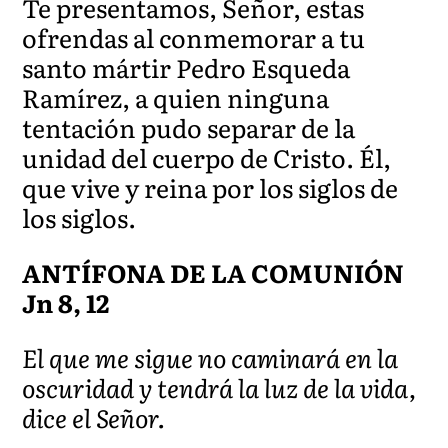
Te presentamos, Señor, estas
ofrendas al conmemorar a tu
santo mártir Pedro Esqueda
Ramírez, a quien ninguna
tentación pudo separar de la
unidad del cuerpo de Cristo. Él,
que vive y reina por los siglos de
los siglos.
ANTÍFONA DE LA COMUNIÓN
Jn 8, 12
El que me sigue no caminará en la
oscuridad y tendrá la luz de la vida,
dice el Señor.