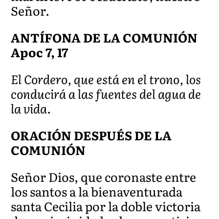
Señor.
ANTÍFONA DE LA COMUNIÓN
Apoc 7, 17
El Cordero, que está en el trono, los
conducirá a las fuentes del agua de
la vida.
ORACIÓN DESPUÉS DE LA
COMUNIÓN
Señor Dios, que coronaste entre
los santos a la bienaventurada
santa Cecilia por la doble victoria