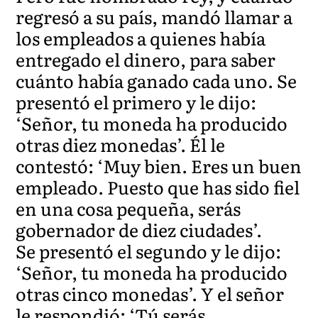
regresó a su país, mandó llamar a
los empleados a quienes había
entregado el dinero, para saber
cuánto había ganado cada uno. Se
presentó el primero y le dijo:
‘Señor, tu moneda ha producido
otras diez monedas’. Él le
contestó: ‘Muy bien. Eres un buen
empleado. Puesto que has sido fiel
en una cosa pequeña, serás
gobernador de diez ciudades’.
Se presentó el segundo y le dijo:
‘Señor, tu moneda ha producido
otras cinco monedas’. Y el señor
le respondió: ‘Tú serás