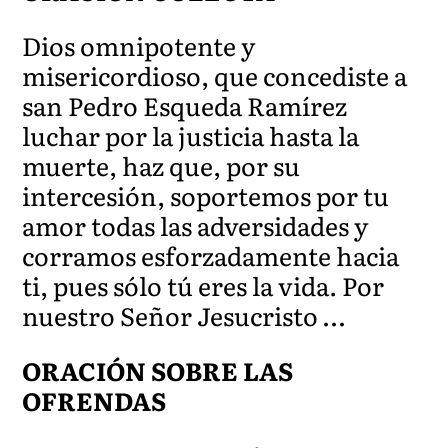
Dios omnipotente y
misericordioso, que concediste a
san Pedro Esqueda Ramírez
luchar por la justicia hasta la
muerte, haz que, por su
intercesión, soportemos por tu
amor todas las adversidades y
corramos esforzadamente hacia
ti, pues sólo tú eres la vida. Por
nuestro Señor Jesucristo …
ORACIÓN SOBRE LAS
OFRENDAS