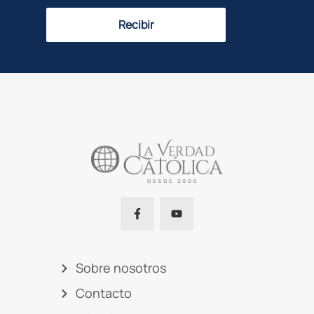
Recibir
Sobre nosotros
Contacto