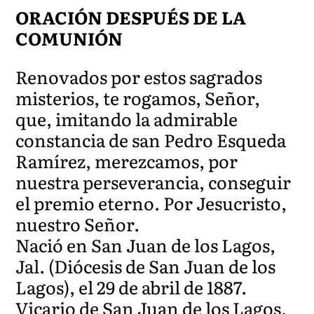
ORACIÓN DESPUÉS DE LA
COMUNIÓN
Renovados por estos sagrados
misterios, te rogamos, Señor,
que, imitando la admirable
constancia de san Pedro Esqueda
Ramírez, merezcamos, por
nuestra perseverancia, conseguir
el premio eterno. Por Jesucristo,
nuestro Señor.
Nació en San Juan de los Lagos,
Jal. (Diócesis de San Juan de los
Lagos), el 29 de abril de 1887.
Vicario de San Juan de los Lagos.