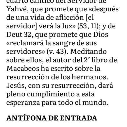
Yahvé, que promete que «después
de una vida de aflicción [el
servidor] verá la luz» (53, 11); y de
Deut 32, que promete que Dios
«reclamará la sangre de sus
servidores» (v. 43). Meditando
sobre ellos, el autor del 2° libro de
Macabeos ha escrito sobre la
resurrección de los hermanos.
Jesús, con su resurrección, dará
pleno cumplimiento a esta
esperanza para todo el mundo.
ANTÍFONA DE ENTRADA