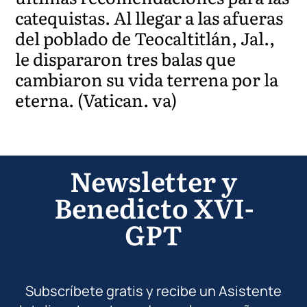
catequistas. Al llegar a las afueras
del poblado de Teocaltitlán, Jal.,
le dispararon tres balas que
cambiaron su vida terrena por la
eterna. (Vatican. va)
Newsletter y
Benedicto XVI-
GPT
Subscríbete gratis y recibe un Asistente