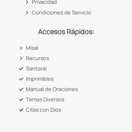
Privacidad
Condiciones de Servicio
Accesos Rápidos:
Misal
Recursos
Santoral
Imprimibles
Manual de Oraciones
Temas Diversos
Citas con Dios