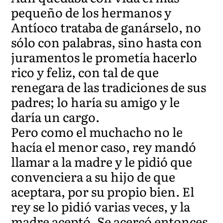
pequeño de los hermanos y
Antíoco trataba de ganárselo, no
sólo con palabras, sino hasta con
juramentos le prometía hacerlo
rico y feliz, con tal de que
renegara de las tradiciones de sus
padres; lo haría su amigo y le
daría un cargo.
Pero como el muchacho no le
hacía el menor caso, rey mandó
llamar a la madre y le pidió que
convenciera a su hijo de que
aceptara, por su propio bien. El
rey se lo pidió varias veces, y la
madre aceptó. Se acercó entonces