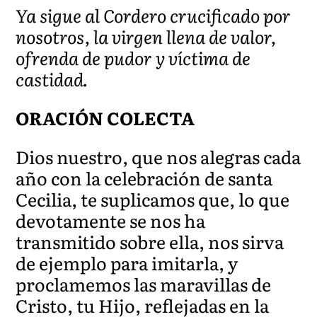
Ya sigue al Cordero crucificado por
nosotros, la virgen llena de valor,
ofrenda de pudor y víctima de
castidad.
ORACIÓN COLECTA
Dios nuestro, que nos alegras cada
año con la celebración de santa
Cecilia, te suplicamos que, lo que
devotamente se nos ha
transmitido sobre ella, nos sirva
de ejemplo para imitarla, y
proclamemos las maravillas de
Cristo, tu Hijo, reflejadas en la