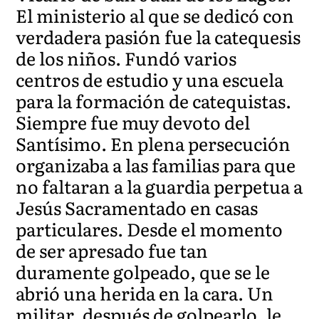
El ministerio al que se dedicó con
verdadera pasión fue la catequesis
de los niños. Fundó varios
centros de estudio y una escuela
para la formación de catequistas.
Siempre fue muy devoto del
Santísimo. En plena persecución
organizaba a las familias para que
no faltaran a la guardia perpetua a
Jesús Sacramentado en casas
particulares. Desde el momento
de ser apresado fue tan
duramente golpeado, que se le
abrió una herida en la cara. Un
militar, después de golpearlo, le