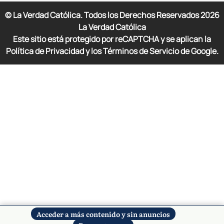
© La Verdad Católica. Todos los Derechos Reservados
2026
La Verdad Católica
Este sitio está protegido por reCAPTCHA y se aplican la
Política de Privacidad y los Términos de Servicio de Google.
Acceder a más contenido y sin anuncios