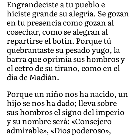
Engrandeciste a tu pueblo e
hiciste grande su alegría. Se gozan
en tu presencia como gozan al
cosechar, como se alegran al
repartirse el botín. Porque tú
quebrantaste su pesado yugo, la
barra que oprimía sus hombros y
el cetro de su tirano, como en el
día de Madián.
Porque un niño nos ha nacido, un
hijo se nos ha dado; lleva sobre
sus hombros el signo del imperio
y su nombre será: «Consejero
admirable», «Dios poderoso»,