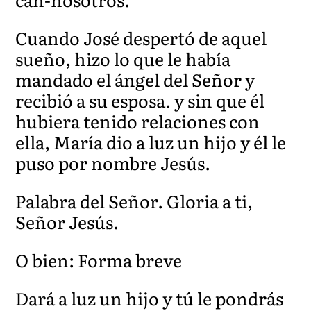
Cuando José despertó de aquel
sueño, hizo lo que le había
mandado el ángel del Señor y
recibió a su esposa. y sin que él
hubiera tenido relaciones con
ella, María dio a luz un hijo y él le
puso por nombre Jesús.
Palabra del Señor. Gloria a ti,
Señor Jesús.
O bien: Forma breve
Dará a luz un hijo y tú le pondrás