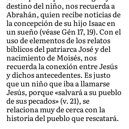
destino del niño, nos recuerda a
Abrahán, quien recibe noticias de
la concepción de su hijo Isaac en
un sueño (véase Gén 17, 19). Con el
uso de elementos de los relatos
bíblicos del patriarca José y del
nacimiento de Moisés, nos
recuerda la conexión entre Jesús
y dichos antecedentes. Es justo
que un niño que iba a llamarse
Jesús, porque «salvará a su pueblo
de sus pecados» (v. 21), se
relaciona muy de cerca con la
historia del pueblo que rescatará.