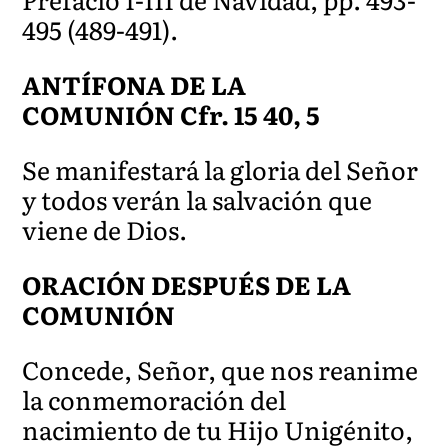
495 (489-491).
ANTÍFONA DE LA
COMUNIÓN
Cfr. 15 40, 5
Se manifestará la gloria del Señor
y todos verán la salvación que
viene de Dios.
ORACIÓN DESPUÉS DE LA
COMUNIÓN
Concede, Señor, que nos reanime
la conmemoración del
nacimiento de tu Hijo Unigénito,