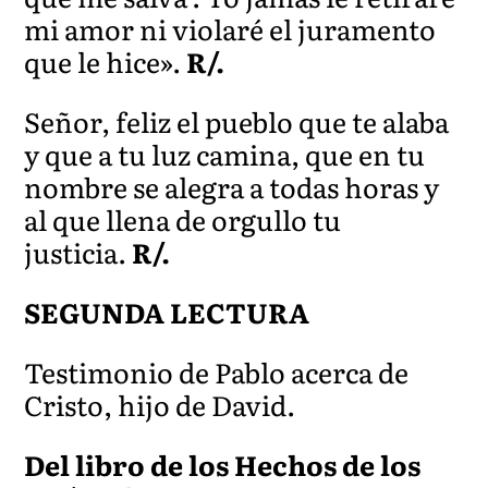
mi amor ni violaré el juramento
que le hice».
R/.
Señor, feliz el pueblo que te alaba
y que a tu luz camina, que en tu
nombre se alegra a todas horas y
al que llena de orgullo tu
justicia.
R/.
SEGUNDA LECTURA
Testimonio de Pablo acerca de
Cristo, hijo de David.
Del libro de los Hechos de los