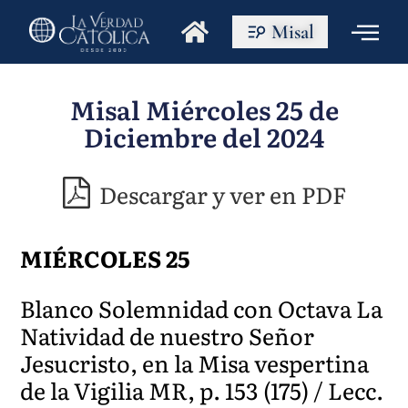
Misal
Misal Miércoles 25 de
Diciembre del 2024
Descargar y ver en PDF
MIÉRCOLES 25
Blanco Solemnidad con Octava La
Natividad de nuestro Señor
Jesucristo, en la Misa vespertina
de la Vigilia MR, p. 153 (175) / Lecc.