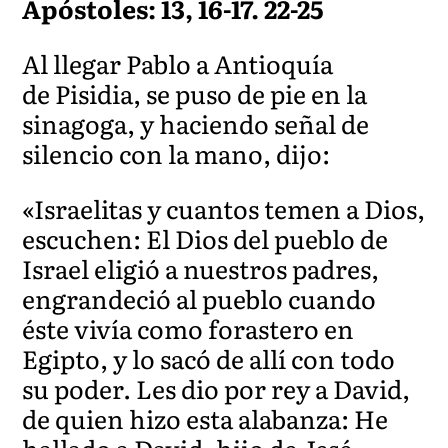
Apóstoles: 13, 16-17. 22-25
Al llegar Pablo a Antioquía
de Pisidia, se puso de pie en la
sinagoga, y haciendo señal de
silencio con la mano, dijo:
«Israelitas y cuantos temen a Dios,
escuchen: El Dios del pueblo de
Israel eligió a nuestros padres,
engrandeció al pueblo cuando
éste vivía como forastero en
Egipto, y lo sacó de allí con todo
su poder. Les dio por rey a David,
de quien hizo esta alabanza: He