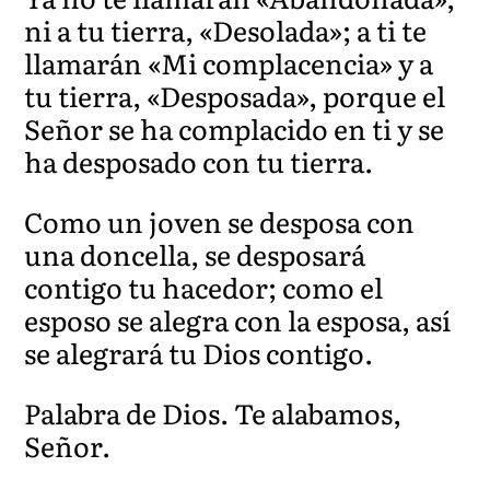
ni a tu tierra, «Desolada»; a ti te
llamarán «Mi complacencia» y a
tu tierra, «Desposada», porque el
Señor se ha complacido en ti y se
ha desposado con tu tierra.
Como un joven se desposa con
una doncella, se desposará
contigo tu hacedor; como el
esposo se alegra con la esposa, así
se alegrará tu Dios contigo.
Palabra de Dios. Te alabamos,
Señor.