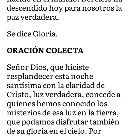
descendido hoy para nosotros la
paz verdadera.
Se dice Gloria.
ORACIÓN COLECTA
Señor Dios, que hiciste
resplandecer esta noche
santísima con la claridad de
Cristo, luz verdadera, concede a
quienes hemos conocido los
misterios de esa luz en la tierra,
que podamos disfrutar también
de su gloria en el cielo. Por