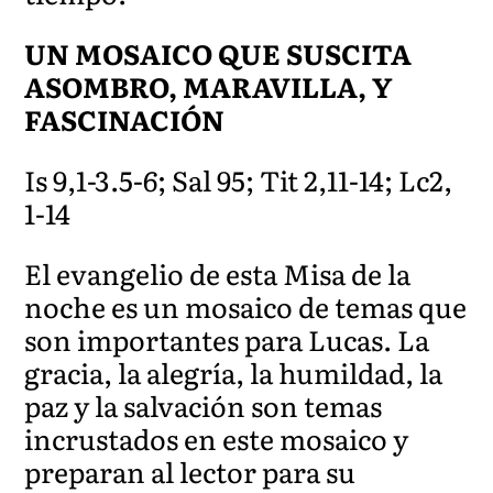
UN MOSAICO QUE SUSCITA
ASOMBRO, MARAVILLA, Y
FASCINACIÓN
Is 9,1-3.5-6; Sal 95; Tit 2,11-14; Lc2,
1-14
El evangelio de esta Misa de la
noche es un mosaico de temas que
son importantes para Lucas. La
gracia, la alegría, la humildad, la
paz y la salvación son temas
incrustados en este mosaico y
preparan al lector para su