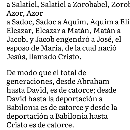
a Salatiel, Salatiel a Zorobabel, Zor
Azor, Azor
a Sadoc, Sadoc a Aquim, Aquim a Eli
Eleazar, Eleazar a Matán, Matán a
Jacob, y Jacob engendró a José, el
esposo de María, de la cual nació
Jesús, llamado Cristo.
De modo que el total de
generaciones, desde Abraham
hasta David, es de catorce; desde
David hasta la deportación a
Babilonia es de catorce y desde la
deportación a Babilonia hasta
Cristo es de catorce.