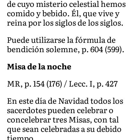
de cuyo misterio celestial hemos
comido y bebido. Él, que vive y
reina por los siglos de los siglos.
Puede utilizarse la fórmula de
bendición solemne, p. 604 (599).
Misa de la noche
MR, p. 154 (176) / Lecc. I, p. 427
En este día de Navidad todos los
sacerdotes pueden celebrar o
concelebrar tres Misas, con tal
que sean celebradas a su debido
tiempo.