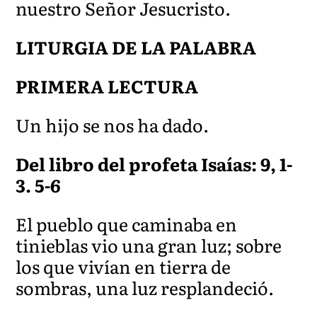
nuestro Señor Jesucristo.
LITURGIA DE LA PALABRA
PRIMERA LECTURA
Un hijo se nos ha dado.
Del libro del profeta Isaías: 9, 1-
3. 5-6
El pueblo que caminaba en
tinieblas vio una gran luz; sobre
los que vivían en tierra de
sombras, una luz resplandeció.