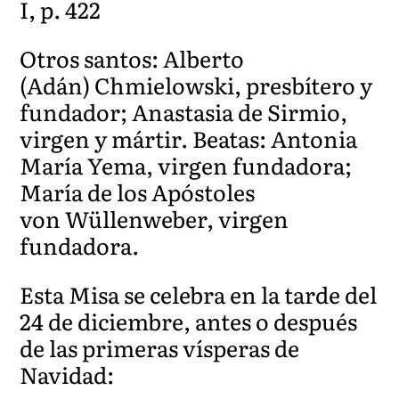
I, p. 422
Otros santos: Alberto
(Adán) Chmielowski, presbítero y
fundador; Anastasia de Sirmio,
virgen y mártir. Beatas: Antonia
María Yema, virgen fundadora;
María de los Apóstoles
von Wüllenweber, virgen
fundadora.
Esta Misa se celebra en la tarde del
24 de diciembre, antes o después
de las primeras vísperas de
Navidad: