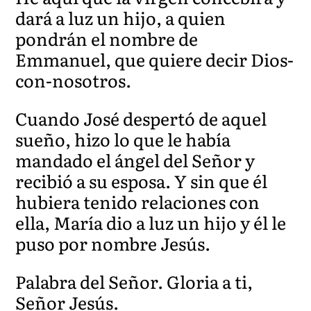
dará a luz un hijo, a quien
pondrán el nombre de
Emmanuel, que quiere decir Dios-
con-nosotros.
Cuando José despertó de aquel
sueño, hizo lo que le había
mandado el ángel del Señor y
recibió a su esposa. Y sin que él
hubiera tenido relaciones con
ella, María dio a luz un hijo y él le
puso por nombre Jesús.
Palabra del Señor. Gloria a ti,
Señor Jesús.