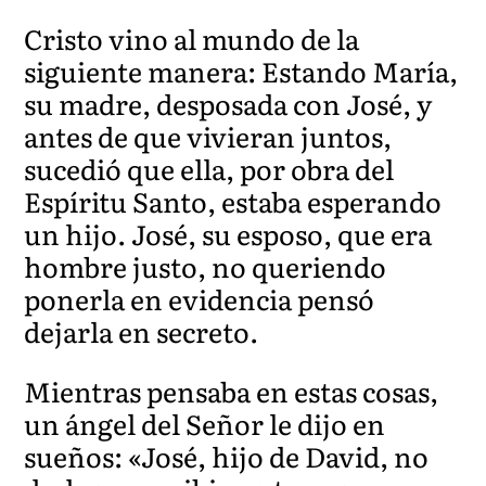
Cristo vino al mundo de la
siguiente manera: Estando María,
su madre, desposada con José, y
antes de que vivieran juntos,
sucedió que ella, por obra del
Espíritu Santo, estaba esperando
un hijo. José, su esposo, que era
hombre justo, no queriendo
ponerla en evidencia pensó
dejarla en secreto.
Mientras pensaba en estas cosas,
un ángel del Señor le dijo en
sueños: «José, hijo de David, no