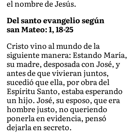
el nombre de Jesús.
Del santo
evangelio
según
san Mateo: 1, 18-25
Cristo vino al mundo de la
siguiente manera: Estando María,
su madre, desposada con José, y
antes de que vivieran juntos,
sucedió que ella, por obra del
Espíritu Santo, estaba esperando
un hijo. José, su esposo, que era
hombre justo, no queriendo
ponerla en evidencia, pensó
dejarla en secreto.