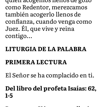
como Redentor, merezcamos
también acogerlo llenos de
confianza, cuando venga como
Juez. Él, que vive y reina
contigo…
LITURGIA DE LA PALABRA
PRIMERA LECTURA
El Señor se ha complacido en ti.
Del libro del profeta Isaías: 62,
1-5