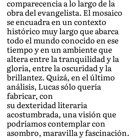
comparecencia a lo largo de la
obra del evangelista. El mosaico
se encuadra en un contexto
histórico muy largo que abarca
todo el mundo conocido en ese
tiempo y en un ambiente que
altera entre la tranquilidad y la
gloria, entre la oscuridad y la
brillantez. Quizá, en el último
análisis, Lucas sólo quería
fabricar, con
su dexteridad literaria
acostumbrada, una visión que
podríamos contemplar con
asombro, maravilla y fascinación.