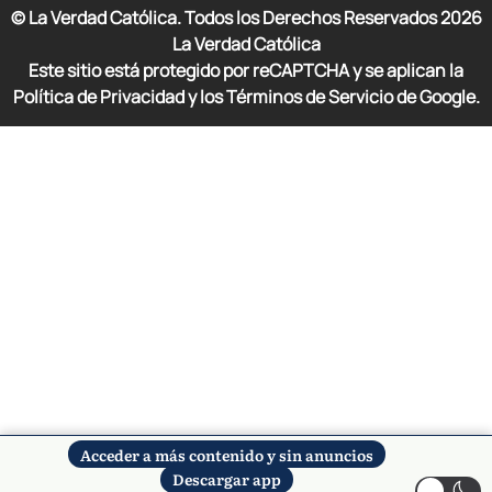
© La Verdad Católica. Todos los Derechos Reservados
2026
La Verdad Católica
Este sitio está protegido por reCAPTCHA y se aplican la
Política de Privacidad y los Términos de Servicio de Google.
Acceder a más contenido y sin anuncios
Descargar app