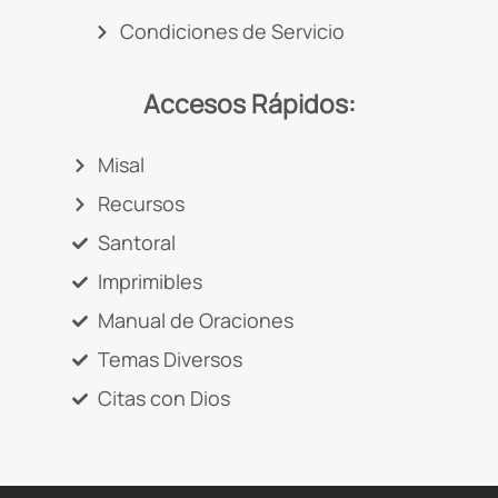
Condiciones de Servicio
Accesos Rápidos:
Misal
Recursos
Santoral
Imprimibles
Manual de Oraciones
Temas Diversos
Citas con Dios