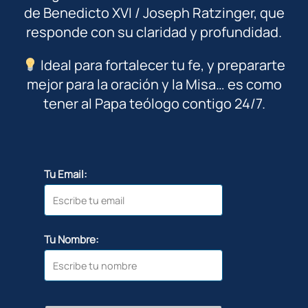
de Benedicto XVI / Joseph Ratzinger, que
responde con su claridad y profundidad.
Ideal para fortalecer tu fe, y prepararte
mejor para la oración y la Misa… es como
tener al Papa teólogo contigo 24/7.
Tu Email:
Tu Nombre: