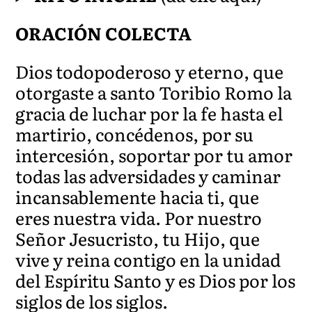
ORACIÓN COLECTA
Dios todopoderoso y eterno, que
otorgaste a santo Toribio Romo la
gracia de luchar por la fe hasta el
martirio, concédenos, por su
intercesión, soportar por tu amor
todas las adversidades y caminar
incansablemente hacia ti, que
eres nuestra vida. Por nuestro
Señor Jesucristo, tu Hijo, que
vive y reina contigo en la unidad
del Espíritu Santo y es
Dios por los
siglos de los siglos.