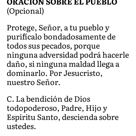
ORACIÓN SOBRE EL PUEBLO
(Opcional)
Protege, Señor, a tu pueblo y
purifícalo bondadosamente de
todos sus pecados, porque
ninguna adversidad podrá hacerle
daño, si ninguna maldad llega a
dominarlo. Por Jesucristo,
nuestro Señor.
C. La bendición de Dios
todopoderoso, Padre, Hijo y
Espíritu Santo, descienda sobre
ustedes.