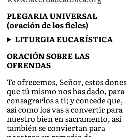
PLEGARIA UNIVERSAL
(oración de los fieles)
LITURGIA EUCARÍSTICA
ORACIÓN SOBRE LAS
OFRENDAS
Te ofrecemos, Señor, estos dones
que tú mismo nos has dado, para
consagrarlos a ti; y concede que,
así como los vas a convertir para
nuestro bien en sacramento, así
también se conviertan para
nosotros en remedio
de