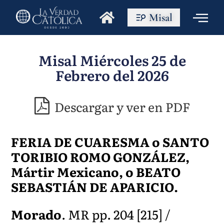
Misal
Misal Miércoles 25 de
Febrero del 2026
Descargar y ver en PDF
FERIA DE CUARESMA o SANTO
TORIBIO ROMO GONZÁLEZ,
Mártir Mexicano, o BEATO
SEBASTIÁN DE APARICIO.
Morado
. MR pp. 204 [215] /