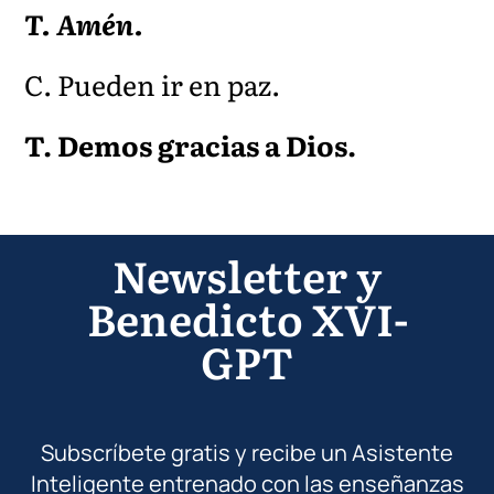
T. Amén.
C. Pueden ir en paz.
T. Demos gracias a Di
os.
Newsletter y
Benedicto XVI-
GPT
Subscríbete gratis y recibe un Asistente
Inteligente entrenado con las enseñanzas