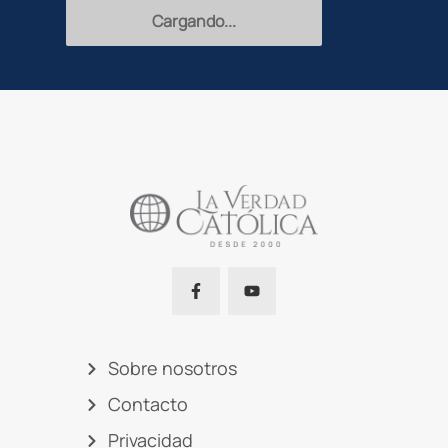
Cargando...
Sobre nosotros
Contacto
Privacidad