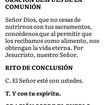
COMUNIÓN
Señor Dios, que no cesas de
nutrirnos con tus sacrame
ntos,
concédenos que al permitir que
los recibamos como alimento, nos
obtengan la vida eterna. Por
Jesucristo, nuestro Señor.
RITO DE CONCLUSIÓN
C. El Señor esté con ustedes.
T. Y con tu espíritu.