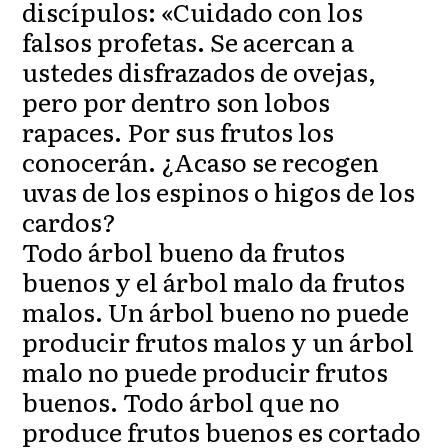
discípulos: «Cuidado con los
falsos profetas. Se acercan a
ustedes disfrazados de ovejas,
pero por dentro son lobos
rapaces. Por sus frutos los
conocerán. ¿Acaso se recogen
uvas de los espinos o higos de los
cardos?
Todo árbol bueno da frutos
buenos y el árbol malo da frutos
malos. Un árbol bueno no puede
producir frutos malos y un árbol
malo no puede producir frutos
buenos. Todo árbol que no
produce frutos buenos es cortado