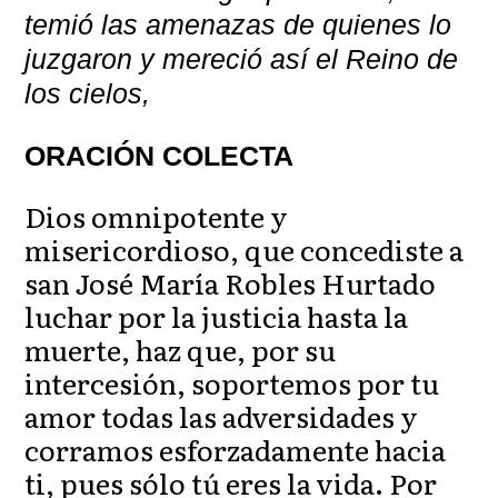
temió las amenazas de quienes lo
juzgaron y mereció así el Reino de
los cielos,
ORACIÓN COLECTA
Dios omnipotente y
misericordioso, que concediste a
san José María Robles Hurtado
luchar por la justicia hasta la
muerte, haz que, por su
intercesión, soportemos por tu
amor todas las adversidades y
corramos esforzadamente hacia
ti, pues sólo tú eres la vida. Por