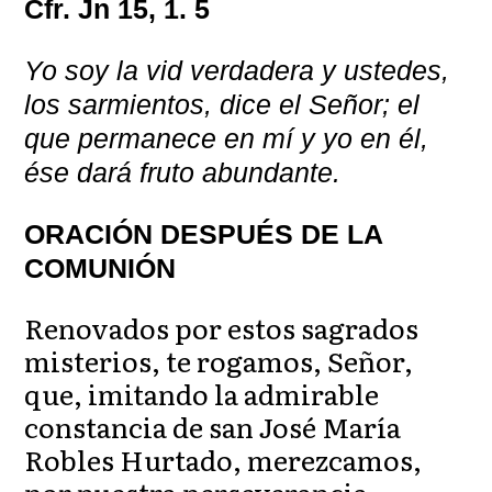
Cfr. Jn 15, 1. 5
Yo soy la vid verdadera y ustedes,
los sarmientos, dice el Señor; el
que permanece en mí y yo en él,
ése dará fruto abundante.
ORACIÓN DESPUÉS DE LA
COMUNIÓN
Renovados por estos sagrados
misterios, te rogamos, Señor,
que, imitando la admirable
constancia de san José María
Robles Hurtado, merezcamos,