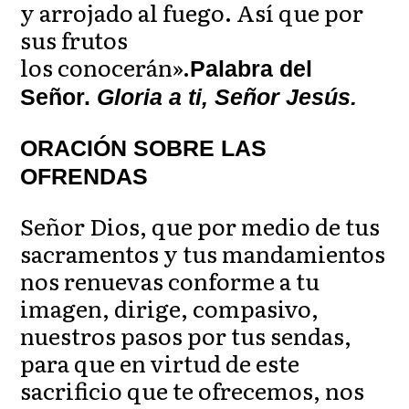
y arrojado al fuego. Así que por
sus frutos
los conocerán».
Palabra
del
Señor.
Gloria a ti, Señor Jesús.
ORACIÓN SOBRE LAS
OFRENDAS
Señor Dios, que por medio de tus
sacramentos y tus mandamientos
nos renuevas conforme a tu
imagen, dirige, compasivo,
nuestros pasos por tus sendas,
para que en virtud de este
sacrificio que te ofrecemos, nos