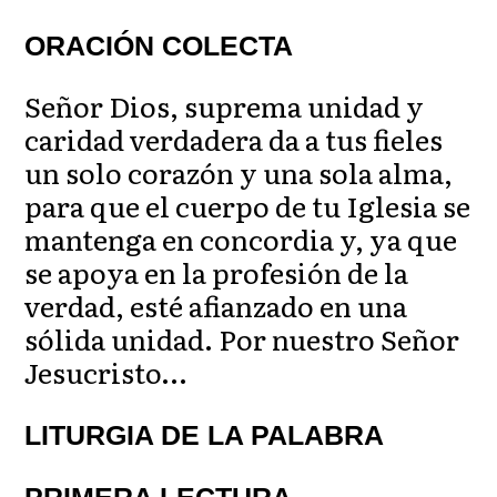
ORACIÓN COLECTA
Señor Dios, suprema unidad y
caridad verdadera da a tus fieles
un solo corazón y una sola alma,
para que el cuerpo de tu Iglesia se
mantenga en concordia y, ya que
se apoya en la profesión de la
verdad, esté afianzado en una
sólida unidad. Por nuestro Señor
Jesucristo…
LITURGIA DE LA PALABRA
PRIMERA LECTURA