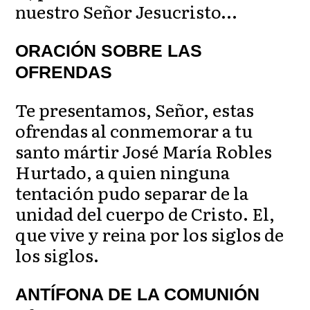
nuestro Señor Jesucristo…
ORACIÓN SOBRE LAS
OFRENDAS
Te presentamos, Señor, estas
ofrendas al conmemorar a tu
santo mártir José María Robles
Hurtado, a quien ninguna
tentación pudo separar de la
unidad del cuerpo de Cristo. El,
que vive y reina por los siglos de
los siglos.
ANTÍFONA DE LA COMUNIÓN