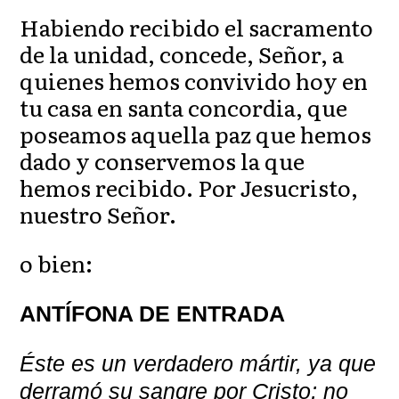
Habiendo recibido el sacramento
de la unidad, concede, Señor, a
quienes hemos convivido hoy en
tu casa en santa concordia, que
poseamos aquella paz que hemos
dado y conservemos la que
hemos recibido. Por Jesucristo,
nuestro Señor.
o bien:
ANTÍFONA DE ENTRADA
Éste es un verdadero mártir, ya que
derramó su sangre por Cristo; no