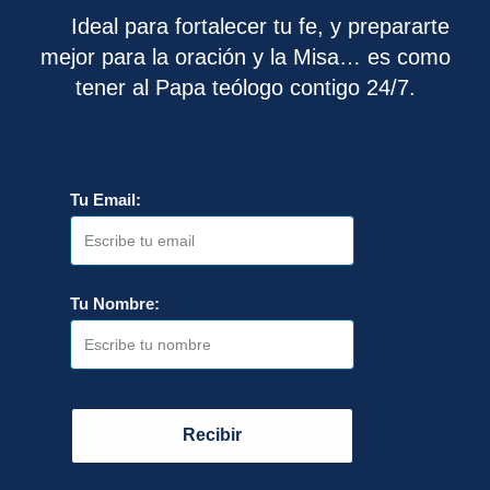
Ideal para fortalecer tu fe, y prepararte
mejor para la oración y la Misa… es como
tener al Papa teólogo contigo 24/7.
Tu Email:
Tu Nombre:
Recibir