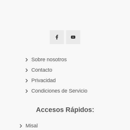
Sobre nosotros
Contacto
Privacidad
Condiciones de Servicio
Accesos Rápidos:
Misal