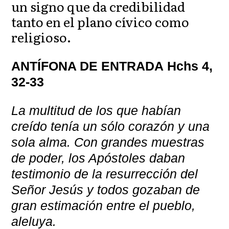
un signo que da credibilidad
tanto en el plano cívico como
religioso.
ANTÍFONA DE ENTRADA Hchs 4,
32-33
La multitud de los que habían
creído tenía un sólo corazón y una
sola alma. Con grandes muestras
de poder, los Apóstoles daban
testimonio de la resurrección del
Señor Jesús y todos gozaban de
gran estimación entre el pueblo,
aleluya.