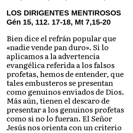
LOS DIRIGENTES MENTIROSOS
Gén 15, 112. 17-18, Mt 7,15-20
Bien dice el refrán popular que
«nadie vende pan duro». Si lo
aplicamos a la advertencia
evangélica referida a los falsos
profetas, hemos de entender, que
tales embusteros se presentan
como genuinos enviados de Dios.
Más aún, tienen el descaro de
presentar a los genuinos profetas
como si no lo fueran. El Señor
Jesús nos orienta con un criterio