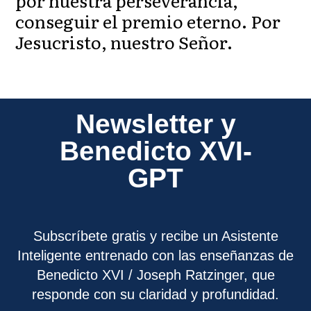
por nuestra perseverancia,
conseguir el premio eterno. Por
Jesucristo, nuestro Señor.
Newsletter y
Benedicto XVI-
GPT
Subscríbete gratis y recibe un Asistente
Inteligente entrenado con las enseñanzas de
Benedicto XVI / Joseph Ratzinger, que
responde con su claridad y profundidad.