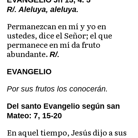
R/. Aleluya, aleluya.
Permanezcan en mí y yo en
ustedes, dice el Señor; el que
permanece en mí da fruto
abundante.
R/.
EVANGELIO
Por sus frutos los conocerán.
Del santo Evangelio según san
Mateo: 7, 15-20
En aquel tiempo, Jesús dijo a sus