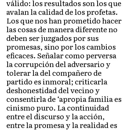
válido: los resultados son los que
avalan la calidad de los profetas.
Los que nos han prometido hacer
las cosas de manera diferente no
deben ser juzgados por sus
promesas, sino por los cambios
eficaces. Señalar como perversa
la corrupción del adversario y
tolerar la del compañero de
partido es inmoral; criticarla
deshonestidad del vecino y
consentirla de ‘apropia familia es
cinismo puro. La continuidad
entre el discurso y la acción,
entre la promesa y la realidad es