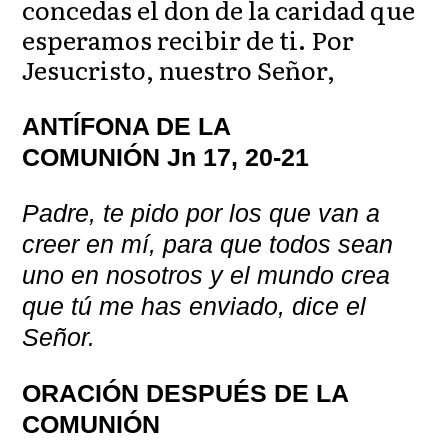
concedas el don de la caridad que
esperamos recibir de ti. Por
Jesucristo, nuestro Señor,
ANTÍFONA DE LA
COMUNIÓN Jn 17, 20-21
Padre, te pido por los que van a
creer en mí, para que todos sean
uno en nosotros y el mundo crea
que tú me has enviado, dice el
Señor.
ORACIÓN DESPUÉS DE LA
COMUNIÓN