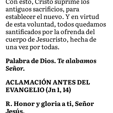
Con esto, Cristo suprime los
antiguos sacrificios, para
establecer el nuevo. Y en virtud
de esta voluntad, todos quedamos
santificados por la ofrenda del
cuerpo de Jesucristo, hecha de
una vez por todas.
Palabra de Dios.
Te alabamos
Señor.
ACLAMACIÓN ANTES DEL
EVANGELIO (Jn 1, 14)
R. Honor y gloria a ti, Señor
Jesús.