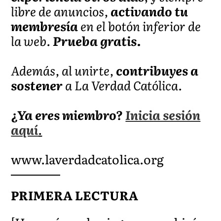
libre de anuncios,
activando tu
membresía
en el botón inferior de
la web.
Prueba gratis.
Además, al unirte,
contribuyes a
sostener
a La Verdad Católica.
¿Ya eres miembro?
Inicia sesión
aquí
.
www.laverdadcatolica.org
PRIMERA LECTURA