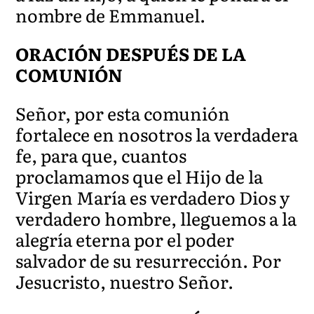
nombre de Emmanuel.
ORACIÓN DESPUÉS DE LA
COMUNIÓN
Señor, por esta comunión
fortalece en nosotros la verdadera
fe, para que, cuantos
proclamamos que el Hijo de la
Virgen María es verdadero Dios y
verdadero hombre, lleguemos a la
alegría eterna por el poder
salvador de su resurrección. Por
Jesucristo, nuestro Señ
or.