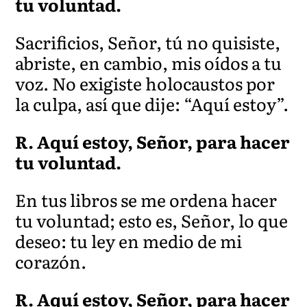
tu voluntad.
Sacrificios, Señor, tú no quisiste,
abriste, en cambio, mis oídos a tu
voz. No exigiste holocaustos por
la culpa, así que dije: “Aquí estoy”.
R. Aquí estoy, Señor, para hacer
tu voluntad
.
En tus libros se me ordena hacer
tu voluntad; esto es, Señor, lo que
deseo: tu ley en medio de mi
coraz
ón.
R. Aquí estoy, Señor, para hacer