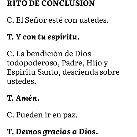
RITO DE CONCLUSIÓN
C. El Señor esté con ustedes.
T. Y con tu espíritu.
C. La bendición de Dios
todopoderoso, Padre, Hijo y
Espíritu Santo, descienda sobre
ustedes.
T. Amén.
C. Pueden ir en paz.
T. Demos gracias a Di
os.