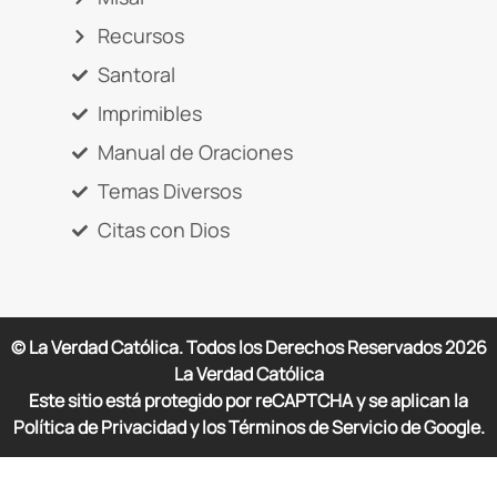
Recursos
Santoral
Imprimibles
Manual de Oraciones
Temas Diversos
Citas con Dios
© La Verdad Católica. Todos los Derechos Reservados
2026
La Verdad Católica
Este sitio está protegido por reCAPTCHA y se aplican la
Política de Privacidad y los Términos de Servicio de Google.