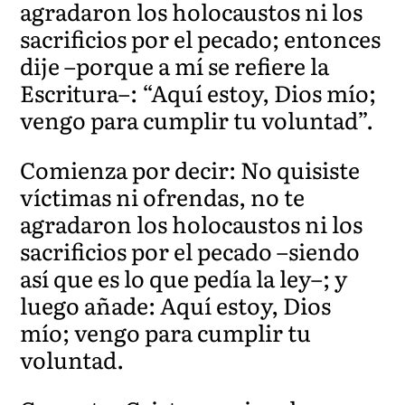
agradaron los holocaustos ni los
sacrificios por el pecado; entonces
dije –porque a mí se refiere la
Escr
itura–: “Aquí estoy, Dios mío;
vengo para cumplir tu voluntad”.
Comienza por decir: No quisiste
víctimas ni ofrendas, no te
agradaron los holocaustos ni los
sacrificios por el pecado –siendo
así que es lo que pedía la ley–; y
luego añade: Aquí estoy, Dios
mío; vengo para cumplir tu
voluntad.