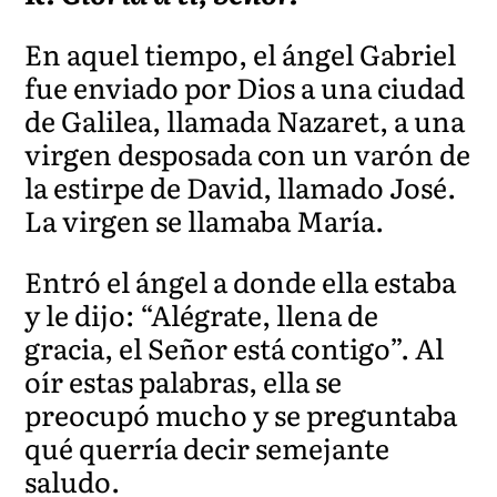
En aquel tiempo, el ángel Gabriel
fue enviado por Dios a una ciudad
de Galilea, llamada Nazaret, a una
virgen desposada con un varón de
la estirpe de David, llamado José.
La virgen se llamaba María.
Entró el ángel a donde ella estaba
y
le dijo: “Alégrate, llena de
gracia, el Señor está contigo”. Al
oír estas palabras, ella se
preocupó mucho y se preguntaba
qué querría decir semejante
saludo.