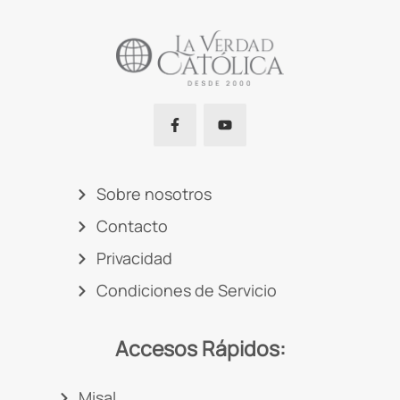
Sobre nosotros
Contacto
Privacidad
Condiciones de Servicio
Accesos Rápidos:
Misal