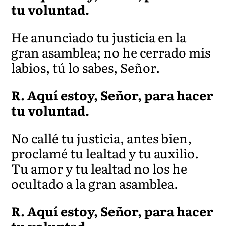
tu voluntad.
He anunciado tu justicia en la
gran asamblea; no he cerrado mis
labios, tú lo sabe
s, Señor.
R. Aquí estoy, Señor, para hacer
tu voluntad.
No callé tu justicia, antes bien,
proclamé tu lealtad y tu auxilio.
Tu amor y tu lealtad no los he
ocultado a la gran asamblea.
R. Aquí estoy, Señor, para hacer