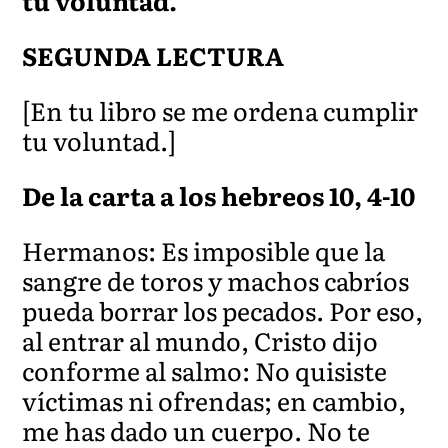
tu voluntad.
SEGUNDA LECTURA
[En tu libro se me ordena cumplir
tu voluntad.]
De la carta a los hebreos 10, 4-10
Hermanos: Es imposible que la
sangre de toros y machos cabríos
pueda borrar los pecados. Por eso,
al entrar al mundo, Cristo dijo
conforme al salmo: No quisiste
víctimas ni ofrendas; en cambio
,
me has dado un cuerpo. No te