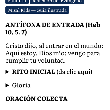
Santoral
Reflexión del Evangelio
Misal Kids — Guía ilustrada
ANTÍFONA DE ENTRADA (Heb
10, 5. 7)
Cristo dijo, al entrar en el mundo:
Aquí estoy, Dios mío; vengo para
cumplir tu voluntad.
RITO INICIAL
(da clic aquí)
Gloria
ORACIÓN COLECTA