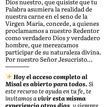
Dios nuestro, que quisiste que tu
Palabra asumiera la realidad de
nuestra carne en el seno de la
Virgen María, concede, a quienes
proclamamos a nuestro Redentor
como verdadero Dios y verdadero
hombre, que merezcamos
participar de su naturaleza divina.
Por nuestro Señor Jesucristo…
Hoy el acceso completo al
Misal es abierto para todos.
Si
este recurso te ayuda en tu fe, te
invitamos a
vivir esta misma
experiencia otros días
, y siempre