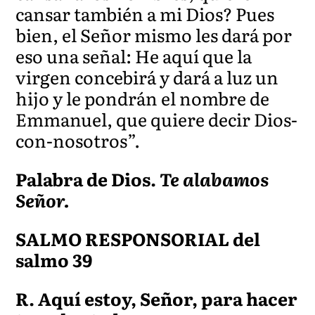
cansar también a mi Dios? Pues
bien, el Señor mismo les dará por
eso una señal: He aquí que la
virgen concebirá y dará a luz un
hijo y le pondrán el nombre de
Emmanuel, que quiere decir Dios-
con-nosotros
”.
Palabra de Dios.
Te alabamos
Señor.
SALMO RESPONSORIAL del
salmo 39
R. Aquí estoy, Señor, para hacer