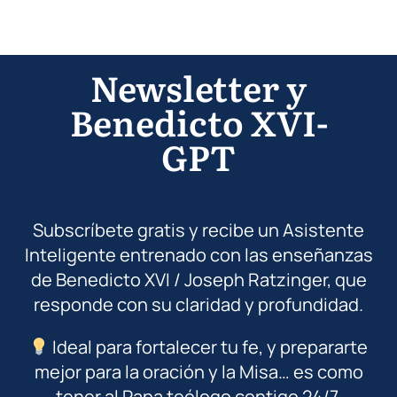
Newsletter y
Benedicto XVI-
GPT
Subscríbete gratis y recibe un Asistente
Inteligente entrenado con las enseñanzas
de Benedicto XVI / Joseph Ratzinger, que
responde con su claridad y profundidad.
Ideal para fortalecer tu fe, y prepararte
mejor para la oración y la Misa… es como
tener al Papa teólogo contigo 24/7.