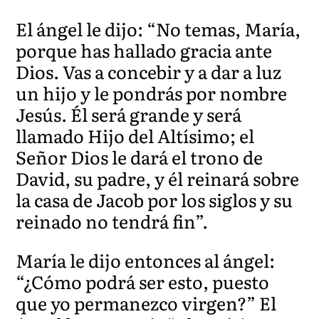
El ángel le dijo: “No temas, María,
porque has hallado gracia ante
Dios.
Vas a concebir y a dar a luz
un hijo y le pondrás por nombre
Jesús. Él será grande y será
llamado Hijo del Altísimo; el
Señor Dios le dará el trono de
David, su padre, y él reinará sobre
la casa de Jacob por los siglos y su
reinado no tendrá fin”.
María le dijo entonces al ángel:
“¿Cómo podrá ser esto, puesto
que yo permanezco virgen?” El