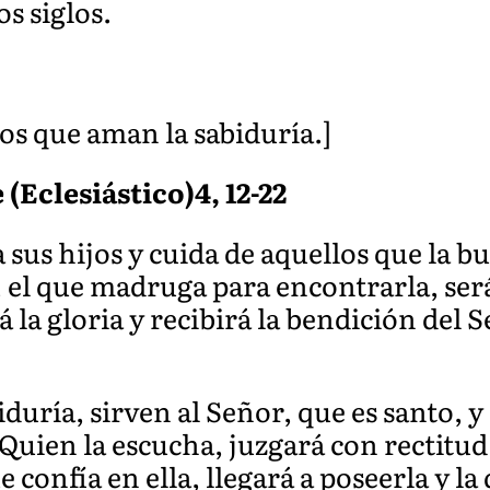
os siglos.
os que aman la sabiduría.]
 (Eclesiástico)4, 12-22
 sus hijos y cuida de aquellos que la b
; el que madruga para encontrarla, ser
á la gloria y recibirá la bendición del 
iduría, sirven al Señor, que es santo, 
Quien la escucha, juzgará con rectitud;
e confía en ella, llegará a poseerla y la