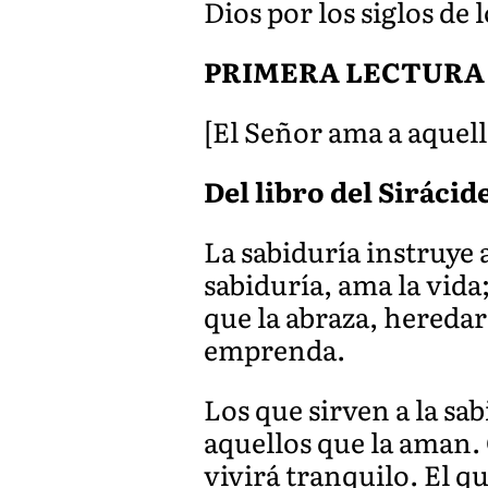
Dios por los siglos de l
PRIMERA LECTURA
[El Señor ama a aquell
Del libro del Sirácide
La sabiduría instruye a
sabiduría, ama la vida
que la abraza, heredar
emprenda.
Los que sirven a la sab
aquellos que la aman. 
vivirá tranquilo. El qu