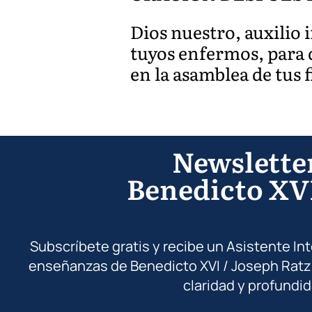
Dios nuestro, auxilio 
tuyos enfermos, para q
en la asamblea de tus 
Newslette
Benedicto XV
Subscríbete gratis y recibe un Asistente In
enseñanzas de Benedicto XVI / Joseph Ratz
claridad y profundid