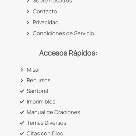
Sobre nosotros
Contacto
Privacidad
Condiciones de Servicio
Accesos Rápidos:
Misal
Recursos
Santoral
Imprimibles
Manual de Oraciones
Temas Diversos
Citas con Dios