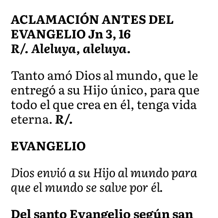
ACLAMACIÓN ANTES DEL
EVANGELIO Jn 3, 16
R/. Aleluya, aleluya.
Tanto amó Dios al mundo, que le
entregó a su Hijo único, para que
todo el que crea en él, tenga vida
eterna.
R/.
EVANGELIO
Dios envió a su Hijo al mundo para
que el mundo se salve por él.
Del santo Evangelio según san