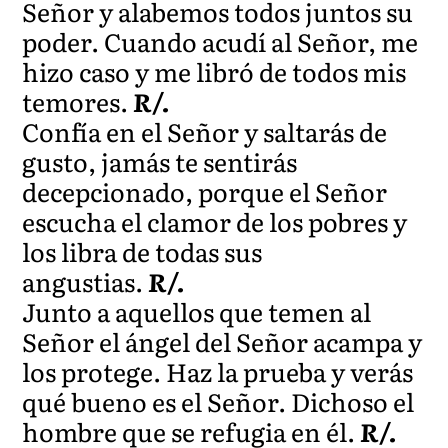
Señor y alabemos todos juntos su
poder. Cuando acudí al Señor, me
hizo caso y me libró de todos mis
temores.
R/.
Confía en el Señor y saltarás de
gusto, jamás te sentirás
decepcionado, porque el Señor
escucha el clamor de los pobres y
los libra de todas sus
angustias.
R/.
Junto a aquellos que temen al
Señor el ángel del Señor acampa y
los protege. Haz la prueba y verás
qué bueno es el Señor. Dichoso el
hombre que se refugia en él.
R/.