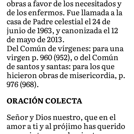
obras a favor de los necesitados y
de los enfermos. Fue llamada a la
casa de Padre celestial el 24 de
junio de 1963, y canonizada el 12
de mayo de 2013.
Del Común de vírgenes: para una
virgen p. 960 (952), o del Común
de santos y santas: para los que
hicieron obras de misericordia, p.
976 (968).
ORACIÓN COLECTA
Señor y Dios nuestro, que en el
amor a ti y al prójimo has querido