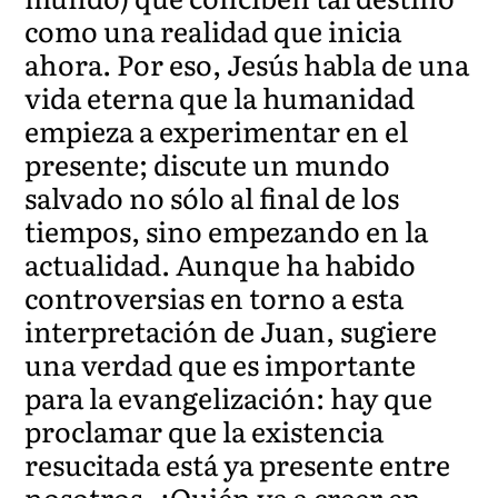
como una realidad que inicia
ahora. Por eso, Jesús habla de una
vida eterna que la humanidad
empieza a experimentar en el
presente; discute un mundo
salvado no sólo al final de los
tiempos, sino empezando en la
actualidad. Aunque ha habido
controversias en torno a esta
interpretación de Juan, sugiere
una verdad que es importante
para la evangelización: hay que
proclamar que la existencia
resucitada está ya presente entre
nosotros. ¿Quién va a creer en