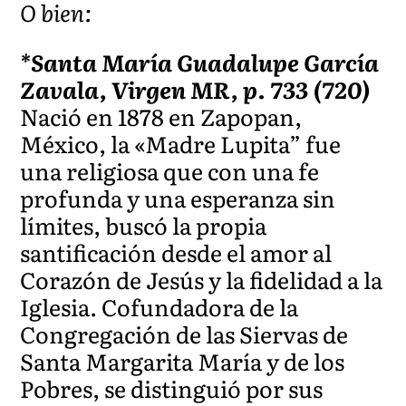
O bien:
*Santa María Guadalupe García
Zavala, Virgen MR, p. 733 (720)
Nació en 1878 en Zapopan,
México, la «Madre Lupita” fue
una religiosa que con una fe
profunda y una esperanza sin
límites, buscó la propia
santificación desde el amor al
Corazón de Jesús y la fidelidad a la
Iglesia. Cofundadora de la
Congregación de las Siervas de
Santa Margarita María y de los
Pobres, se distinguió por sus