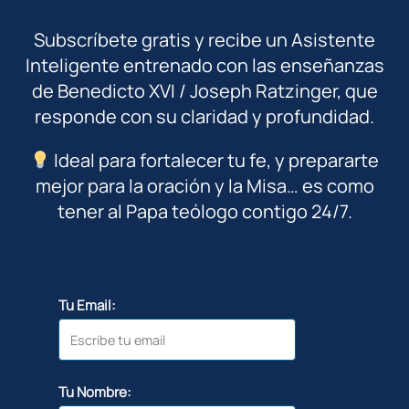
Subscríbete gratis y recibe un Asistente
Inteligente entrenado con las enseñanzas
de Benedicto XVI / Joseph Ratzinger, que
responde con su claridad y profundidad.
Ideal para fortalecer tu fe, y prepararte
mejor para la oración y la Misa… es como
tener al Papa teólogo contigo 24/7.
Tu Email:
Tu Nombre: