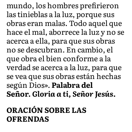
mundo, los hombres prefirieron
las tinieblas a la luz, porque sus
obras eran malas. Todo aquel que
hace el mal, aborrece la luz y no se
acerca a ella, para que sus obras
no se descubran. En cambio, el
que obra el bien conforme a la
verdad se acerca a la luz, para que
se vea que sus obras están hechas
según Dios».
Palabra del
Señor.
Gloria a ti, Señor Jesús.
ORACIÓN SOBRE LAS
OFRENDAS