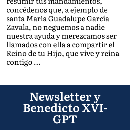
resumir tus mandamientos,
concédenos que, a ejemplo de
santa María Guadalupe García
Zavala, no neguemos a nadie
nuestra ayuda y merezcamos ser
llamados con ella a compartir el
Reino de tu Hijo, que vive y reina
contigo …
Newsletter y
Benedicto XVI-
GPT