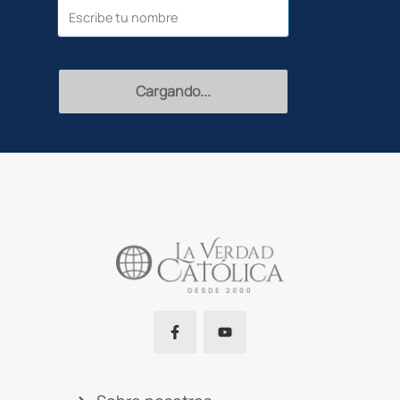
Recibir