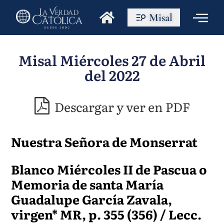
Misal
Misal Miércoles 27 de Abril
del 2022
Descargar y ver en PDF
Nuestra Señora de Monserrat
Blanco Miércoles II de Pascua o
Memoria de santa María
Guadalupe García Zavala,
virgen* MR, p. 355 (356) / Lecc.