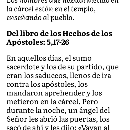
la cárcel están en el templo,
enseñando al pueblo.
Del libro de los Hechos de los
Apóstoles: 5,17-26
En aquellos días, el sumo
sacerdote y los de su partido, que
eran los saduceos, llenos de ira
contra los apóstoles, los
mandaron aprehender y los
metieron en la cárcel. Pero
durante la noche, un ángel del
Señor les abrió las puertas, los
sacó de ahí y les dijo: «Vayan al