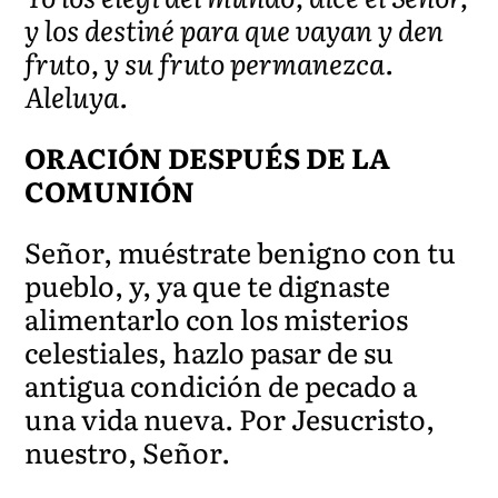
y los destiné para que vayan y den
fruto, y su fruto permanezca.
Aleluya.
ORACIÓN DESPUÉS DE LA
COMUNIÓN
Señor, muéstrate benigno con tu
pueblo, y, ya que te dignaste
alimentarlo con los misterios
celestiales, hazlo pasar de su
antigua condición de pecado a
una vida nueva. Por Jesucristo,
nuestro, Señor.