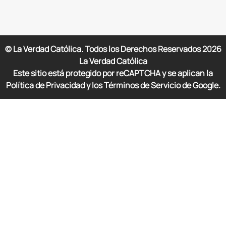
© La Verdad Católica. Todos los Derechos Reservados
2026
La Verdad Católica
Este sitio está protegido por reCAPTCHA y se aplican la
Política de Privacidad y los Términos de Servicio de Google.