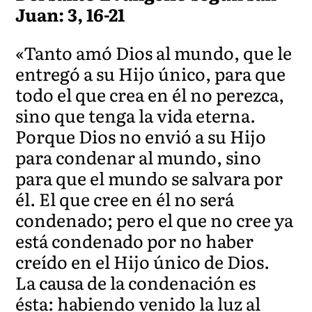
Juan: 3, 16-21
«Tanto amó Dios al mundo, que le
entregó a su Hijo único, para que
todo el que crea en él no perezca,
sino que tenga la vida eterna.
Porque Dios no envió a su Hijo
para condenar al mundo, sino
para que el mundo se salvara por
él. El que cree en él no será
condenado; pero el que no cree ya
está condenado por no haber
creído en el Hijo único de Dios.
La causa de la condenación es
ésta: habiendo venido la luz al