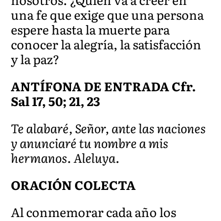
una fe que exige que una persona
espere hasta la muerte para
conocer la alegría, la satisfacción
y la paz?
ANTÍFONA DE ENTRADA Cfr.
Sal 17, 50; 21, 23
Te alabaré, Señor, ante las naciones
y anunciaré tu nombre a mis
hermanos. Aleluya.
ORACIÓN COLECTA
Al conmemorar cada año los