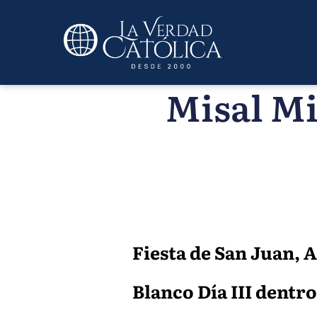
Misal Mi
Fiesta de San Juan, 
Blanco Día III dentro 