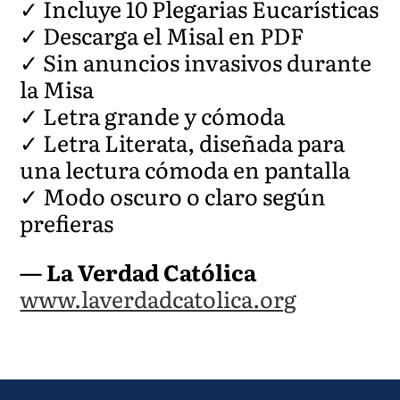
✓ Incluye 10 Plegarias Eucarísticas
✓ Descarga el Misal en PDF
✓ Sin anuncios invasivos durante
la Misa
✓ Letra grande y cómoda
✓ Letra Literata, diseñada para
una lectura cómoda en pantalla
✓ Modo oscuro o claro según
prefieras
— La Verdad Católica
www.laverdadcatolica.org