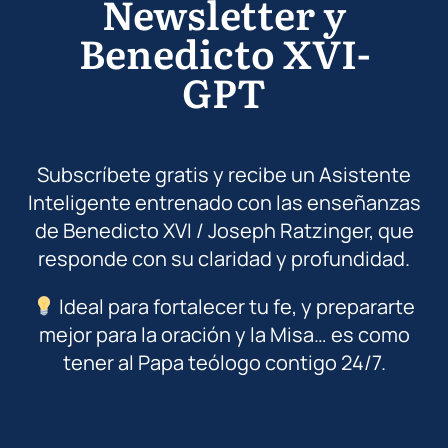
Newsletter y
Benedicto XVI-
GPT
Subscríbete gratis y recibe un Asistente
Inteligente entrenado con las enseñanzas
de Benedicto XVI / Joseph Ratzinger, que
responde con su claridad y profundidad.
Ideal para fortalecer tu fe, y prepararte
mejor para la oración y la Misa… es como
tener al Papa teólogo contigo 24/7.