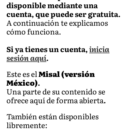
disponible mediante una
cuenta, que puede ser gratuita.
A continuación te explicamos
cómo funciona.
Si ya tienes un cuenta,
inicia
sesión aquí
.
Este es el
Misal (versión
México)
.
Una parte de su contenido se
ofrece aquí de forma abierta
.
También están disponibles
libremente: