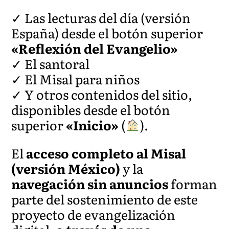
✓ Las lecturas del día (versión
España) desde el botón superior
«Reflexión del Evangelio»
✓ El santoral
✓ El Misal para niños
✓ Y otros contenidos del sitio,
disponibles desde el botón
superior
«Inicio»
(
).
El
acceso completo al Misal
(versión México)
y la
navegación sin anuncios
forman
parte del sostenimiento de este
proyecto de evangelización