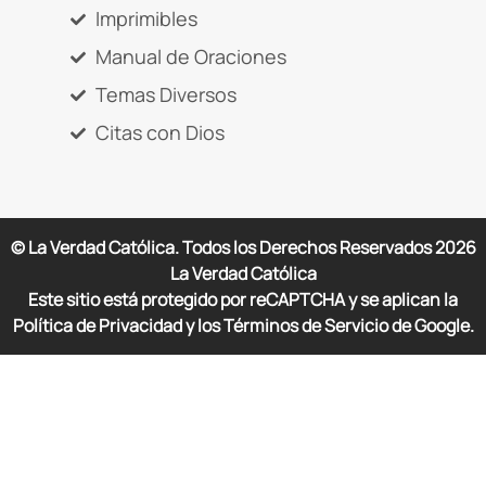
Imprimibles
Manual de Oraciones
Temas Diversos
Citas con Dios
© La Verdad Católica. Todos los Derechos Reservados
2026
La Verdad Católica
Este sitio está protegido por reCAPTCHA y se aplican la
Política de Privacidad y los Términos de Servicio de Google.