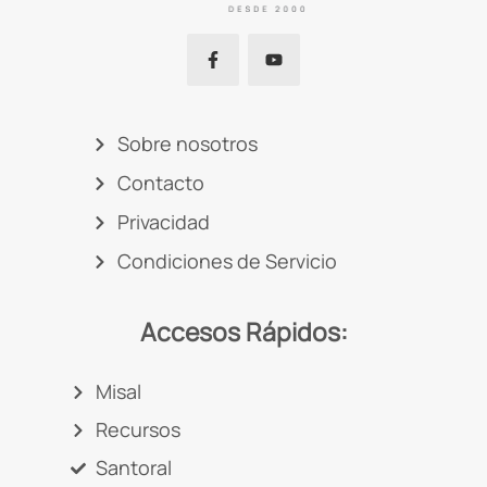
Sobre nosotros
Contacto
Privacidad
Condiciones de Servicio
Accesos Rápidos:
Misal
Recursos
Santoral