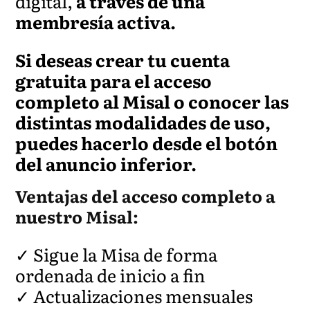
digital,
a través de una
membresía activa.
Si deseas crear tu cuenta
gratuita para el acceso
completo al Misal o conocer las
distintas modalidades de uso,
puedes hacerlo desde el botón
del anuncio inferior.
Ventajas del acceso completo a
nuestro Misal:
✓ Sigue la Misa de forma
ordenada de inicio a fin
✓ Actualizaciones mensuales