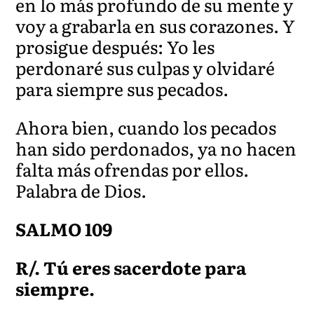
en lo más profundo de su mente y
voy a grabarla en sus corazones. Y
prosigue después: Yo les
perdonaré sus culpas y olvidaré
para siempre sus pecados.
Ahora bien, cuando los pecados
han sido perdonados, ya no hacen
falta más ofrendas por ellos.
Palabra de Dios.
SALMO 109
R/. Tú eres sacerdote para
siempre.