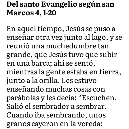
Del santo Evangelio según san
Marcos 4, 1-20
En aquel tiempo, Jesús se puso a
enseñar otra vez junto al lago, y se
reunió una muchedumbre tan
grande, que Jesús tuvo que subir
en una barca; ahí se sentó,
mientras la gente estaba en tierra,
junto a la orilla. Les estuvo
enseñando muchas cosas con
parábolas y les decía: “Escuchen.
Salió el sembrador a sembrar.
Cuando iba sembrando, unos
granos cayeron en la vereda;