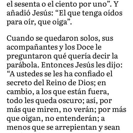
el sesenta o el ciento por uno”. Y
añadió Jesús: “El que tenga oídos
para oír, que oiga”.
Cuando se quedaron solos, sus
acompañantes y los Doce le
preguntaron qué quería decir la
parábola. Entonces Jesús les dijo:
“A ustedes se les ha confiado el
secreto del Reino de Dios; en
cambio, a los que están fuera,
todo les queda oscuro; así, por
más que miren, no verán; por más
que oigan, no entenderán; a
menos que se arrepientan y sean