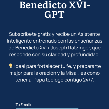
Benedicto XVI-
GPT
Subscríbete gratis y recibe un Asistente
Inteligente entrenado con las enseñanzas
de Benedicto XVI / Joseph Ratzinger, que
responde con su claridad y profundidad.
Ideal para fortalecer tu fe, y prepararte
mejor para la oración y la Misa… es como
tener al Papa teólogo contigo 24/7.
Tu Email: