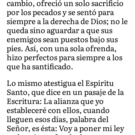
cambio, ofreció un solo sacrificio
por los pecados y se sentó para
siempre a la derecha de Dios; no le
queda sino aguardar a que sus
enemigos sean puestos bajo sus
pies. Así, con una sola ofrenda,
hizo perfectos para siempre a los
que ha santificado.
Lo mismo atestigua el Espíritu
Santo, que dice en un pasaje de la
Escritura: La alianza que yo
estableceré con ellos, cuando
lleguen esos días, palabra del
Señor, es ésta: Voy a poner mi ley