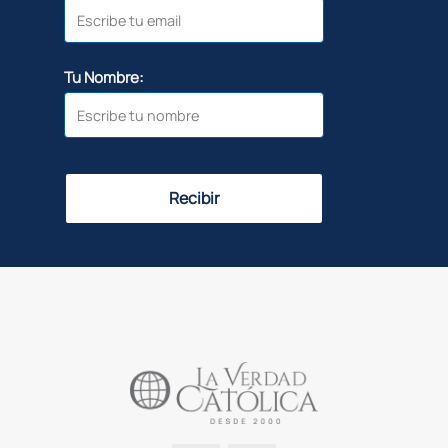
Tu Nombre:
Recibir