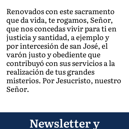
Renovados con este sacramento
que da vida, te rogamos, Señor,
que nos concedas vivir para ti en
justicia y santidad, a ejemplo y
por intercesión de san José, el
varón justo y obediente que
contribuyó con sus servicios a la
realización de tus grandes
misterios. Por Jesucristo, nuestro
Señor.
Newsletter y