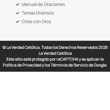
Manual de Oraciones
Temas Diversos
Citas con Dios
© La Verdad Católica. Todos los Derechos Reservados
2026
La Verdad Católica
Este sitio está protegido por reCAPTCHA y se aplican la
Política de Privacidad y los Términos de Servicio de Google.