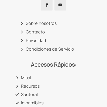
Sobre nosotros
Contacto
Privacidad
Condiciones de Servicio
Accesos Rápidos:
Misal
Recursos
Santoral
Imprimibles