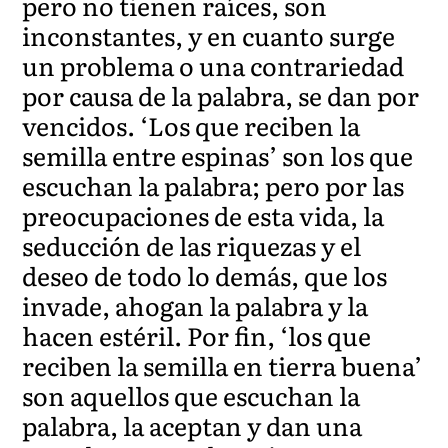
pero no tienen raíces, son
inconstantes, y en cuanto surge
un problema o una contrariedad
por causa de la palabra, se dan por
vencidos. ‘Los que reciben la
semilla entre espinas’ son los que
escuchan la palabra; pero por las
preocupaciones de esta vida, la
seducción de las riquezas y el
deseo de todo lo demás, que los
invade, ahogan la palabra y la
hacen estéril. Por fin, ‘los que
reciben la semilla en tierra buena’
son aquellos que escuchan la
palabra, la aceptan y dan una