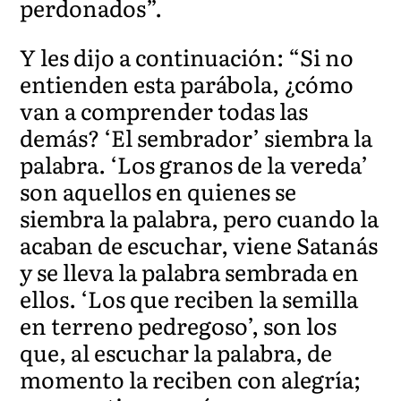
perdonados”.
Y les dijo a continuación: “Si no
entienden esta parábola, ¿cómo
van a comprender todas las
demás? ‘El sembrador’ siembra la
palabra. ‘Los granos de la vereda’
son aquellos en quienes se
siembra la palabra, pero cuando la
acaban de escuchar, viene Satanás
y se lleva la palabra sembrada en
ellos. ‘Los que reciben la semilla
en terreno pedregoso’, son los
que, al escuchar la palabra, de
momento la reciben con alegría;