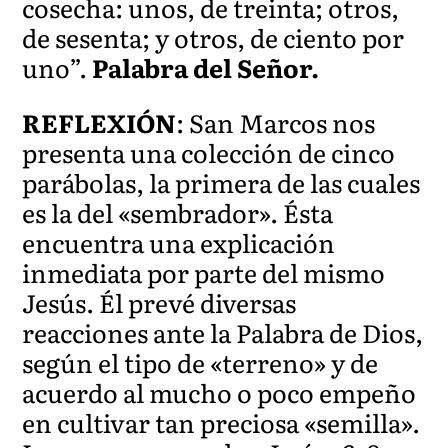
cosecha: unos, de treinta; otros,
de sesenta; y otros, de ciento por
uno”.
Palabra del Señor.
REFLEXIÓN
: San Marcos nos
presenta una colección de cinco
parábolas, la primera de las cuales
es la del «sembrador». Ésta
encuentra una explicación
inmediata por parte del mismo
Jesús. Él prevé diversas
reacciones ante la Palabra de Dios,
según el tipo de «terreno» y de
acuerdo al mucho o poco empeño
en cultivar tan preciosa «semilla».