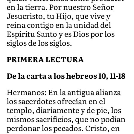
en la tierra. Por nuestro Señor
Jesucristo, tu Hijo, que vive y
reina contigo en la unidad del
Espíritu Santo y es Dios por los
siglos de los siglos.
PRIMERA LECTURA
De la carta a los hebreos 10, 11-18
Hermanos: En la antigua alianza
los sacerdotes ofrecían en el
templo, diariamente y de pie, los
mismos sacrificios, que no podían
perdonar los pecados. Cristo, en