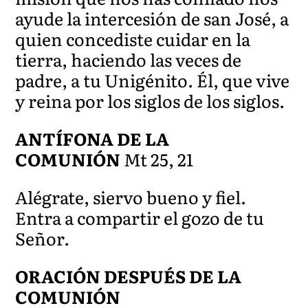
ayude la intercesión de san José, a
quien concediste cuidar en la
tierra, haciendo las veces de
padre, a tu Unigénito. Él, que vive
y reina por los siglos de los siglos.
ANTÍFONA DE LA
COMUNIÓN
Mt 25, 21
Alégrate, siervo bueno y fiel.
Entra a compartir el gozo de tu
Señor.
ORACIÓN DESPUÉS DE LA
COMUNIÓN