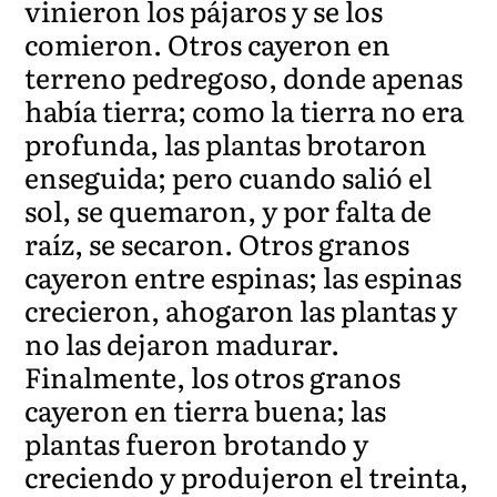
vinieron los pájaros y se los
comieron. Otros cayeron en
terreno pedregoso, donde apenas
había tierra; como la tierra no era
profunda, las plantas brotaron
enseguida; pero cuando salió el
sol, se quemaron, y por falta de
raíz, se secaron. Otros granos
cayeron entre espinas; las espinas
crecieron, ahogaron las plantas y
no las dejaron madurar.
Finalmente, los otros granos
cayeron en tierra buena; las
plantas fueron brotando y
creciendo y produjeron el treinta,