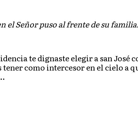
en el Señor puso al frente de su familia
idencia te dignaste elegir a san José
tener como intercesor en el cielo a 
 …