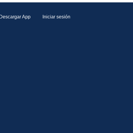
Descargar App
Iniciar sesión