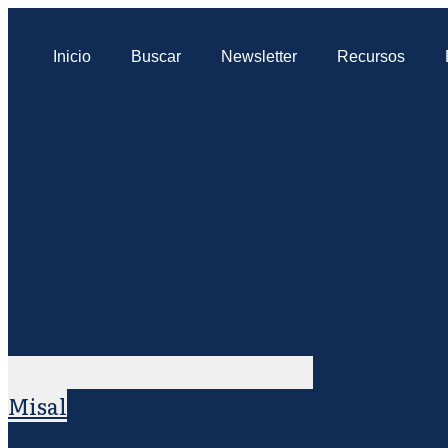
Inicio
Buscar
Newsletter
Recursos
Misal