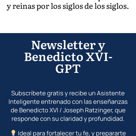
y reinas por los siglos de los siglos.
Newsletter y
Benedicto XVI-
GPT
Subscríbete gratis y recibe un Asistente
Inteligente entrenado con las enseñanzas
de Benedicto XVI / Joseph Ratzinger, que
responde con su claridad y profundidad.
Ideal para fortalecer tu fe, y prepararte