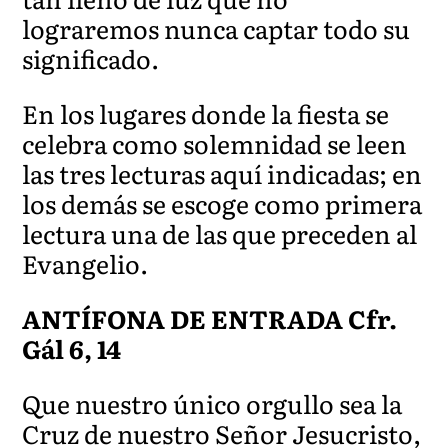
lograremos nunca captar todo su
significado.
En los lugares donde la fiesta se
celebra como solemnidad se leen
las tres lecturas aquí indicadas; en
los demás se escoge como primera
lectura una de las que preceden al
Evangelio.
ANTÍFONA DE ENTRADA Cfr.
Gál 6, 14
Que nuestro único orgullo sea la
Cruz de nuestro Señor Jesucristo,