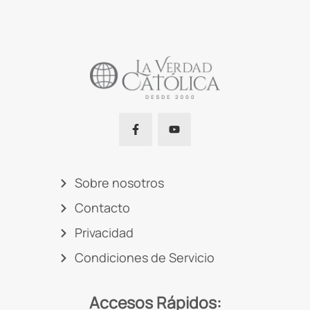
Sobre nosotros
Contacto
Privacidad
Condiciones de Servicio
Accesos Rápidos: