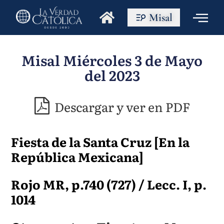
Misal
Misal Miércoles 3 de Mayo
del 2023
Descargar y ver en PDF
Fiesta de la Santa Cruz [En la
República Mexicana]
Rojo MR, p.740 (727) / Lecc. I, p.
1014