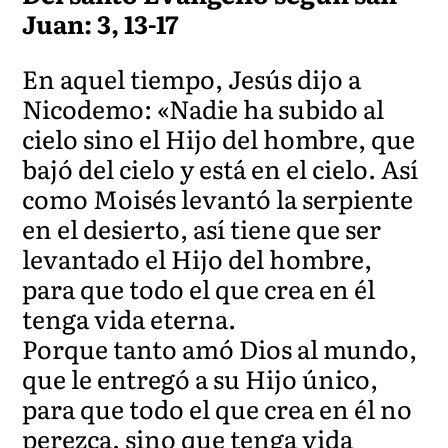
Juan: 3, 13-17
En aquel tiempo, Jesús dijo a
Nicodemo: «Nadie ha subido al
cielo sino el Hijo del hombre, que
bajó del cielo y está en el cielo. Así
como Moisés levantó la serpiente
en el desierto, así tiene que ser
levantado el Hijo del hombre,
para que todo el que crea en él
tenga vida eterna.
Porque tanto amó Dios al mundo,
que le entregó a su Hijo único,
para que todo el que crea en él no
perezca, sino que tenga vida