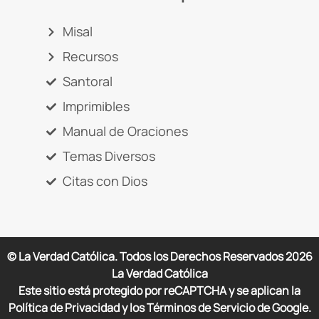
Misal
Recursos
Santoral
Imprimibles
Manual de Oraciones
Temas Diversos
Citas con Dios
© La Verdad Católica. Todos los Derechos Reservados
2026
La Verdad Católica
Este sitio está protegido por reCAPTCHA y se aplican la
Política de Privacidad y los Términos de Servicio de Google.