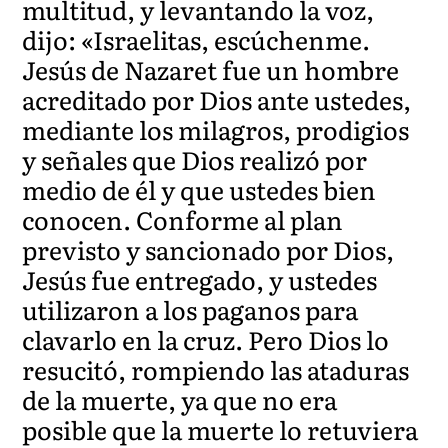
multitud, y levantando la voz,
dijo: «Israelitas, escúchenme.
Jesús de Nazaret fue un hombre
acreditado por Dios ante ustedes,
mediante los milagros, prodigios
y señales que Dios realizó por
medio de él y que ustedes bien
conocen. Conforme al plan
previsto y sancionado por Dios,
Jesús fue entregado, y ustedes
utilizaron a los paganos para
clavarlo en la cruz. Pero Dios lo
resucitó, rompiendo las ataduras
de la muerte, ya que no era
posible que la muerte lo retuviera