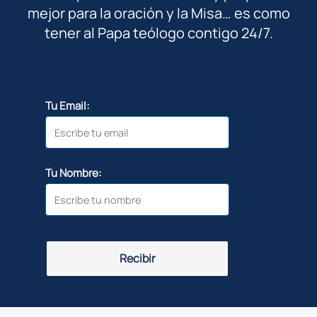
mejor para la oración y la Misa… es como
tener al Papa teólogo contigo 24/7.
Tu Email:
Tu Nombre:
Recibir