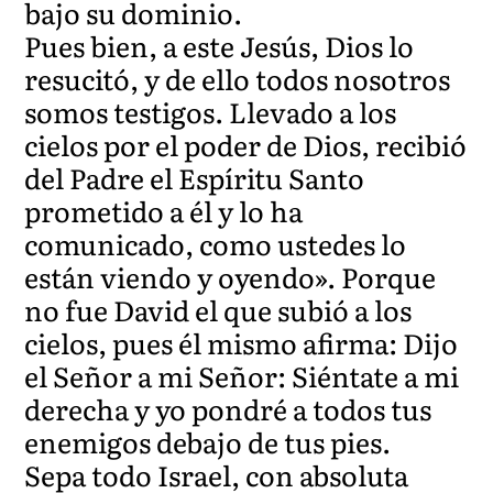
bajo su dominio.
Pues bien, a este Jesús, Dios lo
resucitó, y de ello todos nosotros
somos testigos. Llevado a los
cielos por el poder de Dios, recibió
del Padre el Espíritu Santo
prometido a él y lo ha
comunicado, como ustedes lo
están viendo y oyendo». Porque
no fue David el que subió a los
cielos, pues él mismo afirma: Dijo
el Señor a mi Señor: Siéntate a mi
derecha y yo pondré a todos tus
enemigos debajo de tus pies.
Sepa todo Israel, con absoluta