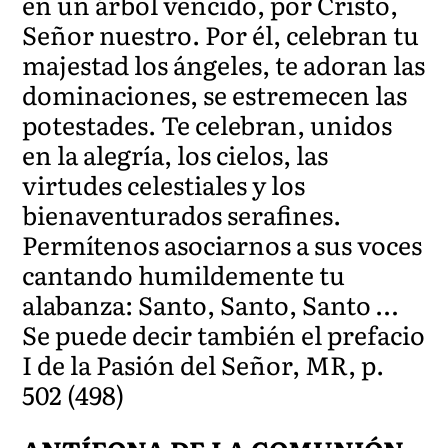
en un árbol vencido, por Cristo,
Señor nuestro. Por él, celebran tu
majestad los ángeles, te adoran las
dominaciones, se estremecen las
potestades. Te celebran, unidos
en la alegría, los cielos, las
virtudes celestiales y los
bienaventurados serafines.
Permítenos asociarnos a sus voces
cantando humildemente tu
alabanza: Santo, Santo, Santo …
Se puede decir también el prefacio
I de la Pasión del Señor, MR, p.
502 (498)