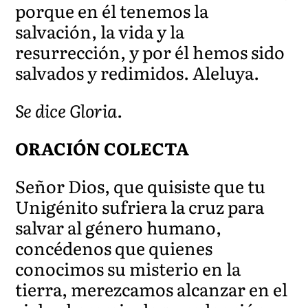
porque en él tenemos la
salvación, la vida y la
resurrección, y por él hemos sido
salvados y redimidos. Aleluya.
Se dice Gloria.
ORACIÓN COLECTA
Señor Dios, que quisiste que tu
Unigénito sufriera la cruz para
salvar al género humano,
concédenos que quienes
conocimos su misterio en la
tierra, merezcamos alcanzar en el