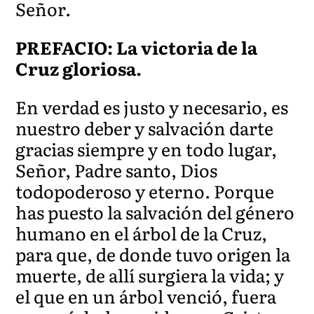
Señor.
PREFACIO: La victoria de la
Cruz gloriosa.
En verdad es justo y necesario, es
nuestro deber y salvación darte
gracias siempre y en todo lugar,
Señor, Padre santo, Dios
todopoderoso y eterno. Porque
has puesto la salvación del género
humano en el árbol de la Cruz,
para que, de donde tuvo origen la
muerte, de allí surgiera la vida; y
el que en un árbol venció, fuera