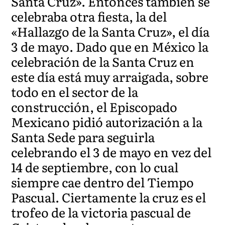
Santa Cruz». Entonces también se
celebraba otra fiesta, la del
«Hallazgo de la Santa Cruz», el día
3 de mayo. Dado que en México la
celebración de la Santa Cruz en
este día está muy arraigada, sobre
todo en el sector de la
construcción, el Episcopado
Mexicano pidió autorización a la
Santa Sede para seguirla
celebrando el 3 de mayo en vez del
14 de septiembre, con lo cual
siempre cae dentro del Tiempo
Pascual. Ciertamente la cruz es el
trofeo de la victoria pascual de