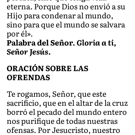
eterna. Porque Dios no envió a su
Hijo para condenar al mundo,
sino para que el mundo se salvara
por él».
Palabra del Señor.
Gloria a ti,
Señor Jesús.
ORACIÓN SOBRE LAS
OFRENDAS
Te rogamos, Señor, que este
sacrificio, que en el altar de la cruz
borró el pecado del mundo entero
nos purifique de todas nuestras
ofensas. Por Jesucristo, nuestro