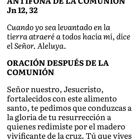
ANTÍFONA DE LA COMUNIÓN
Jn 12, 32
Cuando yo sea levantado en la
tierra atraeré a todos hacia mí, dice
el Señor. Aleluya.
ORACIÓN DESPUÉS DE LA
COMUNIÓN
Señor nuestro, Jesucristo,
fortalecidos con este alimento
santo, te pedimos que conduzcas a
la gloria de tu resurrección a
quienes redimiste por el madero
vivificante de la cruz. Tú que vives