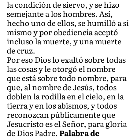
la condición de siervo, y se hizo
semejante a los hombres. Así,
hecho uno de ellos, se humilló a sí
mismo y por obediencia aceptó
incluso la muerte, y una muerte
de cruz.
Por eso Dios lo exaltó sobre todas
las cosas y le otorgó el nombre
que está sobre todo nombre, para
que, al nombre de Jesús, todos
doblen la rodilla en el cielo, en la
tierra y en los abismos, y todos
reconozcan públicamente que
Jesucristo es el Señor, para gloria
de Dios Padre.
Palabra de