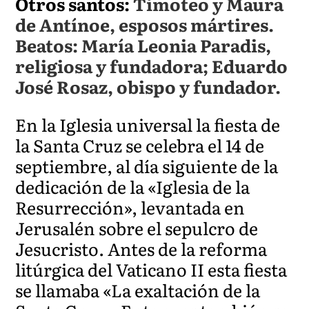
Otros santos:
Timoteo y Maura
de Antínoe, esposos mártires.
Beatos: María Leonia Paradis,
religiosa y fundadora; Eduardo
José Rosaz, obispo y fundador.
En la Iglesia universal la fiesta de
la Santa Cruz se celebra el 14 de
septiembre, al día siguiente de la
dedicación de la «Iglesia de la
Resurrección», levantada en
Jerusalén sobre el sepulcro de
Jesucristo. Antes de la reforma
litúrgica del Vaticano II esta fiesta
se llamaba «La exaltación de la