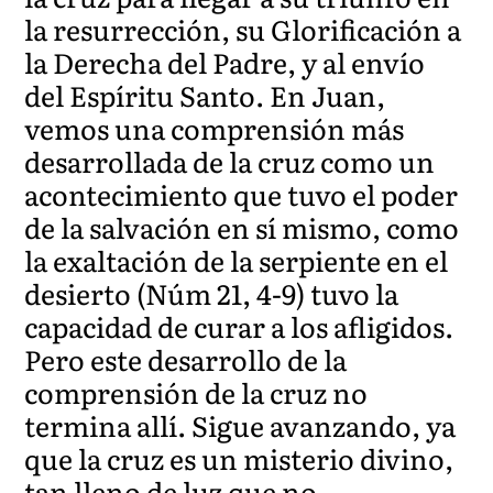
la resurrección, su Glorificación a
la Derecha del Padre, y al envío
del Espíritu Santo. En Juan,
vemos una comprensión más
desarrollada de la cruz como un
acontecimiento que tuvo el poder
de la salvación en sí mismo, como
la exaltación de la serpiente en el
desierto (Núm 21, 4-9) tuvo la
capacidad de curar a los afligidos.
Pero este desarrollo de la
comprensión de la cruz no
termina allí. Sigue avanzando, ya
que la cruz es un misterio divino,
tan lleno de luz que no