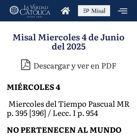
Misal
Misal Miercoles 4 de Junio
del 2025
Descargar y ver en PDF
MIÉRCOLES 4
Miercoles del Tiempo Pascual MR
p. 395 [396] / Lecc. I p. 954
NO PERTENECEN AL MUNDO