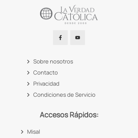
Sobre nosotros
Contacto
Privacidad
Condiciones de Servicio
Accesos Rápidos:
Misal