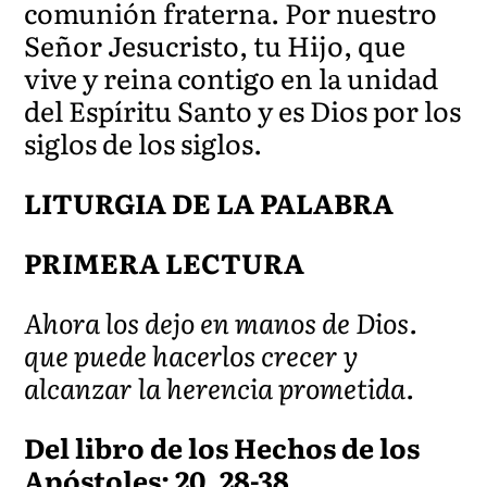
comunión fraterna. Por nuestro
Señor Jesucristo, tu Hijo, que
vive y reina contigo en la unidad
del Espíritu Santo y es Dios por los
siglos de los siglos.
LITURGIA DE LA PALABRA
PRIMERA LECTURA
Ahora los dejo en manos de Dios.
que puede hacerlos crecer y
alcanzar la herencia prometida.
Del libro de los Hechos de los
Apóstoles: 20, 28-38