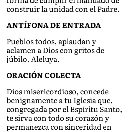
construir la unidad con el Padre.
ANTÍFONA DE ENTRADA
Pueblos todos, aplaudan y
aclamen a Dios con gritos de
júbilo. Aleluya.
ORACIÓN COLECTA
Dios misericordioso, concede
benignamente a tu Iglesia que,
congregada por el Espíritu Santo,
te sirva con todo su corazón y
permanezca con sinceridad en