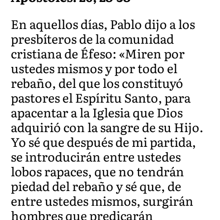
En aquellos días, Pablo dijo a los
presbíteros de la comunidad
cristiana de Éfeso: «Miren por
ustedes mismos y por todo el
rebaño, del que los constituyó
pastores el Espíritu Santo, para
apacentar a la Iglesia que Dios
adquirió con la sangre de su Hijo.
Yo sé que después de mi partida,
se introducirán entre ustedes
lobos rapaces, que no tendrán
piedad del rebaño y sé que, de
entre ustedes mismos, surgirán
hombres que predicarán