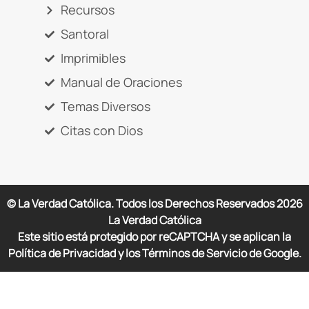
Recursos
Santoral
Imprimibles
Manual de Oraciones
Temas Diversos
Citas con Dios
© La Verdad Católica. Todos los Derechos Reservados
2026
La Verdad Católica
Este sitio está protegido por reCAPTCHA y se aplican la
Política de Privacidad y los Términos de Servicio de Google.