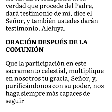
verdad que procede del Padre,
dará testimonio de mí, dice el
Señor, y también ustedes darán
testimonio. Aleluya.
ORACIÓN DESPUÉS DE LA
COMUNIÓN
Que la participación en este
sacramento celestial, multiplique
en nosotros tu gracia, Señor, y,
purificándonos con su poder, nos
haga siempre más capaces de
seguir