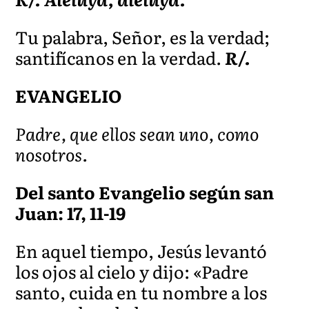
Tu palabra, Señor, es la verdad;
santifícanos en la verdad.
R/.
EVANGELIO
Padre, que ellos sean uno, como
nosotros.
Del santo Evangelio según san
Juan: 17, 11-19
En aquel tiempo, Jesús levantó
los ojos al cielo y dijo: «Padre
santo, cuida en tu nombre a los