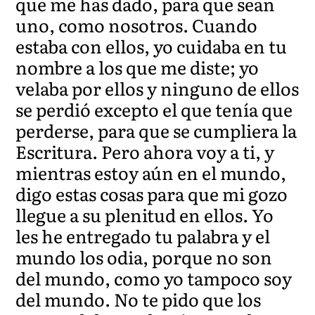
que me has dado, para que sean
uno, como nosotros. Cuando
estaba con ellos, yo cuidaba en tu
nombre a los que me diste; yo
velaba por ellos y ninguno de ellos
se perdió excepto el que tenía que
perderse, para que se cumpliera la
Escritura. Pero ahora voy a ti, y
mientras estoy aún en el mundo,
digo estas cosas para que mi gozo
llegue a su plenitud en ellos. Yo
les he entregado tu palabra y el
mundo los odia, porque no son
del mundo, como yo tampoco soy
del mundo. No te pido que los