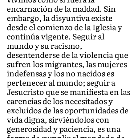
encarnación de la maldad. Sin
embargo, la disyuntiva existe
desde el comienzo de la Iglesia y
continúa vigente. Seguir al
mundo y su racismo,
desentenderse de la violencia que
sufren los migrantes, las mujeres
indefensas y los no nacidos es
pertenecer al mundo; seguir a
Jesucristo que se manifiesta en las
carencias de los necesitados y
excluidos de las oportunidades de
vida digna, sirviéndolos con
generosidad y paciencia, es una
forma de cumplir el mandado de