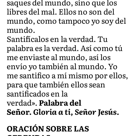
saques del mundo, sino que los
libres del mal. Ellos no son del
mundo, como tampoco yo soy del
mundo.
Santifícalos en la verdad. Tu
palabra es la verdad. Así como tú
me enviaste al mundo, así los
envío yo también al mundo. Yo
me santifico a mí mismo por ellos,
para que también ellos sean
santificados en la
verdad».
Palabra del
Señor.
Gloria a ti, Señor Jesús.
ORACIÓN SOBRE LAS