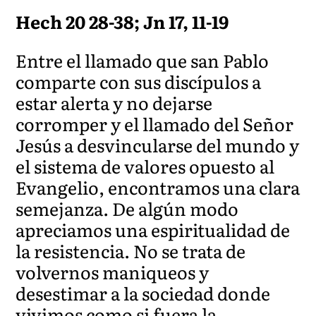
Hech
20 28-38; Jn 17, 11-19
Entre el llamado que san Pablo
comparte con sus discípulos a
estar alerta y no dejarse
corromper y el llamado del Señor
Jesús a desvincularse del mundo y
el sistema de valores opuesto al
Evangelio, encontramos una clara
semejanza. De algún modo
apreciamos una espiritualidad de
la resistencia. No se trata de
volvernos maniqueos y
desestimar a la sociedad donde
vivimos como si fuera la