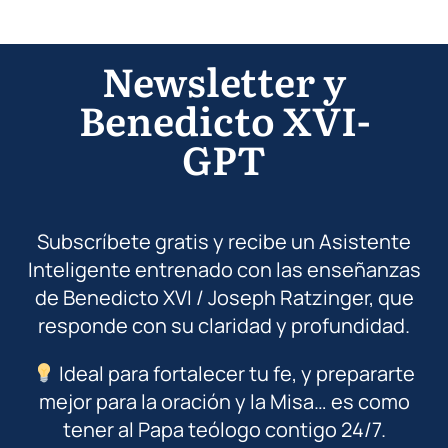
Newsletter y
Benedicto XVI-
GPT
Subscríbete gratis y recibe un Asistente
Inteligente entrenado con las enseñanzas
de Benedicto XVI / Joseph Ratzinger, que
responde con su claridad y profundidad.
Ideal para fortalecer tu fe, y prepararte
mejor para la oración y la Misa… es como
tener al Papa teólogo contigo 24/7.