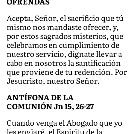
OFRENDAS
Acepta, Señor, el sacrificio que tú
mismo nos mandaste ofrecer, y,
por estos sagrados misterios, que
celebramos en cumplimiento de
nuestro servicio, dígnate llevar a
cabo en nosotros la santificación
que proviene de tu redención. Por
Jesucristo, nuestro Señor.
ANTÍFONA DE LA
COMUNIÓN Jn 15, 26-27
Cuando venga el Abogado que yo
les enviaré, el Espíritu de la