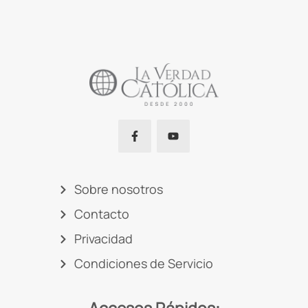
Sobre nosotros
Contacto
Privacidad
Condiciones de Servicio