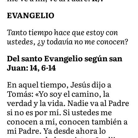
EVANGELIO
Tanto tiempo hace que estoy con
ustedes, ¿y todavía no me conocen?
Del santo Evangelio según san
Juan: 14, 6-14
En aquel tiempo, Jesús dijo a
Tomás: «Yo soy el camino, la
verdad y la vida. Nadie va al Padre
si no es por mí. Si ustedes me
conocen a mí, conocen también a
mi Padre. Ya desde ahora lo