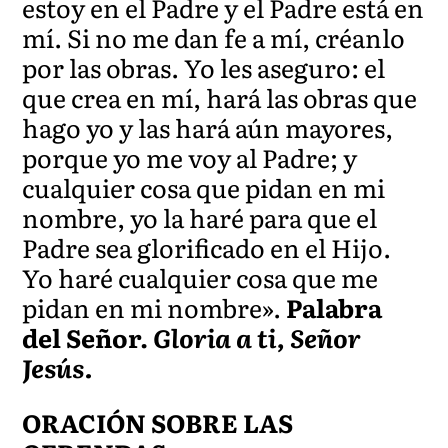
estoy en el Padre y el Padre está en
mí. Si no me dan fe a mí, créanlo
por las obras. Yo les aseguro: el
que crea en mí, hará las obras que
hago yo y las hará aún mayores,
porque yo me voy al Padre; y
cualquier cosa que pidan en mi
nombre, yo la haré para que el
Padre sea glorificado en el Hijo.
Yo haré cualquier cosa que me
pidan en mi nombre».
Palabra
del Señor.
Gloria a ti, Señor
Jesús.
ORACIÓN SOBRE LAS