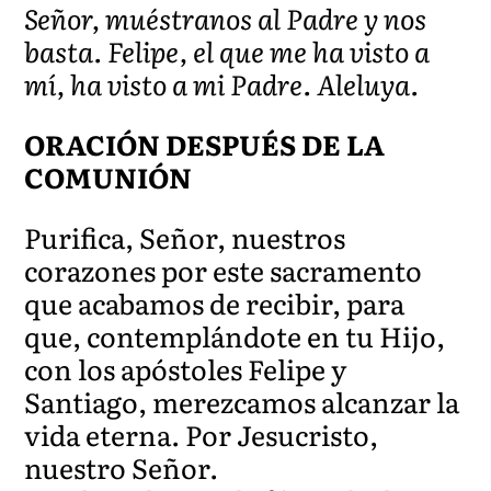
Señor, muéstranos al Padre y nos
basta. Felipe, el que me ha visto a
mí, ha visto a mi Padre. Aleluya.
ORACIÓN DESPUÉS DE LA
COMUNIÓN
Purifica, Señor, nuestros
corazones por este sacramento
que acabamos de recibir, para
que, contemplándote en tu Hijo,
con los apóstoles Felipe y
Santiago, merezcamos alcanzar la
vida eterna. Por Jesucristo,
nuestro Señor.