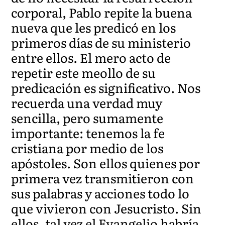
corporal, Pablo repite la buena
nueva que les predicó en los
primeros días de su ministerio
entre ellos. El mero acto de
repetir este meollo de su
predicación es significativo. Nos
recuerda una verdad muy
sencilla, pero sumamente
importante: tenemos la fe
cristiana por medio de los
apóstoles. Son ellos quienes por
primera vez transmitieron con
sus palabras y acciones todo lo
que vivieron con Jesucristo. Sin
ellos, tal vez el Evangelio habría