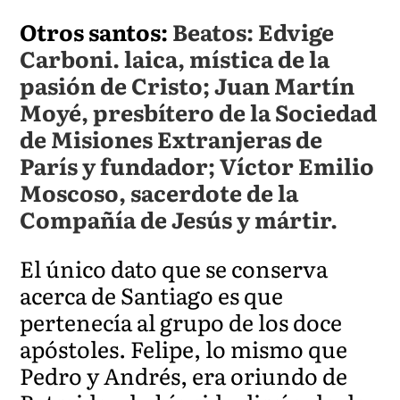
Otros santos:
Beatos: Edvige
Carboni. laica, mística de la
pasión de Cristo; Juan Martín
Moyé, presbítero de la Sociedad
de Misiones Extranjeras de
París y fundador; Víctor Emilio
Moscoso, sacerdote de la
Compañía de Jesús y mártir.
El único dato que se conserva
acerca de Santiago es que
pertenecía al grupo de los doce
apóstoles. Felipe, lo mismo que
Pedro y Andrés, era oriundo de