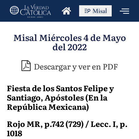
Misal
Misal Miércoles 4 de Mayo
del 2022
Descargar y ver en PDF
Fiesta de los Santos Felipe y
Santiago, Apóstoles (En la
República Mexicana)
Rojo MR, p.742 (729) / Lecc. I, p.
1018