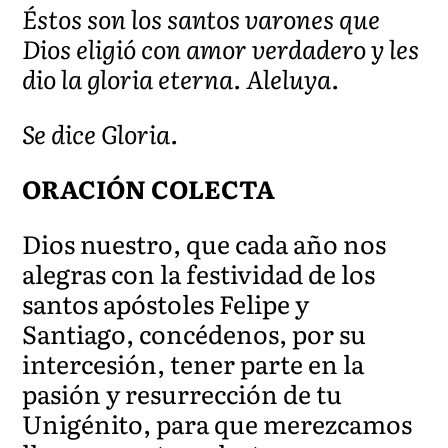
Éstos son los santos varones que
Dios eligió con amor verdadero y les
dio la gloria eterna. Aleluya.
Se dice Gloria.
ORACIÓN COLECTA
Dios nuestro, que cada año nos
alegras con la festividad de los
santos apóstoles Felipe y
Santiago, concédenos, por su
intercesión, tener parte en la
pasión y resurrección de tu
Unigénito, para que merezcamos