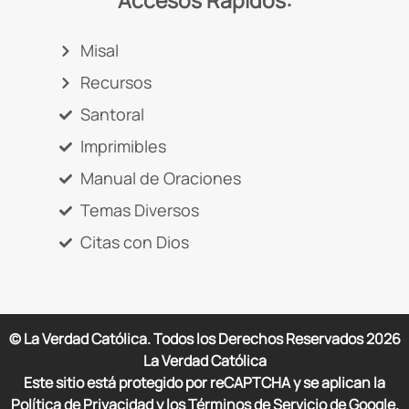
Accesos Rápidos:
Misal
Recursos
Santoral
Imprimibles
Manual de Oraciones
Temas Diversos
Citas con Dios
© La Verdad Católica. Todos los Derechos Reservados
2026
La Verdad Católica
Este sitio está protegido por reCAPTCHA y se aplican la
Política de Privacidad y los Términos de Servicio de Google.