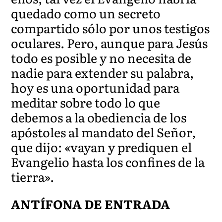
quedado como un secreto
compartido sólo por unos testigos
oculares. Pero, aunque para Jesús
todo es posible y no necesita de
nadie para extender su palabra,
hoy es una oportunidad para
meditar sobre todo lo que
debemos a la obediencia de los
apóstoles al mandato del Señor,
que dijo: «vayan y prediquen el
Evangelio hasta los confines de la
tierra».
ANTÍFONA DE ENTRADA