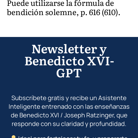
Puede utilizarse la fórmula de
bendición solemne, p. 616 (610).
Newsletter y
Benedicto XVI-
GPT
Subscríbete gratis y recibe un Asistente
Inteligente entrenado con las enseñanzas
de Benedicto XVI / Joseph Ratzinger, que
responde con su claridad y profundidad.