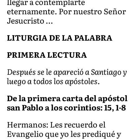
llegar a contemplarte
eternamente. Por nuestro Señor
Jesucristo …
LITURGIA DE LA PALABRA
PRIMERA LECTURA
Después se le apareció a Santiago y
luego a todos los apóstoles.
De la primera carta del apóstol
san Pablo a los corintios: 15, 1-8
Hermanos: Les recuerdo el
Evangelio que yo les prediqué y