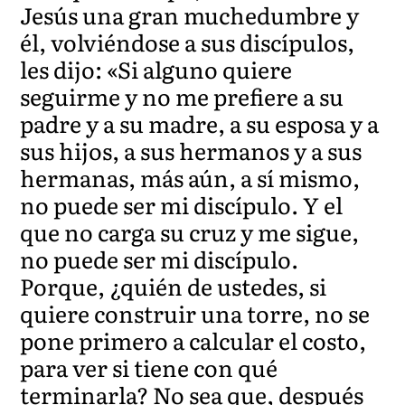
Jesús una gran muchedumbre y
él, volviéndose a sus discípulos,
les dijo: «Si alguno quiere
seguirme y no me prefiere a su
padre y a su madre, a su esposa y a
sus hijos, a sus hermanos y a sus
hermanas, más aún, a sí mismo,
no puede ser mi discípulo. Y el
que no carga su cruz y me sigue,
no puede ser mi discípulo.
Porque, ¿quién de ustedes, si
quiere construir una torre, no se
pone primero a calcular el costo,
para ver si tiene con qué
terminarla? No sea que, después