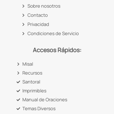
Sobre nosotros
Contacto
Privacidad
Condiciones de Servicio
Accesos Rápidos:
Misal
Recursos
Santoral
Imprimibles
Manual de Oraciones
Temas Diversos