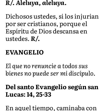
R/. Aleluya, aleluya.
Dichosos ustedes, si los injurian
por ser cristianos, porque el
Espíritu de Dios descansa en
ustedes.
R/.
EVANGELIO
El que no renuncie a todos sus
bienes no puede ser mi discípulo.
Del santo Evangelio según san
Lucas: 14, 25-33
En aquel tiempo, caminaba con