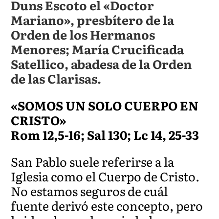
Duns Escoto el «Doctor
Mariano», presbítero de la
Orden de los Hermanos
Menores; María Crucificada
Satellico, abadesa de la Orden
de las Clarisas.
«SOMOS UN SOLO CUERPO EN
CRISTO»
Rom 12,5-16; Sal 130; Lc 14, 25-33
San Pablo suele referirse a la
Iglesia como el Cuerpo de Cristo.
No estamos seguros de cuál
fuente derivó este concepto, pero