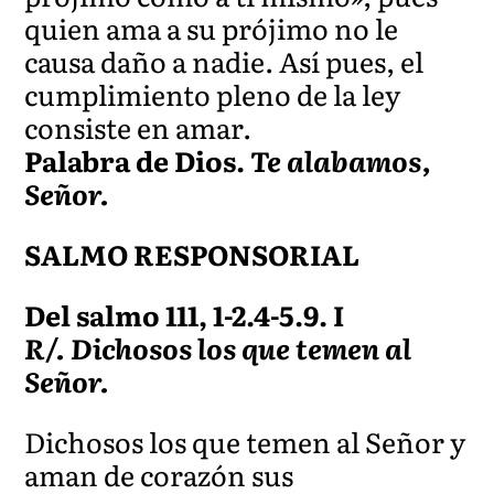
quien ama a su prójimo no le
causa daño a nadie. Así pues, el
cumplimiento pleno de la ley
consiste en amar.
Palabra de Dios.
Te alabamos,
Señor.
SALMO RESPONSORIAL
Del salmo 111, 1-2.4-5.9. I
R/. Dichosos los que temen al
Señor.
Dichosos los que temen al Señor y
aman de corazón sus