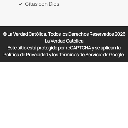
Citas con Dios
© La Verdad Católica. Todos los Derechos Reservados
2026
La Verdad Católica
Este sitio está protegido por reCAPTCHA y se aplican la
Política de Privacidad y los Términos de Servicio de Google.