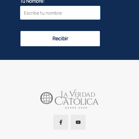
Tu Nombre:
Recibir