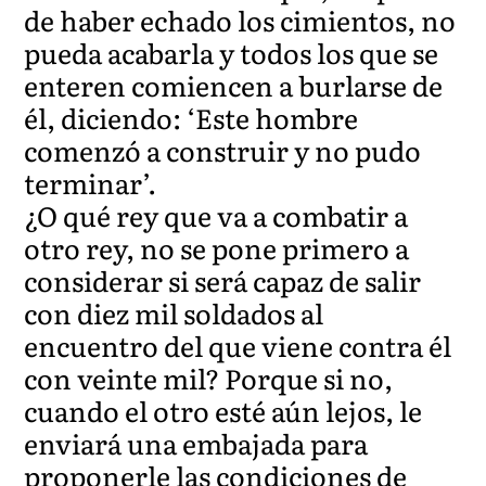
de haber echado los cimientos, no
pueda acabarla y todos los que se
enteren comiencen a burlarse de
él, diciendo: ‘Este hombre
comenzó a construir y no pudo
terminar’.
¿O qué rey que va a combatir a
otro rey, no se pone primero a
considerar si será capaz de salir
con diez mil soldados al
encuentro del que viene contra él
con veinte mil? Porque si no,
cuando el otro esté aún lejos, le
enviará una embajada para
proponerle las condiciones de