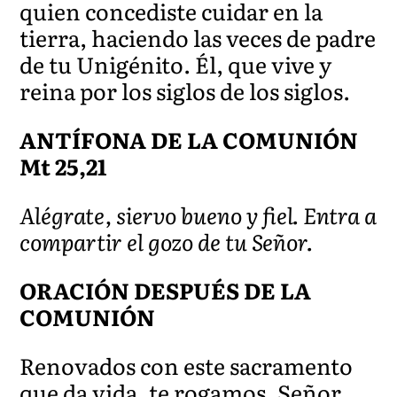
quien concediste cuidar en la
tierra, haciendo las veces de padre
de tu Unigénito. Él, que vive y
reina por los siglos de los siglos.
ANTÍFONA DE LA COMUNIÓN
Mt 25,21
Alégrate, siervo bueno y fiel. Entra a
compartir el gozo de tu Señor.
ORACIÓN DESPUÉS DE LA
COMUNIÓN
Renovados con este sacramento
que da vida, te rogamos, Señor,