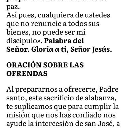
paz.
Así pues, cualquiera de ustedes
que no renuncie a todos sus
bienes, no puede ser mi
discípulo».
Palabra del
Señor.
Gloria a ti, Señor Jesús.
ORACIÓN SOBRE LAS
OFRENDAS
Al prepararnos a ofrecerte, Padre
santo, este sacrificio de alabanza,
te suplicamos que para cumplir la
misión que nos has confiado nos
ayude la intercesión de san José, a