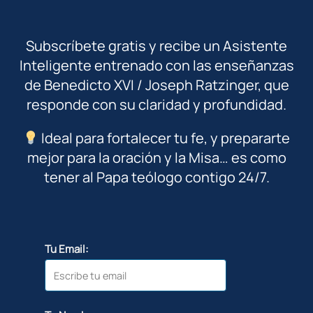
Subscríbete gratis y recibe un Asistente
Inteligente entrenado con las enseñanzas
de Benedicto XVI / Joseph Ratzinger, que
responde con su claridad y profundidad.
Ideal para fortalecer tu fe, y prepararte
mejor para la oración y la Misa… es como
tener al Papa teólogo contigo 24/7.
Tu Email: