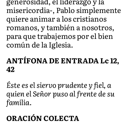
generosidad, el liderazgo y la
misericordia-, Pablo simplemente
quiere animar a los cristianos
romanos, y también a nosotros,
para que trabajemos por el bien
común de la Iglesia.
ANTÍFONA DE ENTRADA Lc 12,
42
Éste es el siervo prudente y fiel, a
quien el Señor puso al frente de su
familia.
ORACIÓN COLECTA