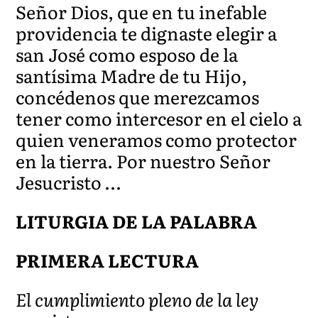
Señor Dios, que en tu inefable
providencia te dignaste elegir a
san José como esposo de la
santísima Madre de tu Hijo,
concédenos que merezcamos
tener como intercesor en el cielo a
quien veneramos como protector
en la tierra. Por nuestro Señor
Jesucristo …
LITURGIA DE LA PALABRA
PRIMERA LECTURA
El cumplimiento pleno de la ley