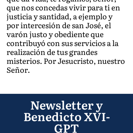
que nos concedas vivir para ti en
justicia y santidad, a ejemplo y
por intercesión de san José, el
varón justo y obediente que
contribuyó con sus servicios a la
realización de tus grandes
misterios. Por Jesucristo, nuestro
Señor.
Newsletter y
Benedicto XVI-
GPT