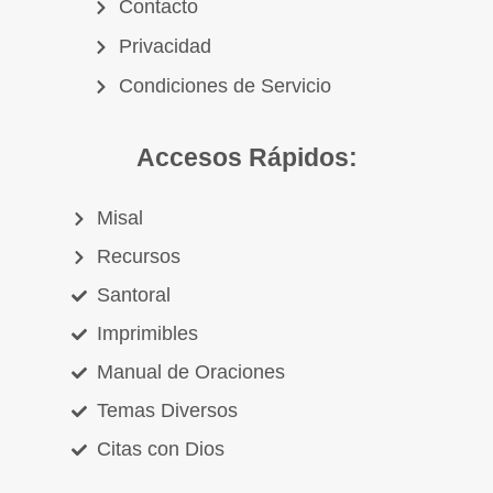
Contacto
Privacidad
Condiciones de Servicio
Accesos Rápidos:
Misal
Recursos
Santoral
Imprimibles
Manual de Oraciones
Temas Diversos
Citas con Dios