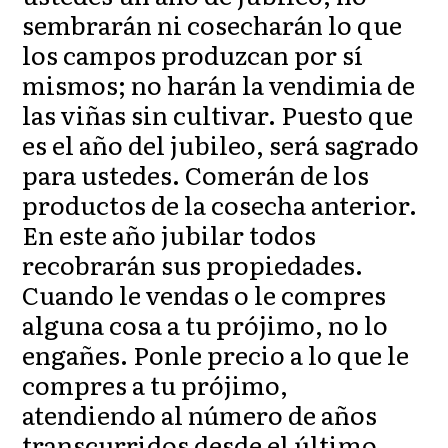
sembrarán ni cosecharán lo que
los campos produzcan por sí
mismos; no harán la vendimia de
las viñas sin cultivar. Puesto que
es el año del jubileo, será sagrado
para ustedes. Comerán de los
productos de la cosecha anterior.
En este año jubilar todos
recobrarán sus propiedades.
Cuando le vendas o le compres
alguna cosa a tu prójimo, no lo
engañes. Ponle precio a lo que le
compres a tu prójimo,
atendiendo al número de años
transcurridos desde el último