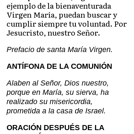
ejemplo de la bienaventurada
Virgen María, puedan buscar y
cumplir siempre tu voluntad. Por
Jesucristo, nuestro Señor.
Prefacio de santa María Virgen.
ANTÍFONA DE LA COMUNIÓN
Alaben al Señor, Dios nuestro,
porque en María, su sierva, ha
realizado su misericordia,
prometida a la casa de Israel.
ORACIÓN DESPUÉS DE LA