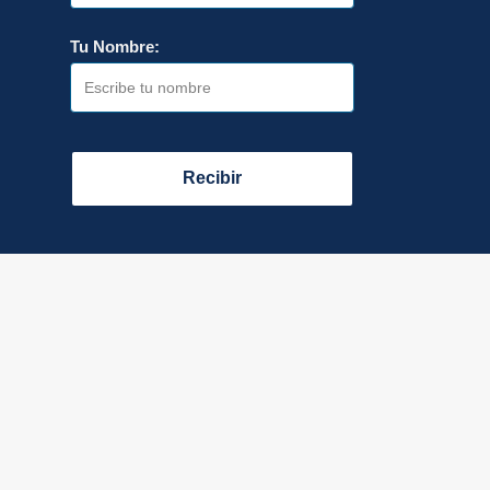
Tu Nombre:
Recibir