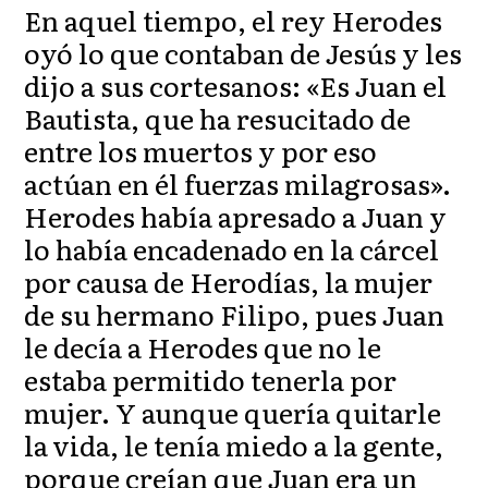
En aquel tiempo, el rey Herodes
oyó lo que contaban de Jesús y les
dijo a sus cortesanos: «Es Juan el
Bautista, que ha resucitado de
entre los muertos y por eso
actúan en él fuerzas milagrosas».
Herodes había apresado a Juan y
lo había encadenado en la cárcel
por causa de Herodías, la mujer
de su hermano Filipo, pues Juan
le decía a Herodes que no le
estaba permitido tenerla por
mujer. Y aunque quería quitarle
la vida, le tenía miedo a la gente,
porque creían que Juan era un