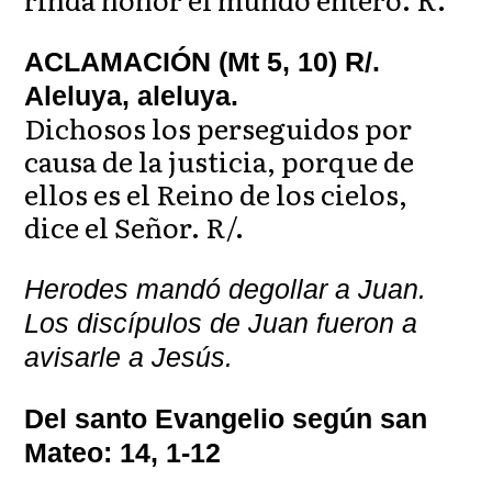
ACLAMACIÓN (Mt 5, 10) R/.
Aleluya, aleluya.
Dichosos los perseguidos por
causa de la justicia, porque de
ellos es el Reino de los cielos,
dice el Señor. R/.
Herodes mandó degollar a Juan.
Los discípulos de Juan fueron a
avisarle a Jesús.
Del santo Evangelio según san
Mateo: 14, 1-12