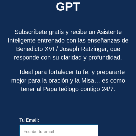
GPT
Subscríbete gratis y recibe un Asistente
Inteligente entrenado con las enseñanzas de
Benedicto XVI / Joseph Ratzinger, que
responde con su claridad y profundidad.
Ideal para fortalecer tu fe, y prepararte
mejor para la oración y la Misa… es como
tener al Papa teólogo contigo 24/7.
Tu Email: