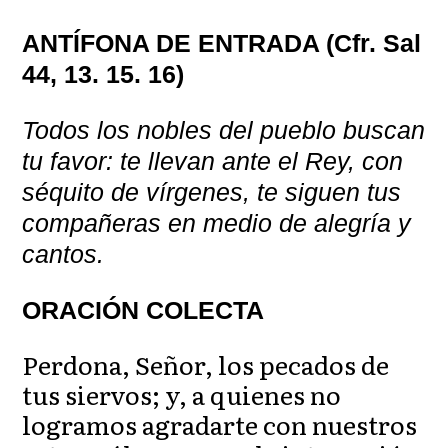
ANTÍFONA DE ENTRADA (Cfr. Sal
44, 13. 15. 16)
Todos los nobles del pueblo buscan
tu favor: te llevan ante el Rey, con
séquito de vírgenes, te siguen tus
compañeras en medio de alegría y
cantos.
ORACIÓN COLECTA
Perdona, Señor, los pecados de
tus siervos; y, a quienes no
logramos agradarte con nuestros