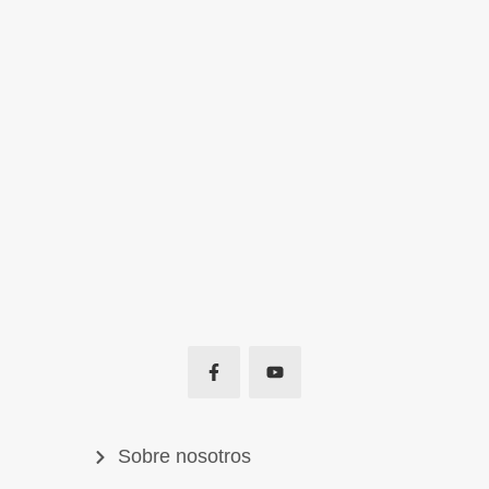
Sobre nosotros