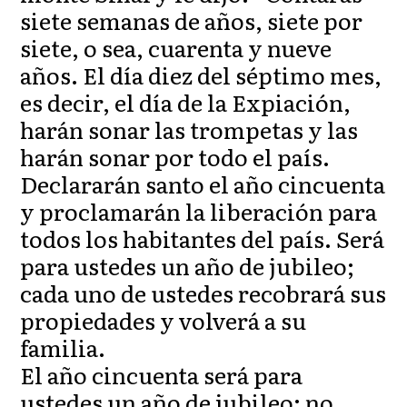
siete semanas de años, siete por
siete, o sea, cuarenta y nueve
años. El día diez del séptimo mes,
es decir, el día de la Expiación,
harán sonar las trompetas y las
harán sonar por todo el país.
Declararán santo el año cincuenta
y proclamarán la liberación para
todos los habitantes del país. Será
para ustedes un año de jubileo;
cada uno de ustedes recobrará sus
propiedades y volverá a su
familia.
El año cincuenta será para
ustedes un año de jubileo; no