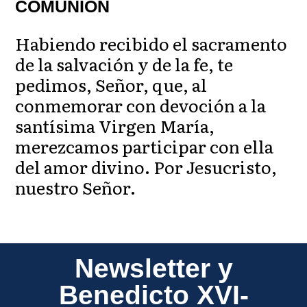
COMUNIÓN
Habiendo recibido el sacramento
de la salvación y de la fe, te
pedimos, Señor, que, al
conmemorar con devoción a la
santísima Virgen María,
merezcamos participar con ella
del amor divino. Por Jesucristo,
nuestro Señor.
Newsletter y
Benedicto XVI-