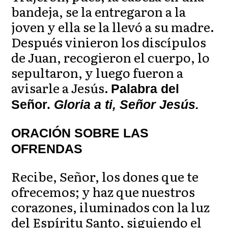
bandeja, se la entregaron a la
joven y ella se la llevó a su madre.
Después vinieron los discípulos
de Juan, recogieron el cuerpo, lo
sepultaron, y luego fueron a
avisarle a Jesús.
Palabra del
Señor.
Gloria a ti, Señor Jesús.
ORACIÓN SOBRE LAS
OFRENDAS
Recibe, Señor, los dones que te
ofrecemos; y haz que nuestros
corazones, iluminados con la luz
del Espíritu Santo, siguiendo el