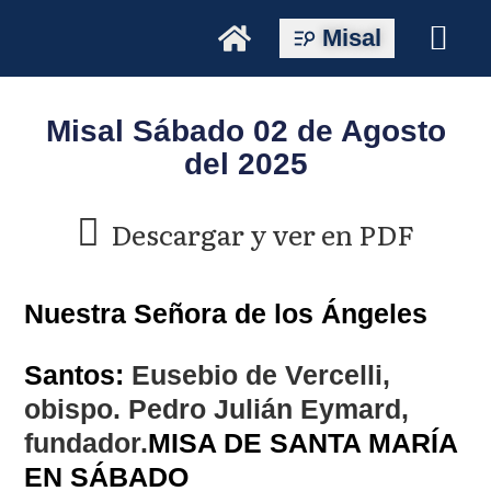
Misal
Misal Sábado 02 de Agosto
del 2025
Descargar y ver en PDF
Nuestra Señora de los Ángeles
Santos:
Eusebio de Vercelli,
obispo. Pedro Julián Eymard,
fundador.
MISA DE SANTA MARÍA
EN SÁBADO