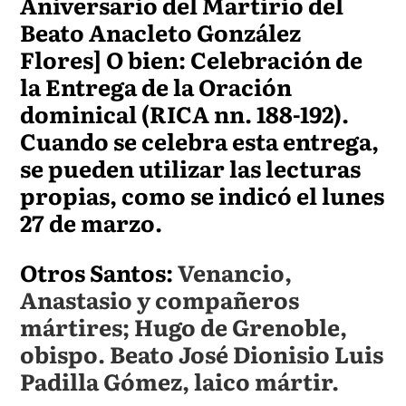
Aniversario del Martirio del
Beato Anacleto González
Flores] O bien: Celebración de
la Entrega de la Oración
dominical (RICA nn. 188-192).
Cuando se celebra esta entrega,
se pueden utilizar las lecturas
propias, como se indicó el lunes
27 de marzo.
Otros Santos:
Venancio,
Anastasio y compañeros
mártires; Hugo de Grenoble,
obispo. Beato José Dionisio Luis
Padilla Gómez, laico mártir.