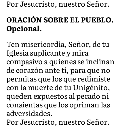
Por Jesucristo, nuestro Señor.
ORACIÓN SOBRE EL PUEBLO.
Opcional.
Ten misericordia, Señor, de tu
Iglesia suplicante y mira
compasivo a quienes se inclinan
de corazón ante ti, para que no
permitas que los que redimiste
con la muerte de tu Unigénito,
queden expuestos al pecado ni
consientas que los opriman las
adversidades.
Por Jesucristo, nuestro Señor.