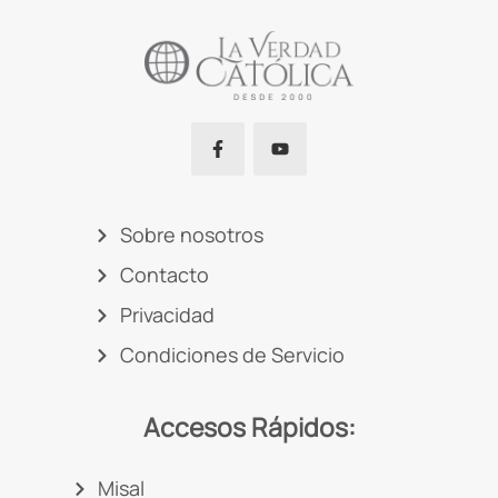
Sobre nosotros
Contacto
Privacidad
Condiciones de Servicio
Accesos Rápidos:
Misal