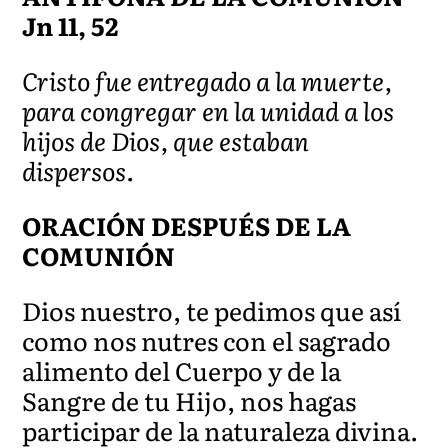
Jn 11, 52
Cristo fue entregado a la muerte,
para congregar en la unidad a los
hijos de Dios, que estaban
dispersos.
ORACIÓN DESPUÉS DE LA
COMUNIÓN
Dios nuestro, te pedimos que así
como nos nutres con el sagrado
alimento del Cuerpo y de la
Sangre de tu Hijo, nos hagas
participar de la naturaleza divina.