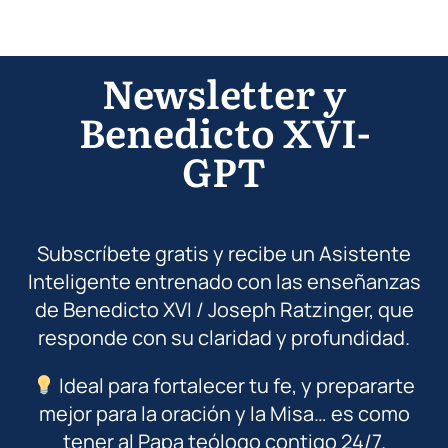
Newsletter y
Benedicto XVI-
GPT
Subscríbete gratis y recibe un Asistente
Inteligente entrenado con las enseñanzas
de Benedicto XVI / Joseph Ratzinger, que
responde con su claridad y profundidad.
Ideal para fortalecer tu fe, y prepararte
mejor para la oración y la Misa… es como
tener al Papa teólogo contigo 24/7.