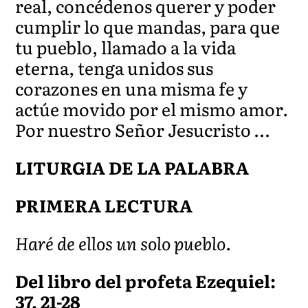
real, concédenos querer y poder
cumplir lo que mandas, para que
tu pueblo, llamado a la vida
eterna, tenga unidos sus
corazones en una misma fe y
actúe movido por el mismo amor.
Por nuestro Señor Jesucristo …
LITURGIA DE LA PALABRA
PRIMERA LECTURA
Haré de ellos un solo pueblo.
Del libro del profeta Ezequiel:
37, 21-28