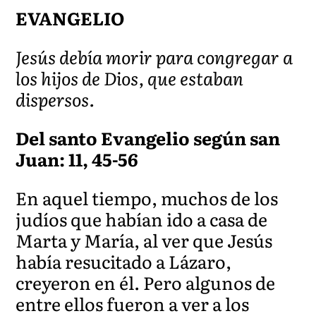
EVANGELIO
Jesús debía morir para congregar a
los hijos de Dios, que estaban
dispersos.
Del santo Evangelio según san
Juan: 11, 45-56
En aquel tiempo, muchos de los
judíos que habían ido a casa de
Marta y María, al ver que Jesús
había resucitado a Lázaro,
creyeron en él. Pero algunos de
entre ellos fueron a ver a los