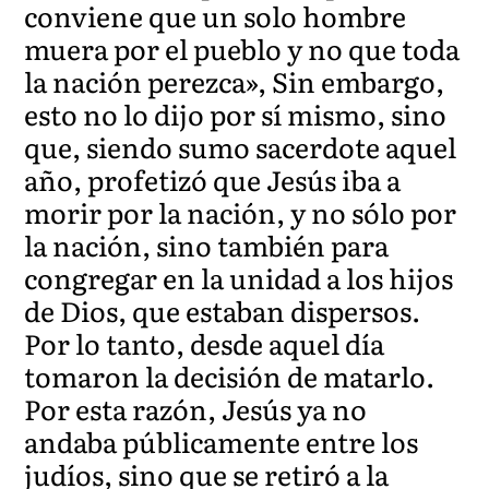
conviene que un solo hombre
muera por el pueblo y no que toda
la nación perezca», Sin embargo,
esto no lo dijo por sí mismo, sino
que, siendo sumo sacerdote aquel
año, profetizó que Jesús iba a
morir por la nación, y no sólo por
la nación, sino también para
congregar en la unidad a los hijos
de Dios, que estaban dispersos.
Por lo tanto, desde aquel día
tomaron la decisión de matarlo.
Por esta razón, Jesús ya no
andaba públicamente entre los
judíos, sino que se retiró a la