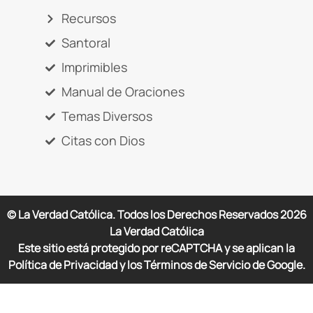
Recursos
Santoral
Imprimibles
Manual de Oraciones
Temas Diversos
Citas con Dios
© La Verdad Católica. Todos los Derechos Reservados
2026
La Verdad Católica
Este sitio está protegido por reCAPTCHA y se aplican la
Política de Privacidad y los Términos de Servicio de Google.