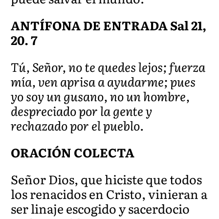
ANTÍFONA DE ENTRADA Sal 21,
20. 7
Tú, Señor, no te quedes lejos; fuerza
mía, ven aprisa a ayudarme; pues
yo soy un gusano, no un hombre,
despreciado por la gente y
rechazado por el pueblo.
ORACIÓN COLECTA
Señor Dios, que hiciste que todos
los renacidos en Cristo, vinieran a
ser linaje escogido y sacerdocio