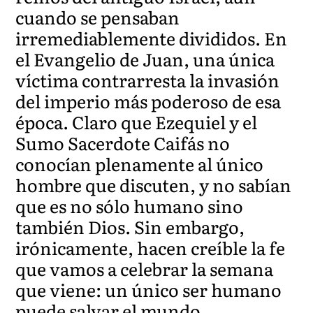
cuando se pensaban
irremediablemente divididos. En
el Evangelio de Juan, una única
víctima contrarresta la invasión
del imperio más poderoso de esa
época. Claro que Ezequiel y el
Sumo Sacerdote Caifás no
conocían plenamente al único
hombre que discuten, y no sabían
que es no sólo humano sino
también Dios. Sin embargo,
irónicamente, hacen creíble la fe
que vamos a celebrar la semana
que viene: un único ser humano
puede salvar el mundo.