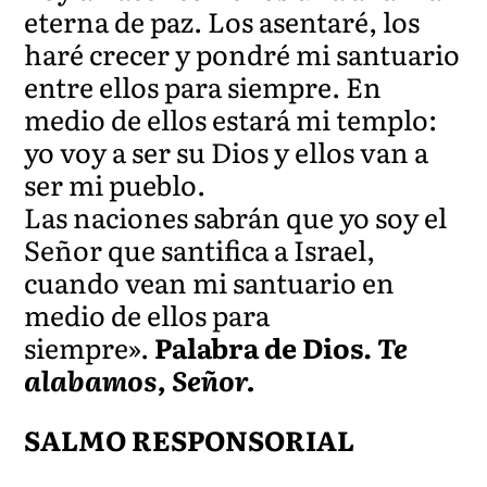
eterna de paz. Los asentaré, los
haré crecer y pondré mi santuario
entre ellos para siempre. En
medio de ellos estará mi templo:
yo voy a ser su Dios y ellos van a
ser mi pueblo.
Las naciones sabrán que yo soy el
Señor que santifica a Israel,
cuando vean mi santuario en
medio de ellos para
siempre».
Palabra de Dios.
Te
alabamos, Señor.
SALMO RESPONSORIAL