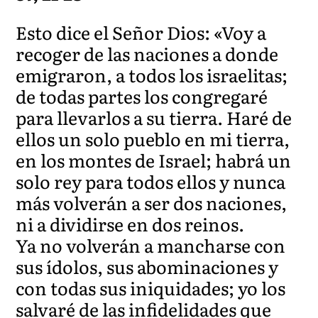
Esto dice el Señor Dios: «Voy a
recoger de las naciones a donde
emigraron, a todos los israelitas;
de todas partes los congregaré
para llevarlos a su tierra. Haré de
ellos un solo pueblo en mi tierra,
en los montes de Israel; habrá un
solo rey para todos ellos y nunca
más volverán a ser dos naciones,
ni a dividirse en dos reinos.
Ya no volverán a mancharse con
sus ídolos, sus abominaciones y
con todas sus iniquidades; yo los
salvaré de las infidelidades que