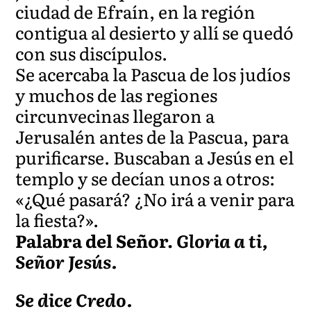
ciudad de Efraín, en la región
contigua al desierto y allí se quedó
con sus discípulos.
Se acercaba la Pascua de los judíos
y muchos de las regiones
circunvecinas llegaron a
Jerusalén antes de la Pascua, para
purificarse. Buscaban a Jesús en el
templo y se decían unos a otros:
«¿Qué pasará? ¿No irá a venir para
la fiesta?».
Palabra del Señor.
Gloria a ti,
Señor Jesús.
Se dice Credo.