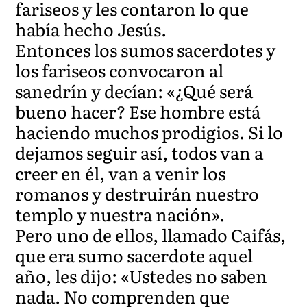
fariseos y les contaron lo que
había hecho Jesús.
Entonces los sumos sacerdotes y
los fariseos convocaron al
sanedrín y decían: «¿Qué será
bueno hacer? Ese hombre está
haciendo muchos prodigios. Si lo
dejamos seguir así, todos van a
creer en él, van a venir los
romanos y destruirán nuestro
templo y nuestra nación».
Pero uno de ellos, llamado Caifás,
que era sumo sacerdote aquel
año, les dijo: «Ustedes no saben
nada. No comprenden que