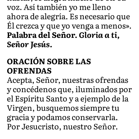
voz. Así también yo me lleno
ahora de alegría. Es necesario que
Él crezca y que yo venga a menos».
Palabra del Señor.
Gloria a ti,
Señor Jesús.
ORACIÓN SOBRE LAS
OFRENDAS
Acepta, Señor, nuestras ofrendas
y concédenos que, iluminados por
el Espíritu Santo y a ejemplo de la
Virgen, busquemos siempre tu
gracia y podamos conservarla.
Por Jesucristo, nuestro Señor.