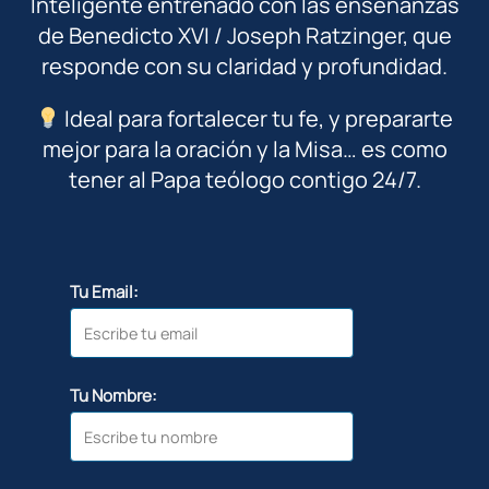
Inteligente entrenado con las enseñanzas
de Benedicto XVI / Joseph Ratzinger, que
responde con su claridad y profundidad.
Ideal para fortalecer tu fe, y prepararte
mejor para la oración y la Misa… es como
tener al Papa teólogo contigo 24/7.
Tu Email:
Tu Nombre: