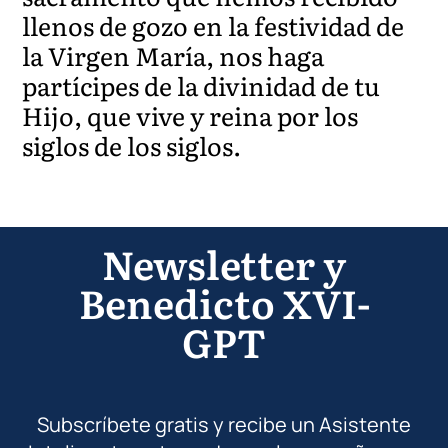
llenos de gozo en la festividad de
la Virgen María, nos haga
partícipes de la divinidad de tu
Hijo, que vive y reina por los
siglos de los siglos.
Newsletter y
Benedicto XVI-
GPT
Subscríbete gratis y recibe un Asistente