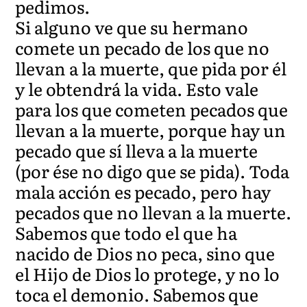
pedimos.
Si alguno ve que su hermano
comete un pecado de los que no
llevan a la muerte, que pida por él
y le obtendrá la vida. Esto vale
para los que cometen pecados que
llevan a la muerte, porque hay un
pecado que sí lleva a la muerte
(por ése no digo que se pida). Toda
mala acción es pecado, pero hay
pecados que no llevan a la muerte.
Sabemos que todo el que ha
nacido de Dios no peca, sino que
el Hijo de Dios lo protege, y no lo
toca el demonio. Sabemos que