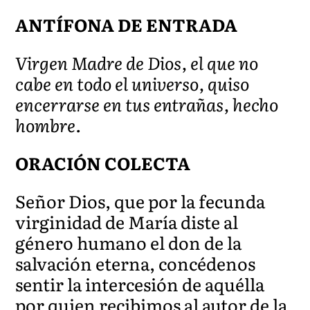
ANTÍFONA DE ENTRADA
Virgen Madre de Dios, el que no
cabe en todo el universo, quiso
encerrarse en tus entrañas, hecho
hombre.
ORACIÓN COLECTA
Señor Dios, que por la fecunda
virginidad de María diste al
género humano el don de la
salvación eterna, concédenos
sentir la intercesión de aquélla
por quien recibimos al autor de la