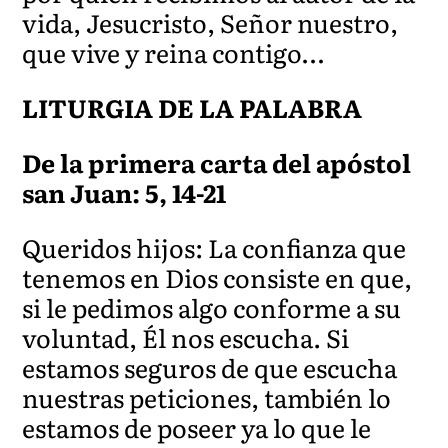
vida, Jesucristo, Señor nuestro,
que vive y reina contigo…
LITURGIA DE LA PALABRA
De la primera carta del apóstol
san Juan: 5, 14-21
Queridos hijos: La confianza que
tenemos en Dios consiste en que,
si le pedimos algo conforme a su
voluntad, Él nos escucha. Si
estamos seguros de que escucha
nuestras peticiones, también lo
estamos de poseer ya lo que le