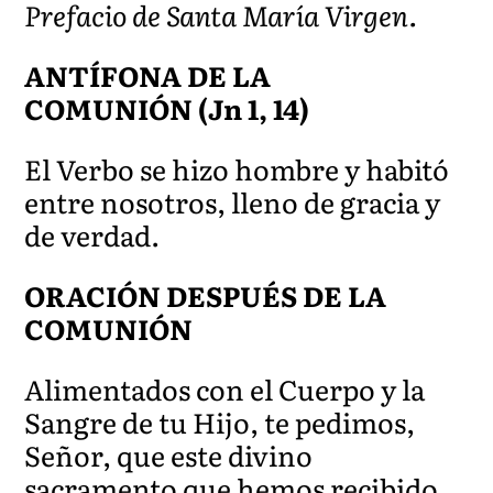
Prefacio de Santa María Virgen.
ANTÍFONA DE LA
COMUNIÓN
(Jn 1, 14)
El Verbo se hizo hombre y habitó
entre nosotros, lleno de gracia y
de verdad.
ORACIÓN DESPUÉS DE LA
COMUNIÓN
Alimentados con el Cuerpo y la
Sangre de tu Hijo, te pedimos,
Señor, que este divino
sacramento que hemos recibido