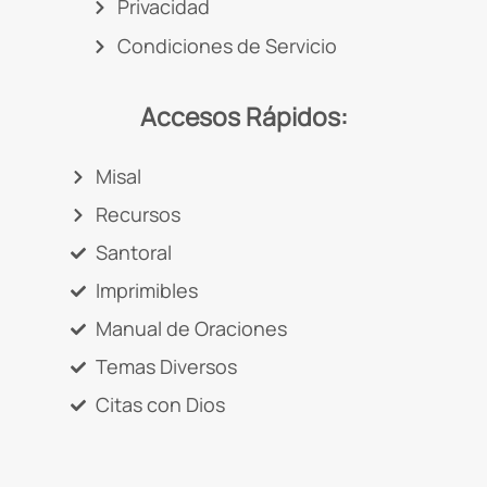
Privacidad
Condiciones de Servicio
Accesos Rápidos:
Misal
Recursos
Santoral
Imprimibles
Manual de Oraciones
Temas Diversos
Citas con Dios