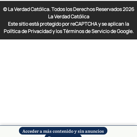
© La Verdad Católica. Todos los Derechos Reservados
2026
La Verdad Católica
Este sitio está protegido por reCAPTCHA y se aplican la
Política de Privacidad y los Términos de Servicio de Google.
Acceder a más contenido y sin anuncios