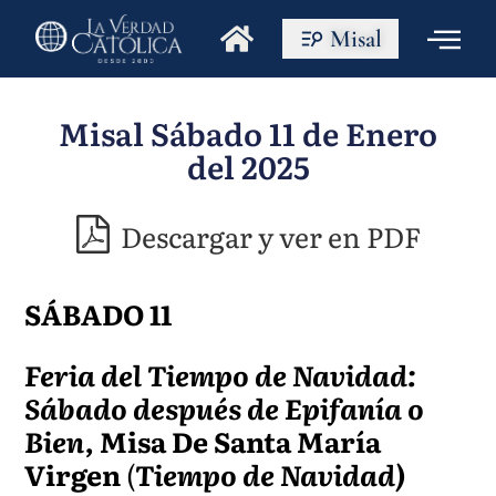
Misal
Misal Sábado 11 de Enero
del 2025
Descargar y ver en PDF
SÁBADO 11
Feria del Tiempo de Navidad:
Sábado después de Epifanía o
Bien,
Misa De Santa María
Virgen
(
Tiempo de Navidad)