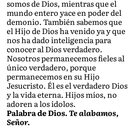
somos de Dios, mientras que el
mundo entero yace en poder del
demonio. También sabemos que
el Hijo de Dios ha venido ya y que
nos ha dado inteligencia para
conocer al Dios verdadero.
Nosotros permanecemos fieles al
único verdadero, porque
permanecemos en su Hijo
Jesucristo. Él es el verdadero Dios
y la vida eterna. Hijos míos, no
adoren a los ídolos.
Palabra de Dios.
Te alabamos,
Señor.