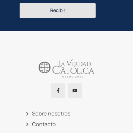
Recibir
Sobre nosotros
Contacto