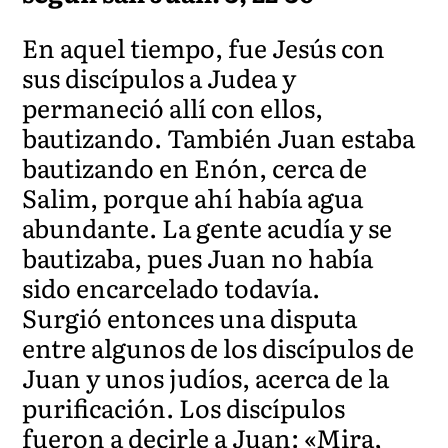
En aquel tiempo, fue Jesús con
sus discípulos a Judea y
permaneció allí con ellos,
bautizando. También Juan estaba
bautizando en Enón, cerca de
Salim, porque ahí había agua
abundante. La gente acudía y se
bautizaba, pues Juan no había
sido encarcelado todavía.
Surgió entonces una disputa
entre algunos de los discípulos de
Juan y unos judíos, acerca de la
purificación. Los discípulos
fueron a decirle a Juan: «Mira,