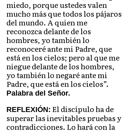
miedo, porque ustedes valen
mucho más que todos los pájaros
del mundo. A quien me
reconozca delante de los
hombres, yo también lo
reconoceré ante mi Padre, que
está en los cielos; pero al que me
niegue delante de los hombres,
yo también lo negaré ante mi
Padre, que está en los cielos”.
Palabra del Señor.
El discípulo ha de
REFLEXIÓN:
superar las inevitables pruebas y
contradicciones. Lo hará con la