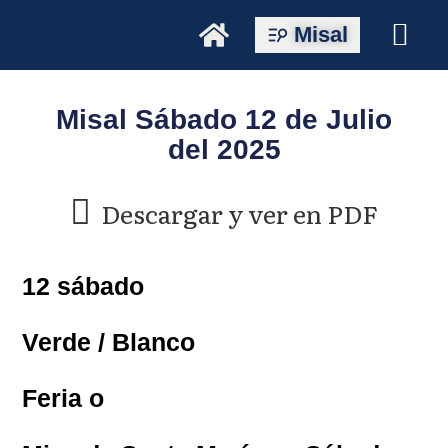
Misal
Misal Sábado 12 de Julio
del 2025
Descargar y ver en PDF
12 sábado
Verde / Blanco
Feria o