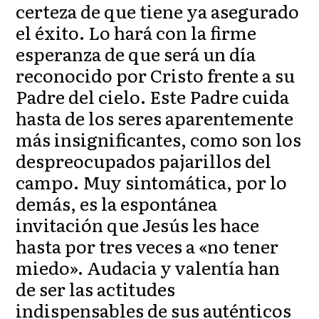
certeza de que tiene ya asegurado
el éxito. Lo hará con la firme
esperanza de que será un día
reconocido por Cristo frente a su
Padre del cielo. Este Padre cuida
hasta de los seres aparentemente
más insignificantes, como son los
despreocupados pajarillos del
campo. Muy sintomática, por lo
demás, es la espontánea
invitación que Jesús les hace
hasta por tres veces a «no tener
miedo». Audacia y valentía han
de ser las actitudes
indispensables de sus auténticos