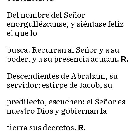
Del nombre del Señor
enorgullézcanse, y siéntase feliz
el que lo
busca. Recurran al Señor y a su
poder, y a su presencia acudan.
R.
Descendientes de Abraham, su
servidor; estirpe de Jacob, su
predilecto, escuchen: el Señor es
nuestro Dios y gobiernan la
tierra sus decretos.
R.