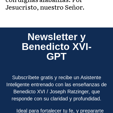
Jesucristo, nuestro Señor.
Newsletter y
Benedicto XVI-
GPT
Subscríbete gratis y recibe un Asistente
Inteligente entrenado con las enseñanzas de
Benedicto XVI / Joseph Ratzinger, que
responde con su claridad y profundidad.
Ideal para fortalecer tu fe, y prepararte