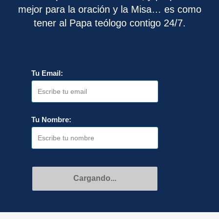
mejor para la oración y la Misa… es como
tener al Papa teólogo contigo 24/7.
Tu Email:
Tu Nombre:
Recibir