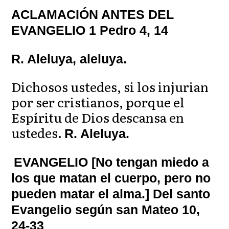
ACLAMACIÓN ANTES DEL
EVANGELIO 1 Pedro 4, 14
R. Aleluya, aleluya.
Dichosos ustedes, si los injurian
por ser cristianos, porque el
Espíritu de Dios descansa en
ustedes.
R. Aleluya.
EVANGELIO [No tengan miedo a
los que matan el cuerpo, pero no
pueden matar el alma.] Del santo
Evangelio según san Mateo 10,
24-33