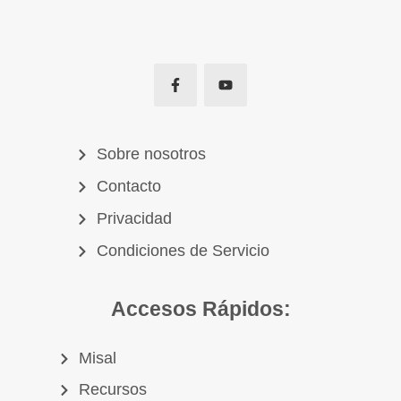
Sobre nosotros
Contacto
Privacidad
Condiciones de Servicio
Accesos Rápidos:
Misal
Recursos