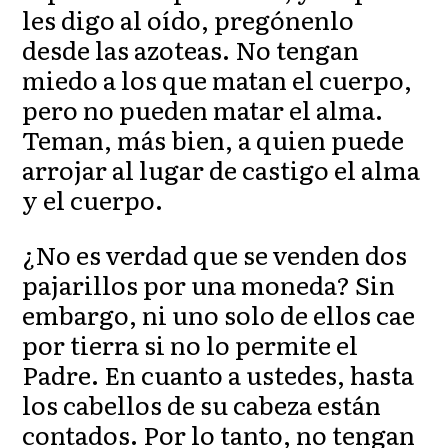
les digo al oído, pregónenlo
desde las azoteas. No tengan
miedo a los que matan el cuerpo,
pero no pueden matar el alma.
Teman, más bien, a quien puede
arrojar al lugar de castigo el alma
y el cuerpo.
¿No es verdad que se venden dos
pajarillos por una moneda? Sin
embargo, ni uno solo de ellos cae
por tierra si no lo permite el
Padre. En cuanto a ustedes, hasta
los cabellos de su cabeza están
contados. Por lo tanto, no tengan