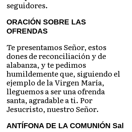
seguidores.
ORACIÓN SOBRE LAS
OFRENDAS
Te presentamos Señor, estos
dones de reconciliación y de
alabanza, y te pedimos
humildemente que, siguiendo el
ejemplo de la Virgen María,
lleguemos a ser una ofrenda
santa, agradable a ti. Por
Jesucristo, nuestro Señor.
ANTÍFONA DE LA COMUNIÓN Sal