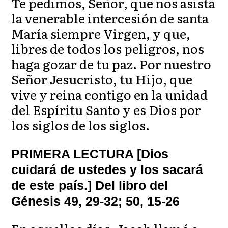
Te pedimos, Señor, que nos asista
la venerable intercesión de santa
María siempre Virgen, y que,
libres de todos los peligros, nos
haga gozar de tu paz. Por nuestro
Señor Jesucristo, tu Hijo, que
vive y reina contigo en la unidad
del Espíritu Santo y es Dios por
los siglos de los siglos.
PRIMERA LECTURA [Dios
cuidará de ustedes y los sacará
de este país.] Del libro del
Génesis 49, 29-32; 50, 15-26