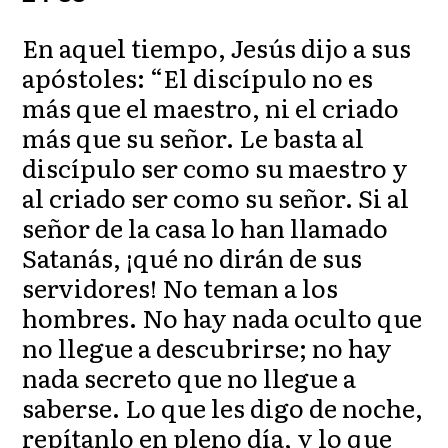
En aquel tiempo, Jesús dijo a sus
apóstoles: “El discípulo no es
más que el maestro, ni el criado
más que su señor. Le basta al
discípulo ser como su maestro y
al criado ser como su señor. Si al
señor de la casa lo han llamado
Satanás, ¡qué no dirán de sus
servidores! No teman a los
hombres. No hay nada oculto que
no llegue a descubrirse; no hay
nada secreto que no llegue a
saberse. Lo que les digo de noche,
repítanlo en pleno día, y lo que