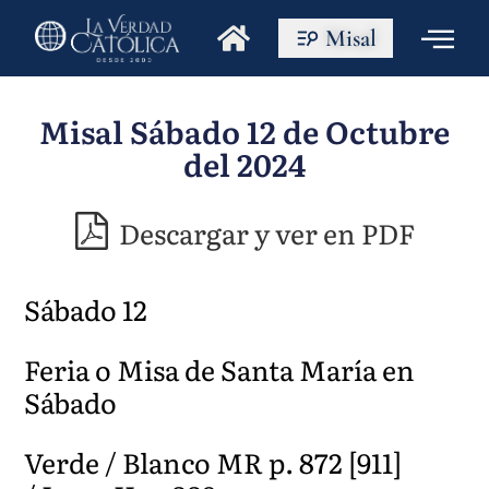
Misal
Misal Sábado 12 de Octubre
del 2024
Descargar y ver en PDF
Sábado 12
Feria o Misa de Santa María en
Sábado
Verde / Blanco MR p. 872 [911]