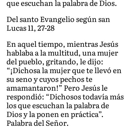
que escuchan la palabra de Dios.
Del santo Evangelio según san
Lucas 11, 27-28
En aquel tiempo, mientras Jesús
hablaba a la multitud, una mujer
del pueblo, gritando, le dijo:
“¡Dichosa la mujer que te llevó en
su seno y cuyos pechos te
amamantaron!” Pero Jesús le
respondió: “Dichosos todavía más
los que escuchan la palabra de
Dios y la ponen en práctica”.
Palabra del Señor.