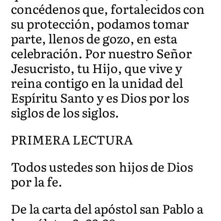
concédenos que, fortalecidos con
su protección, podamos tomar
parte, llenos de gozo, en esta
celebración. Por nuestro Señor
Jesucristo, tu Hijo, que vive y
reina contigo en la unidad del
Espíritu Santo y es Dios por los
siglos de los siglos.
PRIMERA LECTURA
Todos ustedes son hijos de Dios
por la fe.
De la carta del apóstol san Pablo a