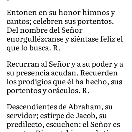
Entonen en su honor himnos y
cantos; celebren sus portentos.
Del nombre del Señor
enorgullézcanse y siéntase feliz el
que lo busca. R.
Recurran al Señor y a su poder y a
su presencia acudan. Recuerden
los prodigios que él ha hecho, sus
portentos y oráculos. R.
Descendientes de Abraham, su
servidor; estirpe de Jacob, su
predilecto, escuchen: el Señor es