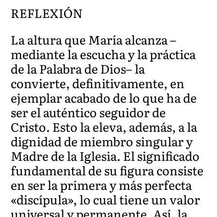
REFLEXIÓN
La altura que María alcanza –
mediante la escucha y la práctica
de la Palabra de Dios– la
convierte, definitivamente, en
ejemplar acabado de lo que ha de
ser el auténtico seguidor de
Cristo. Esto la eleva, además, a la
dignidad de miembro singular y
Madre de la Iglesia. El significado
fundamental de su figura consiste
en ser la primera y más perfecta
«discípula», lo cual tiene un valor
universal y permanente. Así, la