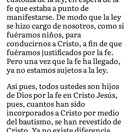
fe que estaba a punto de
manifestarse. De modo que la ley
se hizo cargo de nosotros, como si
fuéramos niños, para
conducirnos a Cristo, a fin de que
fuéramos justificados por la fe.
Pero una vez que la fe ha llegado,
ya no estamos sujetos a la ley.
Así pues, todos ustedes son hijos
de Dios por la fe en Cristo Jesús,
pues, cuantos han sido
incorporados a Cristo por medio
del bautismo, se han revestido de
Cristo. Ya no existe diferencia