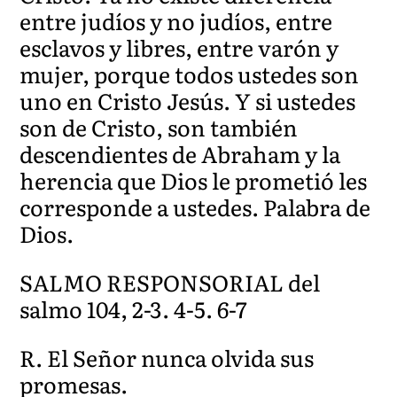
entre judíos y no judíos, entre
esclavos y libres, entre varón y
mujer, porque todos ustedes son
uno en Cristo Jesús. Y si ustedes
son de Cristo, son también
descendientes de Abraham y la
herencia que Dios le prometió les
corresponde a ustedes. Palabra de
Dios.
SALMO RESPONSORIAL del
salmo 104, 2-3. 4-5. 6-7
R. El Señor nunca olvida sus
promesas.