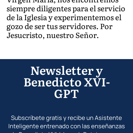
siempre diligentes para el servicio
de la Iglesia y experimentemos el
gozo de ser tus servidores. Por
Jesucristo, nuestro Señor.
Newsletter y
Benedicto XVI-
GPT
Subscríbete gratis y recibe un Asistente
Inteligente entrenado con las enseñanzas