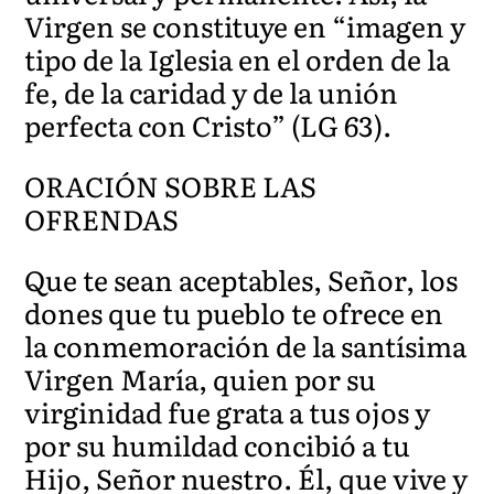
Virgen se constituye en “imagen y
tipo de la Iglesia en el orden de la
fe, de la caridad y de la unión
perfecta con Cristo” (LG 63).
ORACIÓN SOBRE LAS
OFRENDAS
Que te sean aceptables, Señor, los
dones que tu pueblo te ofrece en
la conmemoración de la santísima
Virgen María, quien por su
virginidad fue grata a tus ojos y
por su humildad concibió a tu
Hijo, Señor nuestro. Él, que vive y