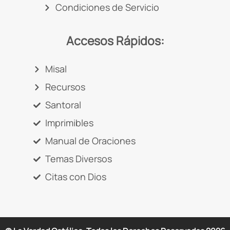
Condiciones de Servicio
Accesos Rápidos:
Misal
Recursos
Santoral
Imprimibles
Manual de Oraciones
Temas Diversos
Citas con Dios