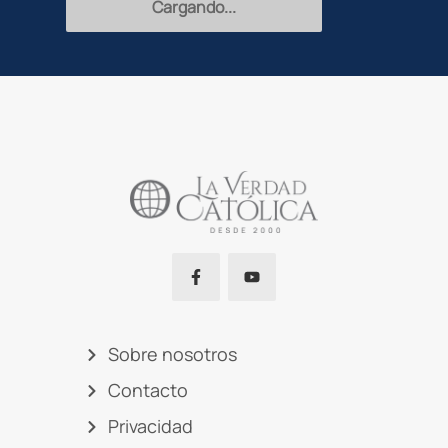
Recibir
Sobre nosotros
Contacto
Privacidad