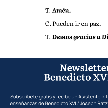
T.
Amén.
C. Pueden ir en paz.
T.
Demos gracias a D
Newslette
Benedicto XV
Subscríbete gratis y recibe un Asistente In
enseñanzas de Benedicto XVI / Joseph Ratz