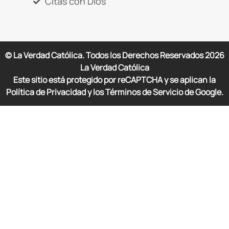
Citas con Dios
© La Verdad Católica. Todos los Derechos Reservados
2026
La Verdad Católica
Este sitio está protegido por reCAPTCHA y se aplican la
Política de Privacidad y los Términos de Servicio de Google.