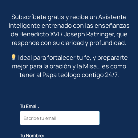
Subscríbete gratis y recibe un Asistente
Inteligente entrenado con las enseñanzas
de Benedicto XVI / Joseph Ratzinger, que
responde con su claridad y profundidad.
Ideal para fortalecer tu fe, y prepararte
mejor para la oración y la Misa… es como
tener al Papa teólogo contigo 24/7.
Tu Email:
Tu Nombre: