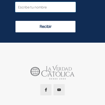
Recibir