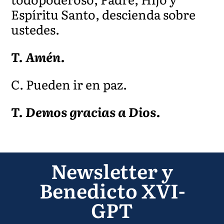
Espíritu Santo, descienda sobre
ustedes.
T. Amén.
C. Pueden ir en paz.
T. Demos gracias a Dios.
Newsletter y
Benedicto XVI-
GPT