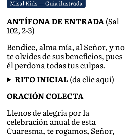
Misal Kids — Guía ilustrada
ANTÍFONA DE ENTRADA
(Sal
102, 2-3)
Bendice, alma mía, al Señor, y no
te olvides de sus beneficios, pues
él perdona todas tus culpas.
RITO INICIAL
(da clic aquí)
ORACIÓN COLECTA
Llenos de alegría por la
celebración anual de esta
Cuaresma, te rogamos, Señor,