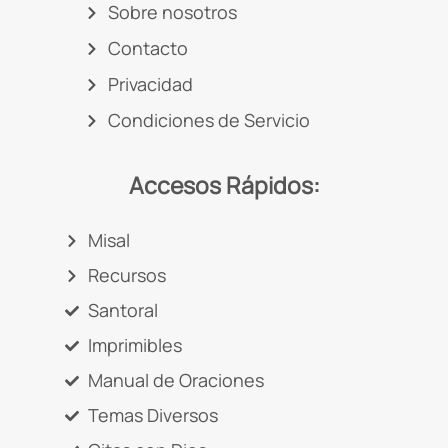
Sobre nosotros
Contacto
Privacidad
Condiciones de Servicio
Accesos Rápidos:
Misal
Recursos
Santoral
Imprimibles
Manual de Oraciones
Temas Diversos