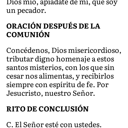
Dios mío, apiádate de mí, que soy
un pecador.
ORACIÓN DESPUÉS DE LA
COMUNIÓN
Concédenos, Dios misericordioso,
tributar digno homenaje a estos
santos misterios, con los que sin
cesar nos alimentas, y recibirlos
siempre con espíritu de fe. Por
Jesucristo, nuestro Señor.
RITO DE CONCLUSIÓN
C. El Señor esté con ustedes.