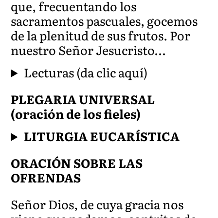
que, frecuentando los
sacramentos pascuales, gocemos
de la plenitud de sus frutos. Por
nuestro Señor Jesu
cristo…
Lecturas (da clic aquí)
PLEGARIA UNIVERSAL
(oración de los fieles)
LITURGIA EUCARÍSTICA
ORACIÓN SOBRE LAS
OFRENDAS
Señor Dios, de cuya gracia nos