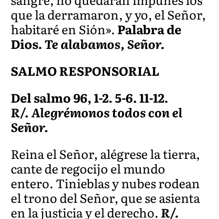
que la derramaron, y yo, el Señor,
habitaré en Sión».
Palabra de
Dios.
Te alabamos, Señor.
SALMO RESPONSORIAL
Del salmo 96, 1-2. 5-6. 11-12.
R/. Alegrémonos todos con el
Señor.
Reina el Señor, alégrese la tierra,
cante de regocijo el mundo
entero. Tinieblas y nubes rodean
el trono del Señor, que se asienta
en la justicia y el derecho.
R/.