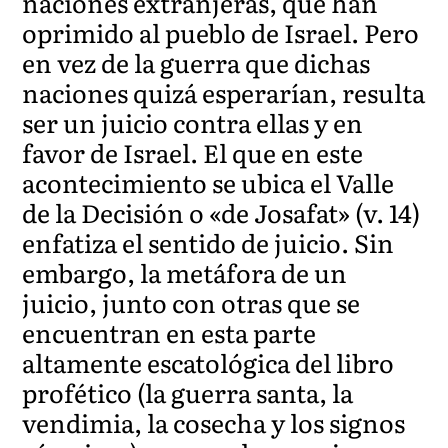
naciones extranjeras, que han
oprimido al pueblo de Israel. Pero
en vez de la guerra que dichas
naciones quizá esperarían, resulta
ser un juicio contra ellas y en
favor de Israel. El que en este
acontecimiento se ubica el Valle
de la Decisión o «de Josafat» (v. 14)
enfatiza el sentido de juicio. Sin
embargo, la metáfora de un
juicio, junto con otras que se
encuentran en esta parte
altamente escatológica del libro
profético (la guerra santa, la
vendimia, la cosecha y los signos