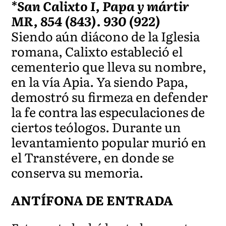
*San Calixto I, Papa y mártir
MR, 854 (843). 930 (922)
Siendo aún diácono de la Iglesia
romana, Calixto estableció el
cementerio que lleva su nombre,
en la vía Apia. Ya siendo Papa,
demostró su firmeza en defender
la fe contra las especulaciones de
ciertos teólogos. Durante un
levantamiento popular murió en
el Transtévere, en donde se
conserva su memoria.
ANTÍFONA DE ENTRADA