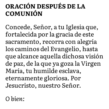
ORACIÓN DESPUÉS DE LA
COMUNIÓN
Concede, Señor, a tu Iglesia que,
fortalecida por la gracia de este
sacramento, recorra con alegría
los caminos del Evangelio, hasta
que alcance aquella dichosa visión
de paz, de la que ya goza la Virgen
María, tu humilde esclava,
eternamente gloriosa. Por
Jesucristo, nuestro Señor.
O bien: