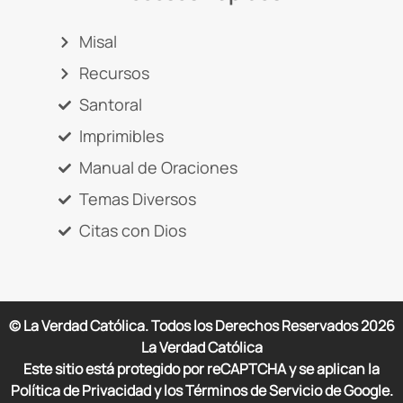
Misal
Recursos
Santoral
Imprimibles
Manual de Oraciones
Temas Diversos
Citas con Dios
© La Verdad Católica. Todos los Derechos Reservados
2026
La Verdad Católica
Este sitio está protegido por reCAPTCHA y se aplican la
Política de Privacidad y los Términos de Servicio de Google.