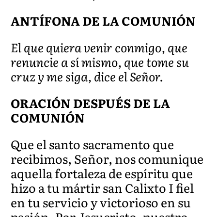
ANTÍFONA DE LA COMUNIÓN
El que quiera venir conmigo, que
renuncie a sí mismo, que tome su
cruz y me siga, dice el Señor.
ORACIÓN DESPUÉS DE LA
COMUNIÓN
Que el santo sacramento que
recibimos, Señor, nos comunique
aquella fortaleza de espíritu que
hizo a tu mártir san Calixto I fiel
en tu servicio y victorioso en su
pasión. Por Jesucristo, nuestro