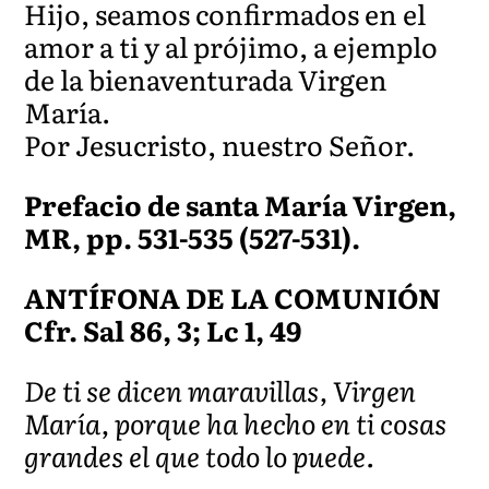
Hijo, seamos confirmados en el
amor a ti y al prójimo, a ejemplo
de la bienaventurada Virgen
María.
Por Jesucristo, nuestro Señor.
Prefacio de santa María Virgen,
MR, pp. 531-535 (527-531).
ANTÍFONA DE LA COMUNIÓN
Cfr. Sal 86, 3; Lc 1, 49
De ti se dicen maravillas, Virgen
María, porque ha hecho en ti cosas
grandes el que todo lo puede.