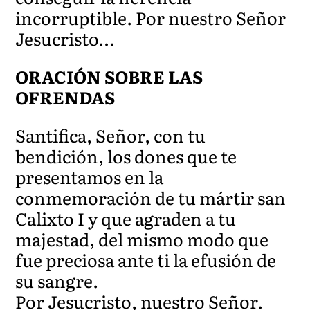
incorruptible. Por nuestro Señor
Jesucristo…
ORACIÓN SOBRE LAS
OFRENDAS
Santifica, Señor, con tu
bendición, los dones que te
presentamos en la
conmemoración de tu mártir san
Calixto I y que agraden a tu
majestad, del mismo modo que
fue preciosa ante ti la efusión de
su sangre.
Por Jesucristo, nuestro Señor.