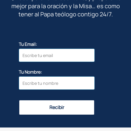
mejor para la oración y la Misa… es como
tener al Papa teólogo contigo 24/7.
Tu Email:
Tu Nombre:
Recibir