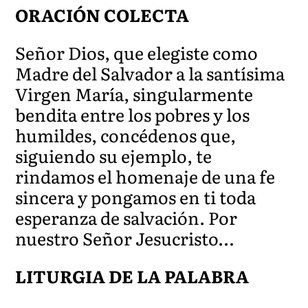
ORACIÓN COLECTA
Señor Dios, que elegiste como
Madre del Salvador a la santísima
Virgen María, singularmente
bendita entre los pobres y los
humildes, concédenos que,
siguiendo su ejemplo, te
rindamos el homenaje de una fe
sincera y pongamos en ti toda
esperanza de salvación. Por
nuestro Señor Jesucristo…
LITURGIA DE LA PALABRA