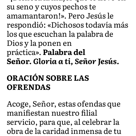
su seno y cuyos pechos te
amamantaron!». Pero Jesús le
respondió: «Dichosos todavía más
los que escuchan la palabra de
Dios y la ponen en
práctica».
Palabra del
Señor.
Gloria a ti, Señor Jesús.
ORACIÓN SOBRE LAS
OFRENDAS
Acoge, Señor, estas ofendas que
manifiestan nuestro filial
servicio, para que, al celebrar la
obra de la caridad inmensa de tu