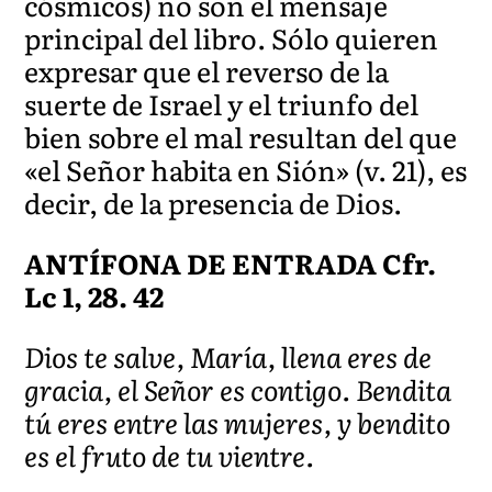
cósmicos) no son el mensaje
principal del libro. Sólo quieren
expresar que el reverso de la
suerte de Israel y el triunfo del
bien sobre el mal resultan del que
«el Señor habita en Sión» (v. 21), es
decir, de la presencia de Dios.
ANTÍFONA DE ENTRADA Cfr.
Lc 1, 28. 42
Dios te salve, María, llena eres de
gracia, el Señor es contigo. Bendita
tú eres entre las mujeres, y bendito
es el fruto de tu vientre.