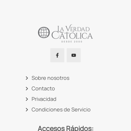
Sobre nosotros
Contacto
Privacidad
Condiciones de Servicio
Accesos Rápidos: