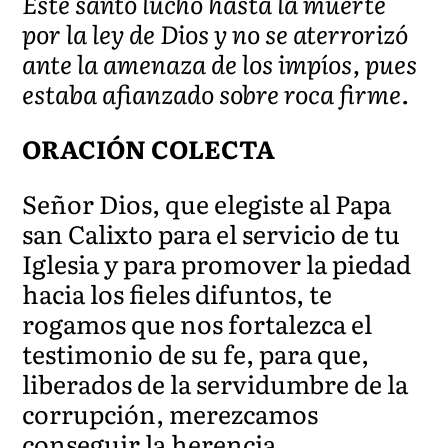
Este santo luchó hasta la muerte
por la ley de Dios y no se aterrorizó
ante la amenaza de los impíos, pues
estaba afianzado sobre roca firme.
ORACIÓN COLECTA
Señor Dios, que elegiste al Papa
san Calixto para el servicio de tu
Iglesia y para promover la piedad
hacia los fieles difuntos, te
rogamos que nos fortalezca el
testimonio de su fe, para que,
liberados de la servidumbre de la
corrupción, merezcamos
conseguir la herencia