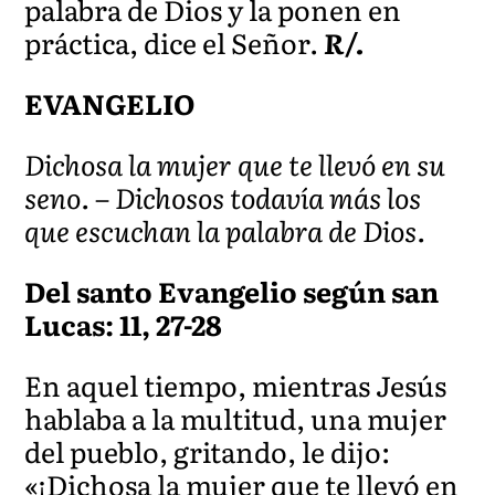
palabra de Dios y la ponen en
práctica, dice el Señor.
R/.
EVANGELIO
Dichosa la mujer que te llevó en su
seno. – Dichosos todavía más los
que escuchan la palabra de Dios.
Del santo Evangelio según san
Lucas: 11, 27-28
En aquel tiempo, mientras Jesús
hablaba a la multitud, una mujer
del pueblo, gritando, le dijo:
«¡Dichosa la mujer que te llevó en