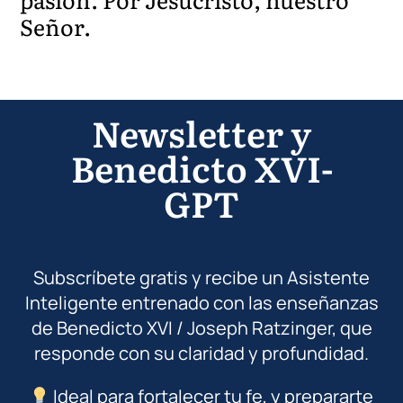
Señor.
Newsletter y
Benedicto XVI-
GPT
Subscríbete gratis y recibe un Asistente
Inteligente entrenado con las enseñanzas
de Benedicto XVI / Joseph Ratzinger, que
responde con su claridad y profundidad.
Ideal para fortalecer tu fe, y prepararte