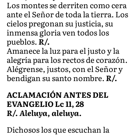
Los montes se derriten como cera
ante el Señor de toda la tierra. Los
cielos pregonan su justicia, su
inmensa gloria ven todos los
pueblos.
R/.
Amanece la luz para el justo y la
alegría para los rectos de corazón.
Alégrense, justos, con el Señor y
bendigan su santo nombre.
R/.
ACLAMACIÓN ANTES DEL
EVANGELIO Lc 11, 28
R/. Aleluya, aleluya.
Dichosos los que escuchan la