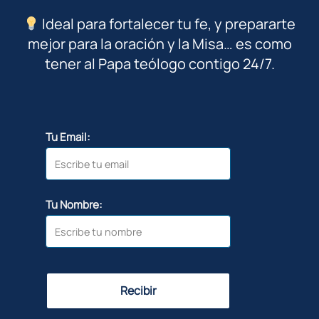
Ideal para fortalecer tu fe, y prepararte
mejor para la oración y la Misa… es como
tener al Papa teólogo contigo 24/7.
Tu Email:
Tu Nombre:
Recibir