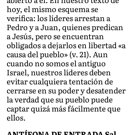
hoy, el mismo esquema se
verifica: los líderes arrestan a
Pedro y a Juan, quienes predican
a Jesús, pero se encuentran
obligados a dejarlos en libertad «a
causa del pueblo» (v. 21). Aun
cuando no somos el antiguo
Israel, nuestros líderes deben
evitar cualquiera tentación de
cerrarse en su poder y desatender
la verdad que su pueblo puede
captar quizá más fácilmente que
ellos.
ANTÍFONA DE ENTRADA Sal