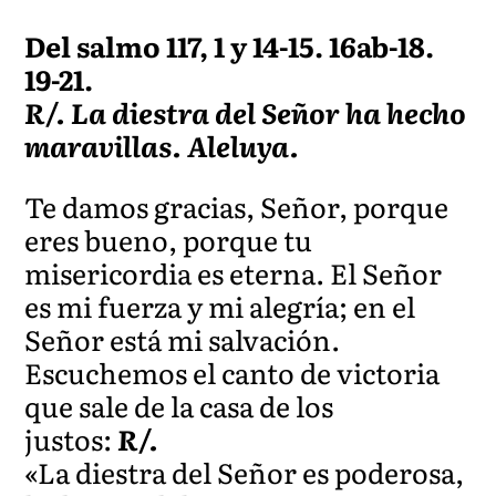
Del salmo 117, 1 y 14-15. 16ab-18.
19-21.
R/. La diestra del Señor ha hecho
maravillas. Aleluya.
Te damos gracias, Señor, porque
eres bueno, porque tu
misericordia es eterna. El Señor
es mi fuerza y mi alegría; en el
Señor está mi salvación.
Escuchemos el canto de victoria
que sale de la casa de los
justos:
R/.
«La diestra del Señor es poderosa,