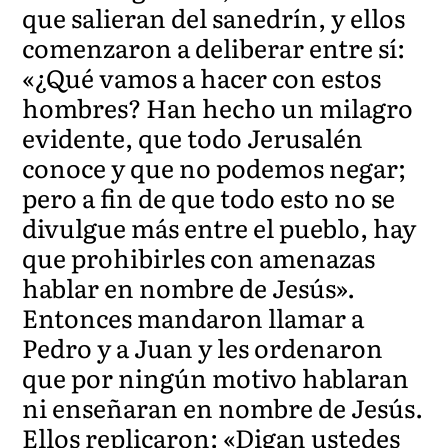
que salieran del sanedrín, y ellos
comenzaron a deliberar entre sí:
«¿Qué vamos a hacer con estos
hombres? Han hecho un milagro
evidente, que todo Jerusalén
conoce y que no podemos negar;
pero a fin de que todo esto no se
divulgue más entre el pueblo, hay
que prohibirles con amenazas
hablar en nombre de Jesús».
Entonces mandaron llamar a
Pedro y a Juan y les ordenaron
que por ningún motivo hablaran
ni enseñaran en nombre de Jesús.
Ellos replicaron: «Digan ustedes