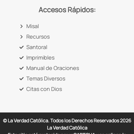
Accesos Rápidos:
Misal
Recursos
Santoral
Imprimibles
Manual de Oraciones
Temas Diversos
Citas con Dios
© La Verdad Católica. Todos los Derechos Reservados
2026
La Verdad Católica