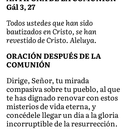
Gál 3, 27
Todos ustedes que han sido
bautizados en Cristo, se han
revestido de Cristo. Aleluya.
ORACIÓN DESPUÉS DE LA
COMUNIÓN
Dirige, Señor, tu mirada
compasiva sobre tu pueblo, al que
te has dignado renovar con estos
misterios de vida eterna, y
concédele llegar un día a la gloria
incorruptible de la resurrección.