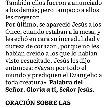
También ellos fueron a anunciado
a los demás; pero tampoco a ellos
les creyeron.
Por último, se apareció Jesús a los
Once, cuando estaban a la mesa, y
les echó en cara su incredulidad y
dureza de corazón, porque no les
habían creído a los que lo habían
visto resucitado. Jesús les dijo
entonces: «Vayan por todo el
mundo y prediquen el Evangelio a
toda creatura».
Palabra del
Señor.
Gloria a ti, Señor Jesús.
ORACIÓN SOBRE LAS