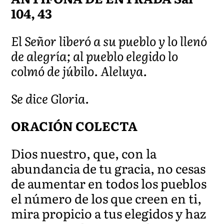
104, 43
El Señor liberó a su pueblo y lo llenó
de alegría; al pueblo elegido lo
colmó de júbilo. Aleluya.
Se dice Gloria.
ORACIÓN COLECTA
Dios nuestro, que, con la
abundancia de tu gracia, no cesas
de aumentar en todos los pueblos
el número de los que creen en ti,
mira propicio a tus elegidos y haz