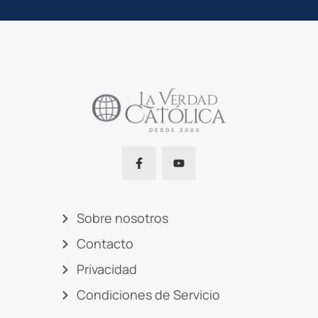
Sobre nosotros
Contacto
Privacidad
Condiciones de Servicio