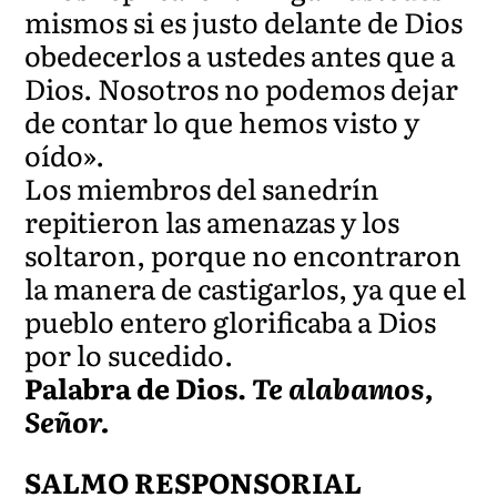
mismos si es justo delante de Dios
obedecerlos a ustedes antes que a
Dios. Nosotros no podemos dejar
de contar lo que hemos visto y
oído».
Los miembros del sanedrín
repitieron las amenazas y los
soltaron, porque no encontraron
la manera de castigarlos, ya que el
pueblo entero glorificaba a Dios
por lo sucedido.
Palabra de Dios.
Te alabamos,
Señor.
SALMO RESPONSORIAL