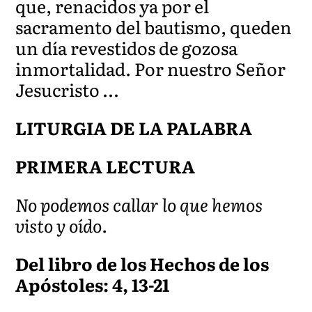
que, renacidos ya por el
sacramento del bautismo, queden
un día revestidos de gozosa
inmortalidad. Por nuestro Señor
Jesucristo …
LITURGIA DE LA PALABRA
PRIMERA LECTURA
No podemos callar lo que hemos
visto y oído.
Del libro de los Hechos de los
Apóstoles: 4, 13-21