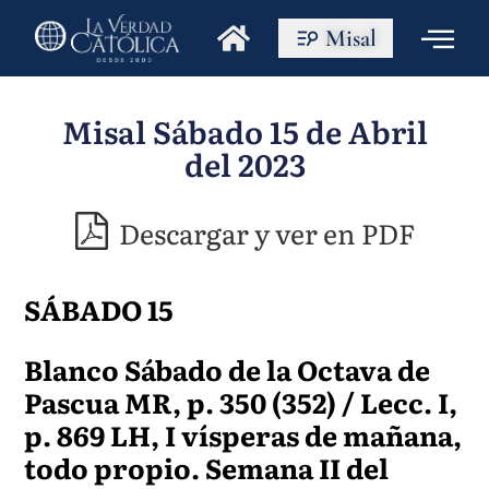
Misal
Misal Sábado 15 de Abril
del 2023
Descargar y ver en PDF
SÁBADO 15
Blanco Sábado de la Octava de
Pascua MR, p. 350 (352) / Lecc. I,
p. 869 LH, I vísperas de mañana,
todo propio. Semana II del