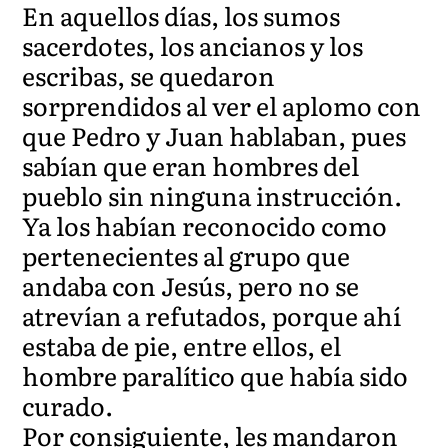
En aquellos días, los sumos
sacerdotes, los ancianos y los
escribas, se quedaron
sorprendidos al ver el aplomo con
que Pedro y Juan hablaban, pues
sabían que eran hombres del
pueblo sin ninguna instrucción.
Ya los habían reconocido como
pertenecientes al grupo que
andaba con Jesús, pero no se
atrevían a refutados, porque ahí
estaba de pie, entre ellos, el
hombre paralítico que había sido
curado.
Por consiguiente, les mandaron