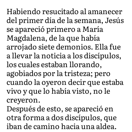
Habiendo resucitado al amanecer
del primer día de la semana, Jesús
se apareció primero a María
Magdalena, de la que había
arrojado siete demonios. Ella fue
a llevar la noticia a los discípulos,
los cuales estaban llorando,
agobiados por la tristeza; pero
cuando la oyeron decir que estaba
vivo y que lo había visto, no le
creyeron.
Después de esto, se apareció en
otra forma a dos discípulos, que
iban de camino hacia una aldea.