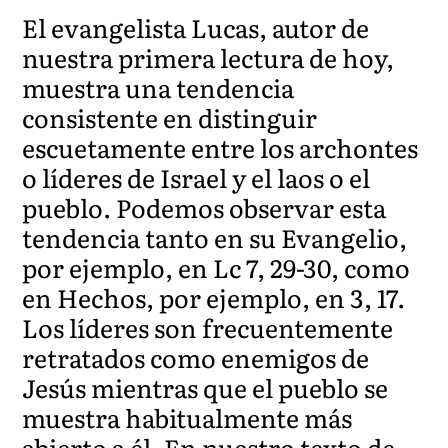
El evangelista Lucas, autor de
nuestra primera lectura de hoy,
muestra una tendencia
consistente en distinguir
escuetamente entre los archontes
o líderes de Israel y el laos o el
pueblo. Podemos observar esta
tendencia tanto en su Evangelio,
por ejemplo, en Lc 7, 29-30, como
en Hechos, por ejemplo, en 3, 17.
Los líderes son frecuentemente
retratados como enemigos de
Jesús mientras que el pueblo se
muestra habitualmente más
abierto a él. En nuestro texto de