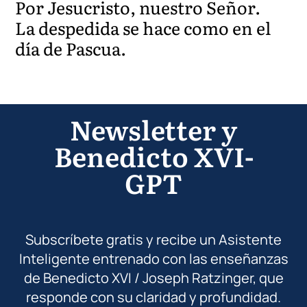
Por Jesucristo, nuestro Señor.
La despedida se hace como en el
día de Pascua.
Newsletter y
Benedicto XVI-
GPT
Subscríbete gratis y recibe un Asistente
Inteligente entrenado con las enseñanzas
de Benedicto XVI / Joseph Ratzinger, que
responde con su claridad y profundidad.