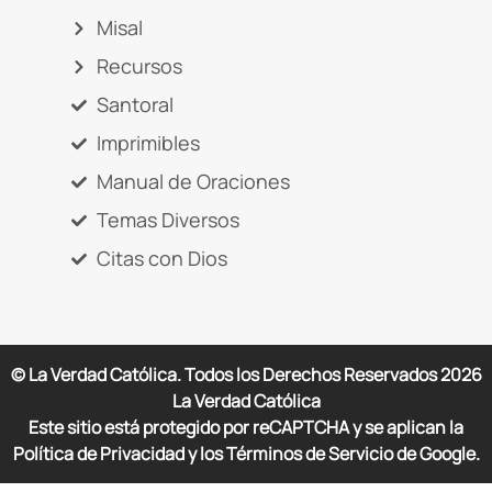
Misal
Recursos
Santoral
Imprimibles
Manual de Oraciones
Temas Diversos
Citas con Dios
© La Verdad Católica. Todos los Derechos Reservados
2026
La Verdad Católica
Este sitio está protegido por reCAPTCHA y se aplican la
Política de Privacidad y los Términos de Servicio de Google.