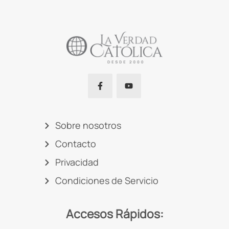
Sobre nosotros
Contacto
Privacidad
Condiciones de Servicio
Accesos Rápidos: