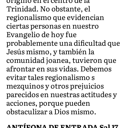
Trinidad. No obstante, el
regionalismo que evidencian
ciertas personas en nuestro
Evangelio de hoy fue
probablemente una dificultad que
Jesús mismo, y también la
comunidad joanea, tuvieron que
afrontar en sus vidas. Debemos
evitar tales regionalismo s
mezquinos y otros prejuicios
parecidos en nuestras actitudes y
acciones, porque pueden
obstaculizar a Dios mismo.
ANTÍFONA DE ENTRADA Sal 17,