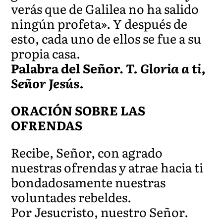
verás que de Galilea no ha salido
ningún profeta». Y después de
esto, cada uno de ellos se fue a su
propia casa.
Palabra del Señor.
T. Gloria a ti,
Señor Jesús.
ORACIÓN SOBRE LAS
OFRENDAS
Recibe, Señor, con agrado
nuestras ofrendas y atrae hacia ti
bondadosamente nuestras
voluntades rebeldes.
Por Jesucristo, nuestro Señor.