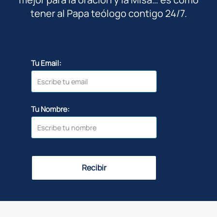
tener al Papa teólogo contigo 24/7.
Tu Email:
Tu Nombre:
Recibir