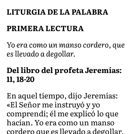
LITURGIA DE LA PALABRA
PRIMERA LECTURA
Yo era como un manso cordero, que
es llevado a degollar.
Del libro del profeta Jeremías:
11, 18-20
En aquel tiempo, dijo Jeremías:
«El Señor me instruyó y yo
comprendí; él me explicó lo que
hacían. Yo era como un manso
cordero que es llevado a degollar,