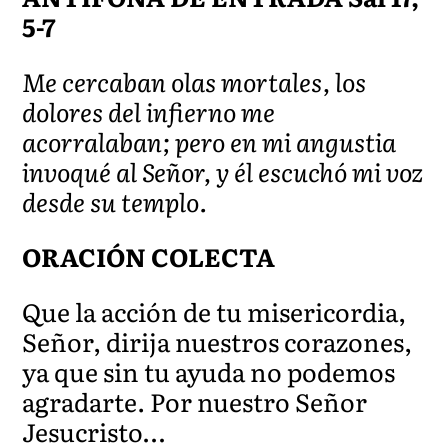
5-7
Me cercaban olas mortales, los
dolores del infierno me
acorralaban; pero en mi angustia
invoqué al Señor, y él escuchó mi voz
desde su templo.
ORACIÓN COLECTA
Que la acción de tu misericordia,
Señor, dirija nuestros corazones,
ya que sin tu ayuda no podemos
agradarte. Por nuestro Señor
Jesucristo…