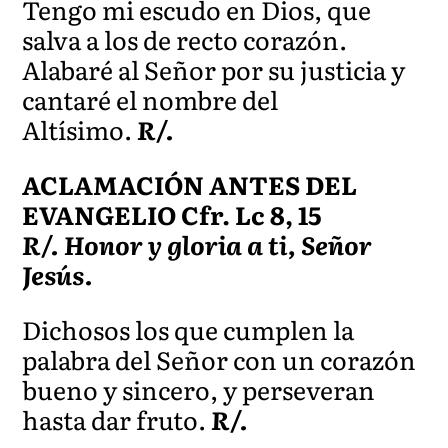
Tengo mi escudo en Dios, que
salva a los de recto corazón.
Alabaré al Señor por su justicia y
cantaré el nombre del
Altísimo.
R/.
ACLAMACIÓN ANTES DEL
EVANGELIO Cfr. Lc 8, 15
R/. Honor y gloria a ti, Señor
Jesús.
Dichosos los que cumplen la
palabra del Señor con un corazón
bueno y sincero, y perseveran
hasta dar fruto.
R/.