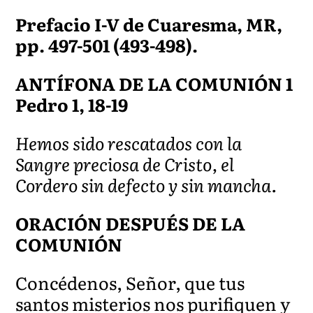
Prefacio I-V de Cuaresma, MR,
pp. 497-501 (493-498).
ANTÍFONA DE LA COMUNIÓN 1
Pedro 1, 18-19
Hemos sido rescatados con la
Sangre preciosa de Cristo, el
Cordero sin defecto y sin mancha.
ORACIÓN DESPUÉS DE LA
COMUNIÓN
Concédenos, Señor, que tus
santos misterios nos purifiquen y