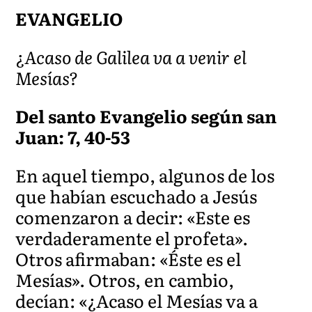
EVANGELIO
¿Acaso de Galilea va a venir el
Mesías?
Del santo Evangelio según san
Juan: 7, 40-53
En aquel tiempo, algunos de los
que habían escuchado a Jesús
comenzaron a decir: «Este es
verdaderamente el profeta».
Otros afirmaban: «Éste es el
Mesías». Otros, en cambio,
decían: «¿Acaso el Mesías va a