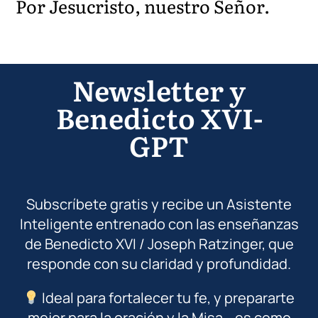
Por Jesucristo, nuestro Señor.
Newsletter y
Benedicto XVI-
GPT
Subscríbete gratis y recibe un Asistente
Inteligente entrenado con las enseñanzas
de Benedicto XVI / Joseph Ratzinger, que
responde con su claridad y profundidad.
Ideal para fortalecer tu fe, y prepararte
mejor para la oración y la Misa… es como