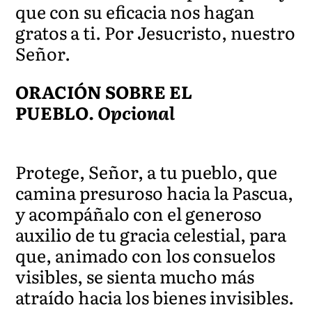
que con su eficacia nos hagan
gratos a ti. Por Jesucristo, nuestro
Señor.
ORACIÓN SOBRE EL
PUEBLO.
Opcional
Protege, Señor, a tu pueblo, que
camina presuroso hacia la Pascua,
y acompáñalo con el generoso
auxilio de tu gracia celestial, para
que, animado con los consuelos
visibles, se sienta mucho más
atraído hacia los bienes invisibles.