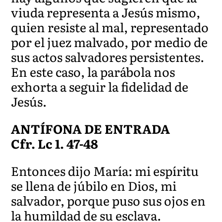
viuda representa a Jesús mismo,
quien resiste al mal, representado
por el juez malvado, por medio de
sus actos salvadores persistentes.
En este caso, la parábola nos
exhorta a seguir la fidelidad de
Jesús.
ANTÍFONA DE ENTRADA
Cfr. Lc 1. 47-48
Entonces dijo María: mi espíritu
se llena de júbilo en Dios, mi
salvador, porque puso sus ojos en
la humildad de su esclava.