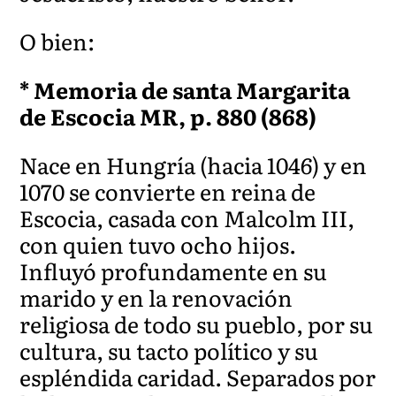
O bien:
* Memoria de santa Margarita
de Escocia MR, p. 880 (868)
Nace en Hungría (hacia 1046) y en
1070 se convierte en reina de
Escocia, casada con Malcolm III,
con quien tuvo ocho hijos.
Influyó profundamente en su
marido y en la renovación
religiosa de todo su pueblo, por su
cultura, su tacto político y su
espléndida caridad. Separados por