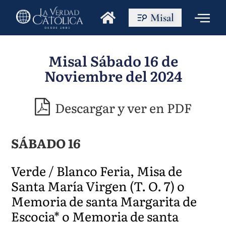
Misal
Misal Sábado 16 de
Noviembre del 2024
Descargar y ver en PDF
SÁBADO 16
Verde / Blanco Feria, Misa de
Santa María Virgen (T. O. 7) o
Memoria de santa Margarita de
Escocia* o Memoria de santa