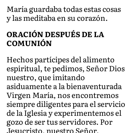
María guardaba todas estas cosas
y las meditaba en su corazón.
ORACIÓN DESPUÉS DE LA
COMUNIÓN
Hechos partícipes del alimento
espiritual, te pedimos, Señor Dios
nuestro, que imitando
asiduamente a la bienaventurada
Virgen María, nos encontremos
siempre diligentes para el servicio
de la Iglesia y experimentemos el
gozo de ser tus servidores. Por
Jesucristo, nuestro Señor.