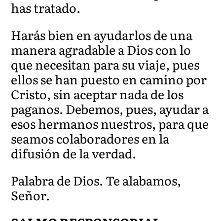
has tratado.
Harás bien en ayudarlos de una
manera agradable a Dios con lo
que necesitan para su viaje, pues
ellos se han puesto en camino por
Cristo, sin aceptar nada de los
paganos. Debemos, pues, ayudar a
esos hermanos nuestros, para que
seamos colaboradores en la
difusión de la verdad.
Palabra de Dios. Te alabamos,
Señor.