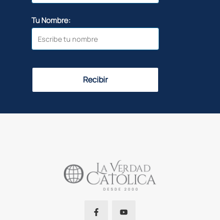
Tu Nombre:
Recibir