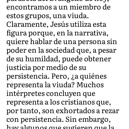
encontramos a un miembro de
estos grupos, una viuda.
Claramente, Jesús utiliza esta
figura porque, en la narrativa,
quiere hablar de una persona sin
poder en la sociedad que, a pesar
de su humildad, puede obtener
justicia por medio de su
persistencia. Pero, ¿a quiénes
representa la viuda? Muchos
intérpretes concluyen que
representa a los cristianos que,
por tanto, son exhortados a rezar
con persistencia. Sin embargo,
hay algunos que sugieren que la