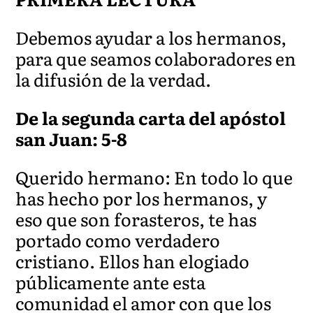
Debemos ayudar a los hermanos,
para que seamos colaboradores en
la difusión de la verdad.
De la segunda carta del apóstol
san Juan: 5-8
Querido hermano: En todo lo que
has hecho por los hermanos, y
eso que son forasteros, te has
portado como verdadero
cristiano. Ellos han elogiado
públicamente ante esta
comunidad el amor con que los