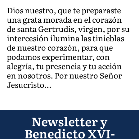
Dios nuestro, que te preparaste
una grata morada en el corazón
de santa Gertrudis, virgen, por su
intercesión ilumina las tinieblas
de nuestro corazón, para que
podamos experimentar, con
alegría, tu presencia y tu acción
en nosotros. Por nuestro Señor
Jesucristo…
Newsletter y
Benedicto XVI-