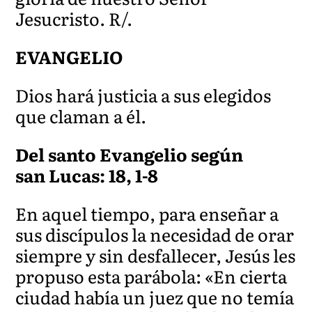
Jesucristo. R/.
EVANGELIO
Dios hará justicia a sus elegidos
que claman a él.
Del santo Evangelio según
san Lucas: 18, 1-8
En aquel tiempo, para enseñar a
sus discípulos la necesidad de orar
siempre y sin desfallecer, Jesús les
propuso esta parábola: «En cierta
ciudad había un juez que no temía