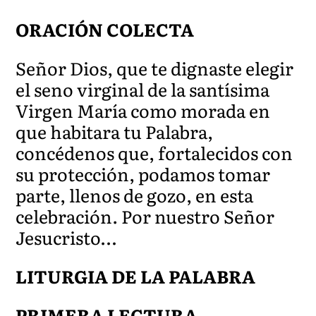
ORACIÓN COLECTA
Señor Dios, que te dignaste elegir
el seno virginal de la santísima
Virgen María como morada en
que habitara tu Palabra,
concédenos que, fortalecidos con
su protección, podamos tomar
parte, llenos de gozo, en esta
celebración. Por nuestro Señor
Jesucristo…
LITURGIA DE LA PALABRA
PRIMERA LECTURA