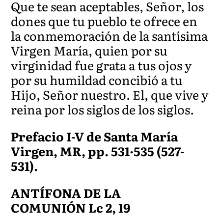
Que te sean aceptables, Señor, los
dones que tu pueblo te ofrece en
la conmemoración de la santísima
Virgen María, quien por su
virginidad fue grata a tus ojos y
por su humildad concibió a tu
Hijo, Señor nuestro. El, que vive y
reina por los siglos de los siglos.
Prefacio I-V de Santa María
Virgen, MR, pp. 531·535 (527-
531).
ANTÍFONA DE LA
COMUNIÓN Lc 2, 19