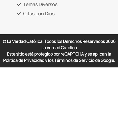
Temas Diversos
Citas con Dios
© La Verdad Católica. Todos los Derechos Reservados
2026
La Verdad Católica
Este sitio está protegido por reCAPTCHA y se aplican la
Política de Privacidad y los Términos de Servicio de Google.