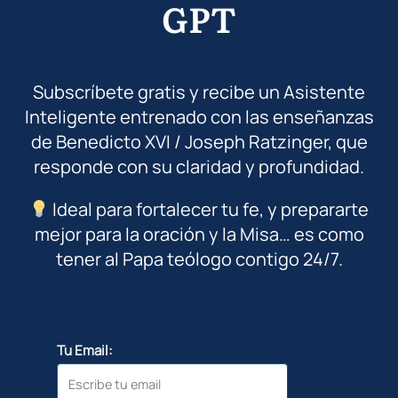
GPT
Subscríbete gratis y recibe un Asistente
Inteligente entrenado con las enseñanzas
de Benedicto XVI / Joseph Ratzinger, que
responde con su claridad y profundidad.
Ideal para fortalecer tu fe, y prepararte
mejor para la oración y la Misa… es como
tener al Papa teólogo contigo 24/7.
Tu Email: