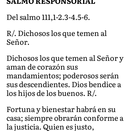
SALMO RESPONSORIAL
Del salmo 111,1-2.3-4.5-6.
R/. Dichosos los que temen al
Señor.
Dichosos los que temen al Señor y
aman de corazón sus
mandamientos; poderosos serán
sus descendientes. Dios bendice a
los hijos de los buenos. R/.
Fortuna y bienestar habrá en su
casa; siempre obrarán conforme a
la justicia. Quien es justo,