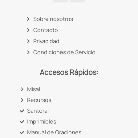
Sobre nosotros
Contacto
Privacidad
Condiciones de Servicio
Accesos Rápidos:
Misal
Recursos
Santoral
Imprimibles
Manual de Oraciones