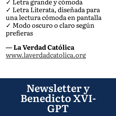
✓ Letra grande y cómoda
✓ Letra Literata, diseñada para
una lectura cómoda en pantalla
✓ Modo oscuro o claro según
prefieras
— La Verdad Católica
www.laverdadcatolica.org
Newsletter y
Benedicto XVI-
GPT