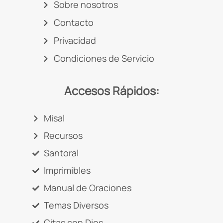
Sobre nosotros
Contacto
Privacidad
Condiciones de Servicio
Accesos Rápidos:
Misal
Recursos
Santoral
Imprimibles
Manual de Oraciones
Temas Diversos
Citas con Dios