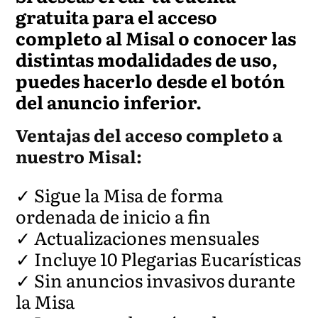
gratuita para el acceso
completo al Misal o conocer las
distintas modalidades de uso,
puedes hacerlo desde el botón
del anuncio inferior.
Ventajas del acceso completo a
nuestro Misal:
✓ Sigue la Misa de forma
ordenada de inicio a fin
✓ Actualizaciones mensuales
✓ Incluye 10 Plegarias Eucarísticas
✓ Sin anuncios invasivos durante
la Misa