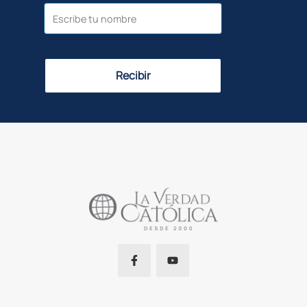
Recibir