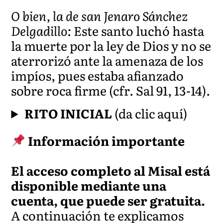
O bien, la de san Jenaro Sánchez
Delgadillo:
Este santo luchó hasta
la muerte por la ley de Dios y no se
aterrorizó ante la amenaza de los
impíos, pues estaba afianzado
sobre roca firme (cfr. Sal 91, 13-14).
RITO INICIAL
(da clic aquí)
Información importante
El acceso completo al Misal está
disponible mediante una
cuenta, que puede ser gratuita.
A continuación te explicamos