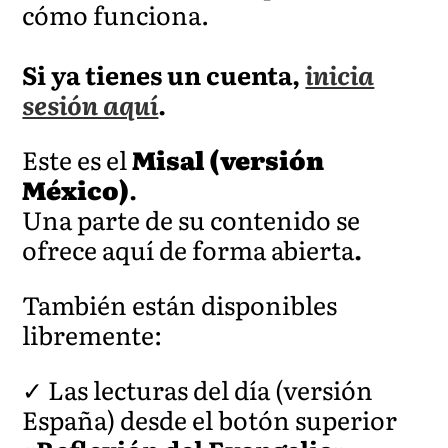
cómo funciona.
Si ya tienes un cuenta,
inicia
sesión aquí
.
Este es el
Misal (versión
México)
.
Una parte de su contenido se
ofrece aquí de forma abierta
.
También están disponibles
libremente:
✓ Las lecturas del día (versión
España) desde el botón superior