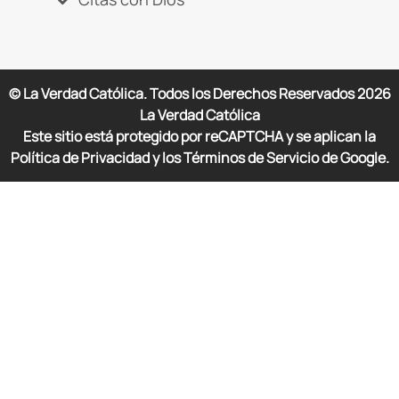
© La Verdad Católica. Todos los Derechos Reservados
2026
La Verdad Católica
Este sitio está protegido por reCAPTCHA y se aplican la
Política de Privacidad y los Términos de Servicio de Google.