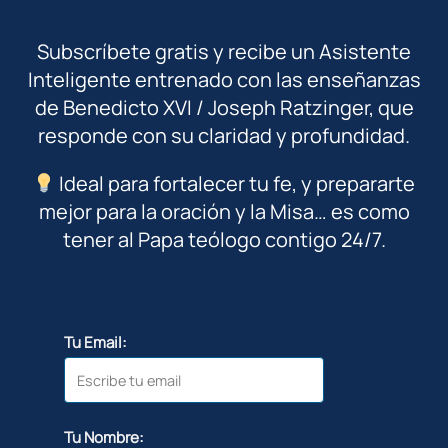
Subscríbete gratis y recibe un Asistente
Inteligente entrenado con las enseñanzas
de Benedicto XVI / Joseph Ratzinger, que
responde con su claridad y profundidad.
Ideal para fortalecer tu fe, y prepararte
mejor para la oración y la Misa… es como
tener al Papa teólogo contigo 24/7.
Tu Email:
Tu Nombre: