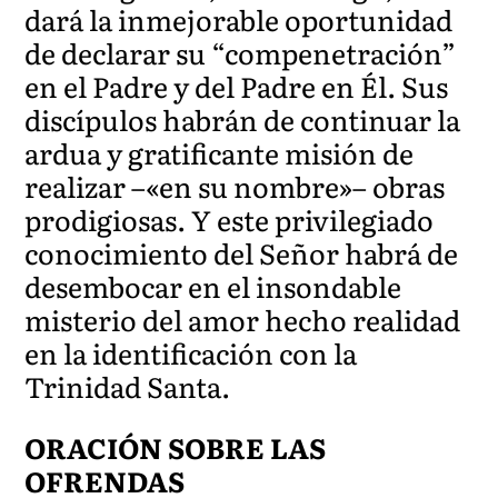
dará la inmejorable oportunidad
de declarar su “compenetración”
en el Padre y del Padre en Él. Sus
discípulos habrán de continuar la
ardua y gratificante misión de
realizar –«en su nombre»– obras
prodigiosas. Y este privilegiado
conocimiento del Señor habrá de
desembocar en el insondable
misterio del amor hecho realidad
en la identificación con la
Trinidad Santa.
ORACIÓN SOBRE LAS
OFRENDAS