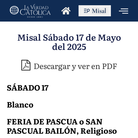
Misal
Misal Sábado 17 de Mayo
del 2025
Descargar y ver en PDF
SÁBADO 17
Blanco
FERIA DE PASCUA o SAN
PASCUAL BAILÓN, Religioso