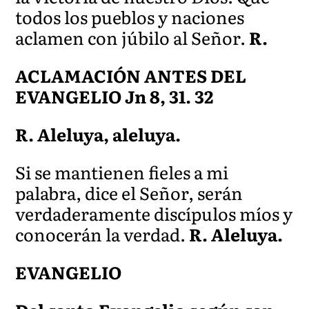
todos los pueblos y naciones
aclamen con júbilo al Señor.
R.
ACLAMACIÓN ANTES DEL
EVANGELIO Jn 8, 31. 32
R. Aleluya, aleluya.
Si se mantienen fieles a mi
palabra, dice el Señor, serán
verdaderamente discípulos míos y
conocerán la verdad.
R. Aleluya.
EVANGELIO