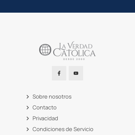
Sobre nosotros
Contacto
Privacidad
Condiciones de Servicio