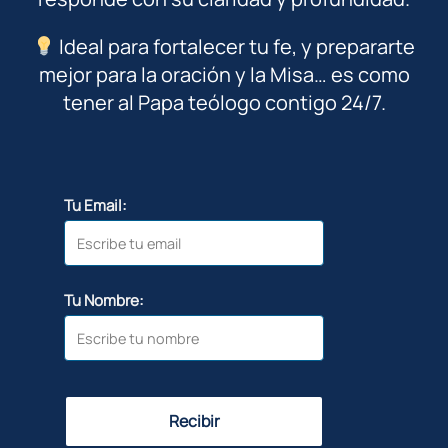
Ideal para fortalecer tu fe, y prepararte
mejor para la oración y la Misa… es como
tener al Papa teólogo contigo 24/7.
Tu Email:
Tu Nombre:
Recibir