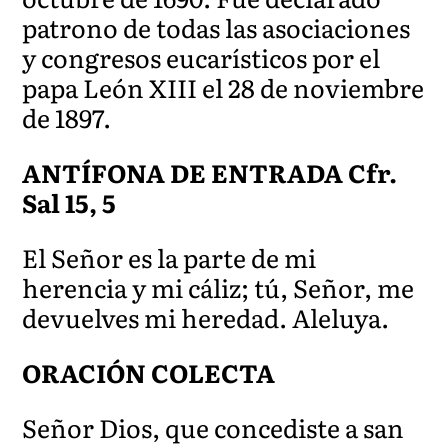
patrono de todas las asociaciones
y congresos eucarísticos por el
papa León XIII el 28 de noviembre
de 1897.
ANTÍFONA DE ENTRADA Cfr.
Sal 15, 5
El Señor es la parte de mi
herencia y mi cáliz; tú, Señor, me
devuelves mi heredad. Aleluya.
ORACIÓN COLECTA
Señor Dios, que concediste a san