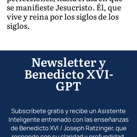
se manifieste Jesucristo. Él, que
vive y reina por los siglos de los
siglos.
Newsletter y
Benedicto XVI-
GPT
Subscríbete gratis y recibe un Asistente
Inteligente entrenado con las enseñanzas
de Benedicto XVI / Joseph Ratzinger, que
responde con su claridad y profundidad.