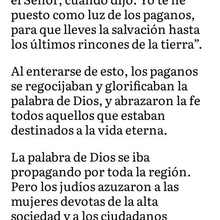
puesto como luz de los paganos,
para que lleves la salvación hasta
los últimos rincones de la tierra”.
Al enterarse de esto, los paganos
se regocijaban y glorificaban la
palabra de Dios, y abrazaron la fe
todos aquellos que estaban
destinados a la vida eterna.
La palabra de Dios se iba
propagando por toda la región.
Pero los judíos azuzaron a las
mujeres devotas de la alta
sociedad y a los ciudadanos