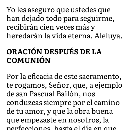
Yo les aseguro que ustedes que
han dejado todo para seguirme,
recibirán cien veces más y
heredarán la vida eterna. Aleluya.
ORACIÓN DESPUÉS DE LA
COMUNIÓN
Por la eficacia de este sacramento,
te rogamos, Señor, que, a ejemplo
de san Pascual Bailón, nos
conduzcas siempre por el camino
de tu amor, y que la obra buena
que empezaste en nosotros, la
perfecciones, hasta el día en que