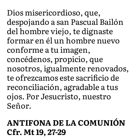
Dios misericordioso, que,
despojando a san Pascual Bailón
del hombre viejo, te dignaste
formar en él un hombre nuevo
conforme a tu imagen,
concédenos, propicio, que
nosotros, igualmente renovados,
te ofrezcamos este sacrificio de
reconciliación, agradable a tus
ojos. Por Jesucristo, nuestro
Señor.
ANTIFONA DE LA COMUNIÓN
Cfr. Mt 19, 27-29