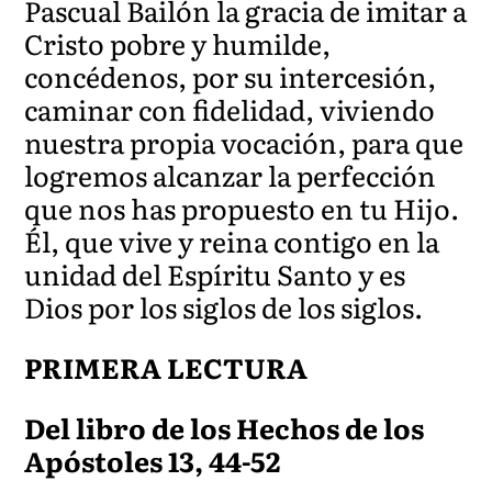
Pascual Bailón la gracia de imitar a
Cristo pobre y humilde,
concédenos, por su intercesión,
caminar con fidelidad, viviendo
nuestra propia vocación, para que
logremos alcanzar la perfección
que nos has propuesto en tu Hijo.
Él, que vive y reina contigo en la
unidad del Espíritu Santo y es
Dios por los siglos de los siglos.
PRIMERA LECTURA
Del libro de los Hechos de los
Apóstoles 13, 44-52