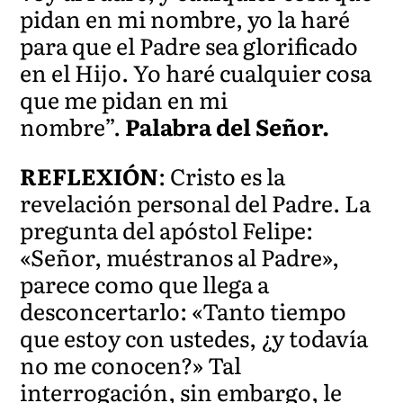
pidan en mi nombre, yo la haré
para que el Padre sea glorificado
en el Hijo. Yo haré cualquier cosa
que me pidan en mi
nombre”.
Palabra del Señor.
REFLEXIÓN
: Cristo es la
revelación personal del Padre. La
pregunta del apóstol Felipe:
«Señor, muéstranos al Padre»,
parece como que llega a
desconcertarlo: «Tanto tiempo
que estoy con ustedes, ¿y todavía
no me conocen?» Tal
interrogación, sin embargo, le