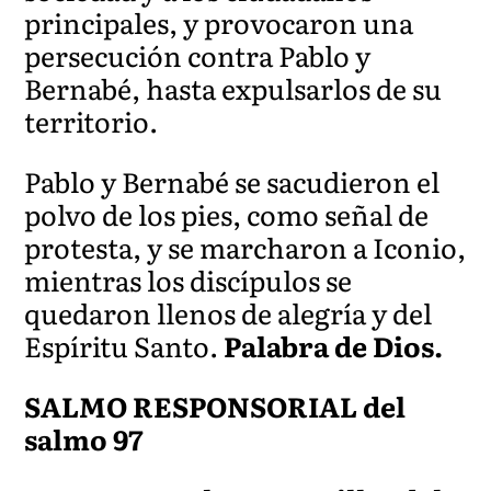
principales, y provocaron una
persecución contra Pablo y
Bernabé, hasta expulsarlos de su
territorio.
Pablo y Bernabé se sacudieron el
polvo de los pies, como señal de
protesta, y se marcharon a Iconio,
mientras los discípulos se
quedaron llenos de alegría y del
Espíritu Santo.
Palabra de Dios.
SALMO RESPONSORIAL del
salmo 97