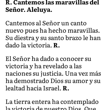
R. Cantemos las maravillas del
Señor. Aleluya.
Cantemos al Señor un canto
nuevo pues ha hecho maravillas.
Su diestra y su santo brazo le han
dado la victoria.
R.
El Señor ha dado a conocer su
victoria y ha revelado a las
naciones su justicia. Una vez más
ha demostrado Dios su amor y su
lealtad hacia Israel.
R.
La tierra entera ha contemplado
la victoria de nuestro Dios. Que