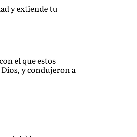
ad y extiende tu
con el que estos
 Dios, y condujeron a