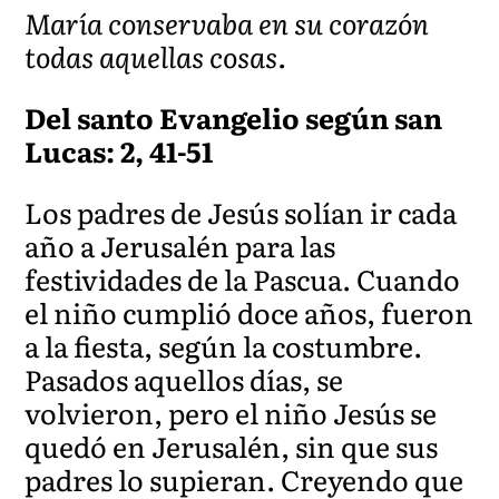
María conservaba en su corazón
todas aquellas cosas.
Del santo Evangelio según san
Lucas: 2, 41-51
Los padres de Jesús solían ir cada
año a Jerusalén para las
festividades de la Pascua. Cuando
el niño cumplió doce años, fueron
a la fiesta, según la costumbre.
Pasados aquellos días, se
volvieron, pero el niño Jesús se
quedó en Jerusalén, sin que sus
padres lo supieran. Creyendo que