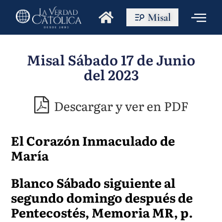
Misal
Misal Sábado 17 de Junio
del 2023
Descargar y ver en PDF
El Corazón Inmaculado de
María
Blanco Sábado siguiente al
segundo domingo después de
Pentecostés, Memoria MR, p.