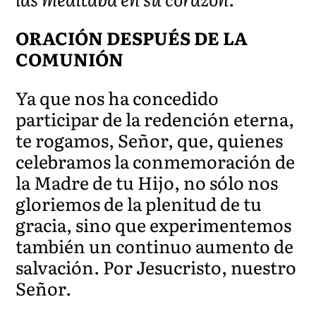
ORACIÓN DESPUÉS DE LA
COMUNIÓN
Ya que nos ha concedido
participar de la redención eterna,
te rogamos, Señor, que, quienes
celebramos la conmemoración de
la Madre de tu Hijo, no sólo nos
gloriemos de la plenitud de tu
gracia, sino que experimentemos
también un continuo aumento de
salvación. Por Jesucristo, nuestro
Señor.