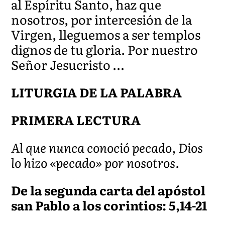
al Espíritu Santo, haz que
nosotros, por intercesión de la
Virgen, lleguemos a ser templos
dignos de tu gloria. Por nuestro
Señor Jesucristo …
LITURGIA DE LA PALABRA
PRIMERA LECTURA
Al que nunca conoció pecado, Dios
lo hizo «pecado» por nosotros.
De la segunda carta del apóstol
san Pablo a los corintios: 5,14-21