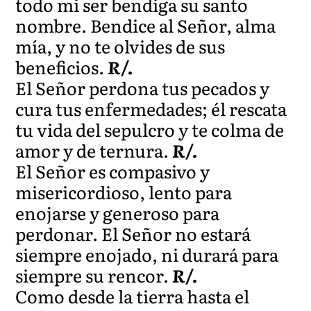
todo mi ser bendiga su santo
nombre. Bendice al Señor, alma
mía, y no te olvides de sus
beneficios.
R/.
El Señor perdona tus pecados y
cura tus enfermedades; él rescata
tu vida del sepulcro y te colma de
amor y de ternura.
R/.
El Señor es compasivo y
misericordioso, lento para
enojarse y generoso para
perdonar. El Señor no estará
siempre enojado, ni durará para
siempre su rencor.
R/.
Como desde la tierra hasta el