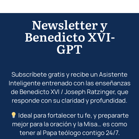
Newsletter y
Benedicto XVI-
GPT
Subscríbete gratis y recibe un Asistente
Inteligente entrenado con las enseñanzas
de Benedicto XVI / Joseph Ratzinger, que
responde con su claridad y profundidad.
Ideal para fortalecer tu fe, y prepararte
mejor para la oración y la Misa… es como
tener al Papa teólogo contigo 24/7.