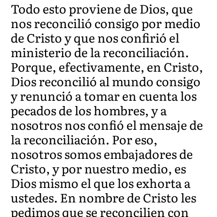
Todo esto proviene de Dios, que
nos reconcilió consigo por medio
de Cristo y que nos confirió el
ministerio de la reconciliación.
Porque, efectivamente, en Cristo,
Dios reconcilió al mundo consigo
y renunció a tomar en cuenta los
pecados de los hombres, y a
nosotros nos confió el mensaje de
la reconciliación. Por eso,
nosotros somos embajadores de
Cristo, y por nuestro medio, es
Dios mismo el que los exhorta a
ustedes. En nombre de Cristo les
pedimos que se reconcilien con