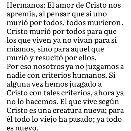
Hermanos: El amor de Cristo nos
apremia, al pensar que si uno
murió por todos, todos murieron.
Cristo murió por todos para que
los que viven ya no vivan para sí
mismos, sino para aquel que
murió y resucitó por ellos.
Por eso nosotros ya no juzgamos a
nadie con criterios humanos. Si
alguna vez hemos juzgado a
Cristo con tales criterios, ahora ya
no lo hacemos. El que vive según
Cristo es una creatura nueva; para
él todo lo viejo ha pasado; ya todo
es nuevo.