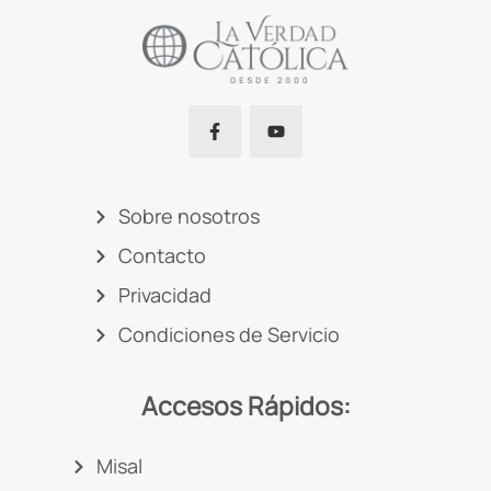
Sobre nosotros
Contacto
Privacidad
Condiciones de Servicio
Accesos Rápidos:
Misal