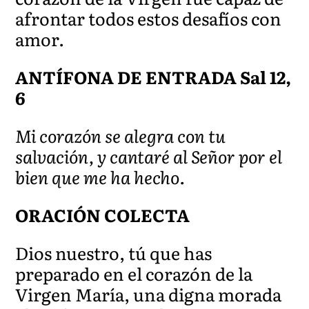
afrontar todos estos desafíos con
amor.
ANTÍFONA DE ENTRADA Sal 12,
6
Mi corazón se alegra con tu
salvación, y cantaré al Señor por el
bien que me ha hecho.
ORACIÓN COLECTA
Dios nuestro, tú que has
preparado en el corazón de la
Virgen María, una digna morada