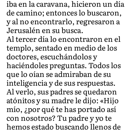
iba en la caravana, hicieron un día
de camino; entonces lo buscaron,
y al no encontrarlo, regresaron a
Jerusalén en su busca.
Al tercer día lo encontraron en el
templo, sentado en medio de los
doctores, escuchándolos y
haciéndoles preguntas. Todos los
que lo oían se admiraban de su
inteligencia y de sus respuestas.
Al verlo, sus padres se quedaron
atónitos y su madre le dijo: «Hijo
mío, ¿por qué te has portado así
con nosotros? Tu padre y yo te
hemos estado buscando llenos de