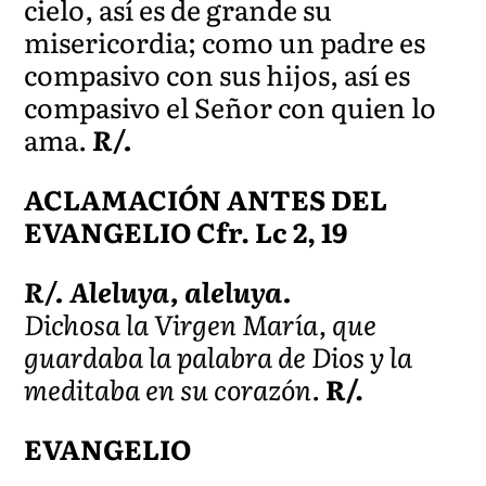
cielo, así es de grande su
misericordia; como un padre es
compasivo con sus hijos, así es
compasivo el Señor con quien lo
ama.
R/.
ACLAMACIÓN ANTES DEL
EVANGELIO Cfr. Lc 2, 19
R/. Aleluya, aleluya.
Dichosa la Virgen María, que
guardaba la palabra de Dios y la
meditaba en su corazón.
R/.
EVANGELIO