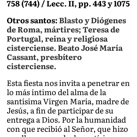
758 (744) / Lecc. II, pp. 443 y 1075
Otros santos:
Blasto y Diógenes
de Roma, mártires; Teresa de
Portugal, reina y religiosa
cisterciense. Beato José María
Cassant, presbítero
cisterciense.
Esta fiesta nos invita a penetrar en
lo más íntimo del alma de la
santísima Virgen María, madre de
Jesús, a fin de participar de su
entrega a Dios. Por la humanidad
con que recibió al Señor, que hizo