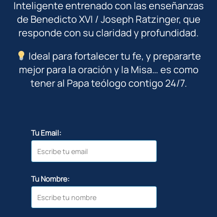
Inteligente entrenado con las enseñanzas
de Benedicto XVI / Joseph Ratzinger, que
responde con su claridad y profundidad.
Ideal para fortalecer tu fe, y prepararte
mejor para la oración y la Misa… es como
tener al Papa teólogo contigo 24/7.
Tu Email:
Tu Nombre: