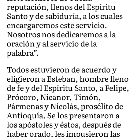
reputación, llenos del Espíritu
Santo y de sabiduría, a los cuales
encargaremos este servicio.
Nosotros nos dedicaremos a la
oración y al servicio de la
palabra”.
Todos estuvieron de acuerdo y
eligieron a Esteban, hombre lleno
de fe y del Espíritu Santo, a Felipe,
Prócoro, N
icanor, Timón,
Pármenas y Nicolás, prosélito de
Antioquía. Se los presentaron a
los apóstoles y éstos, después de
haber orado, les impusieron las