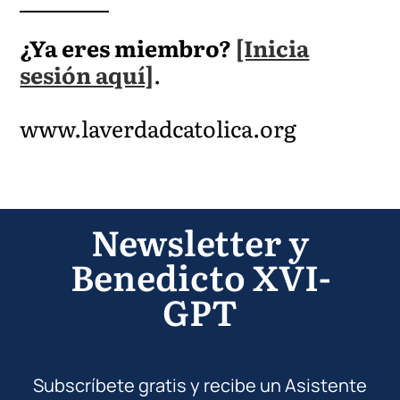
¿Ya eres miembro?
[Inicia
sesión aquí]
.
www.laverdadcatolica.org
Newsletter y
Benedicto XVI-
GPT
Subscríbete gratis y recibe un Asistente