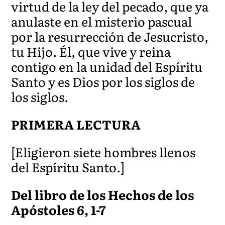
virtud de la ley del pecado, que ya
anulaste en el misterio pascual
por la resurrección de Jesucristo,
tu Hijo. Él, que vive y reina
contigo en la unidad del Espíritu
Santo y es Dios por los siglos de
los siglos.
PRIMERA LECTURA
[Eligieron siete hombres llenos
del Espíritu Santo.]
Del libro de los Hechos de los
Apóstoles 6, 1-7