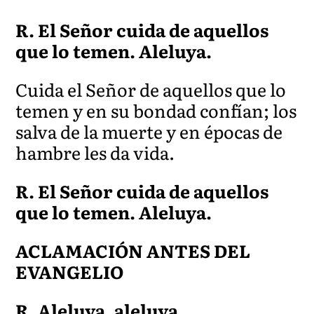
R. El Señor cuida de aquellos
que lo temen. Aleluya.
Cuida el Señor de aquellos que lo
temen y en su bondad co
nfían; los
salva de la muerte y en épocas de
hambre
les da vida.
R. El Señor cuida de aquellos
que lo temen. Aleluya.
ACLAMACIÓN ANTES DEL
EVANGELIO
R. Aleluya, aleluya.