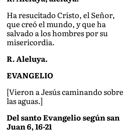
Ha resucitado Cristo, el Señor,
que creó el mundo, y que ha
salvado a los hombres por su
misericordia.
R. Aleluya.
EVANGELIO
[Vieron a Jesús caminando sobre
las aguas.]
Del santo Evangelio según san
Juan 6, 16-21