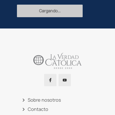
Recibir
Sobre nosotros
Contacto