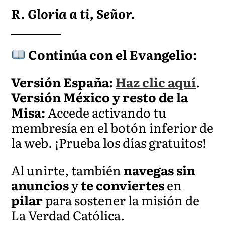
R. Gloria a ti, Señor.
Continúa con el Evangelio:
Versión España:
Haz clic aquí
.
Versión
México y resto de la
Misa:
Accede activando tu
membresía en el botón inferior de
la web. ¡Prueba los días gratuitos!
Al unirte, también
navegas sin
anuncios
y
te conviertes
en
pilar
para sostener la misión de
La Verdad Católica.