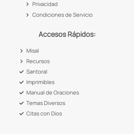
Privacidad
Condiciones de Servicio
Accesos Rápidos:
Misal
Recursos
Santoral
Imprimibles
Manual de Oraciones
Temas Diversos
Citas con Dios