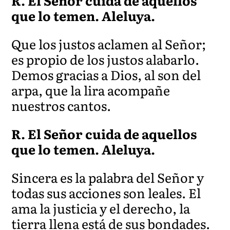
R. El Señor cuida de aquellos
que lo temen. Aleluya.
Que los justos aclamen al Señor;
es propio de los justos alabarlo.
Demos gracias a Dios, al son del
arpa, que la lira acompañe
nuestros cantos.
R. El Señor cuida de aquellos
que lo temen. Aleluya.
Sincera es la palabra del Señor y
todas sus acciones son leales. El
ama la justicia y el derecho, la
tierra llena está de sus bondades.