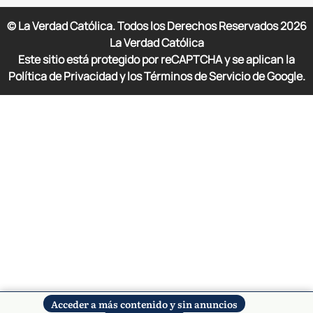
© La Verdad Católica. Todos los Derechos Reservados
2026
La Verdad Católica
Este sitio está protegido por reCAPTCHA y se aplican la
Política de Privacidad y los Términos de Servicio de Google.
Acceder a más contenido y sin anuncios