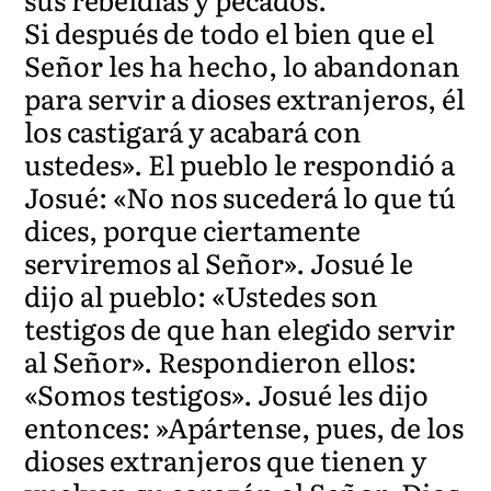
Si después de todo el bien que el
Señor les ha hecho, lo abandonan
para servir a dioses extranjeros, él
los castigará y acabará con
ustedes». El pueblo le respondió a
Josué: «No nos sucederá lo que tú
dices, porque ciertamente
serviremos al Señor». Josué le
dijo al pueblo: «Ustedes son
testigos de que han elegido servir
al Señor». Respondieron ellos:
«Somos testigos». Josué les dijo
entonces: »Apártense, pues, de los
dioses extranjeros que tienen y