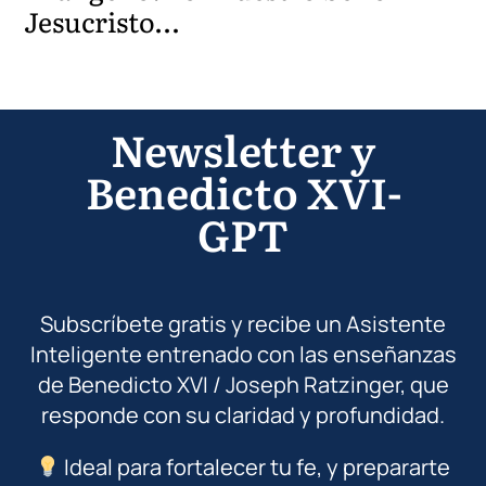
Jesucristo…
Newsletter y
Benedicto XVI-
GPT
Subscríbete gratis y recibe un Asistente
Inteligente entrenado con las enseñanzas
de Benedicto XVI / Joseph Ratzinger, que
responde con su claridad y profundidad.
Ideal para fortalecer tu fe, y prepararte