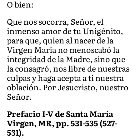
O bien:
Que nos socorra, Señor, el
inmenso amor de tu Unigénito,
para que, quien al nacer de la
Virgen María no menoscabó la
integridad de la Madre, sino que
la consagró, nos libre de nuestras
culpas y haga acepta a ti nuestra
oblación. Por Jesucristo, nuestro
Señor.
Prefacio I-V de Santa María
Virgen, MR, pp. 531-535 (527-
531).