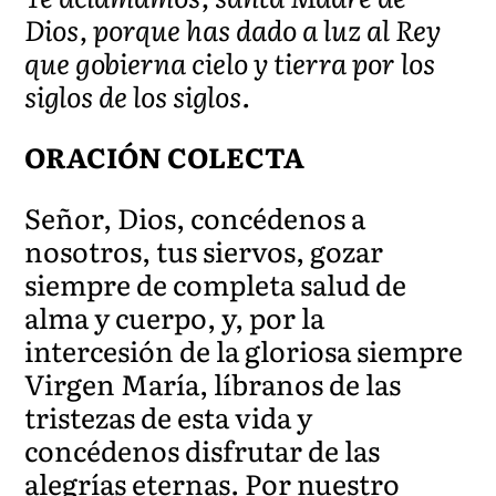
Dios, porque has dado a luz al Rey
que gobierna cielo y tierra por los
siglos de los siglos.
ORACIÓN COLECTA
Señor, Dios, concédenos a
nosotros, tus siervos, gozar
siempre de completa salud de
alma y cuerpo, y, por la
intercesión de la gloriosa siempre
Virgen María, líbranos de las
tristezas de esta vida y
concédenos disfrutar de las
alegrías eternas. Por nuestro