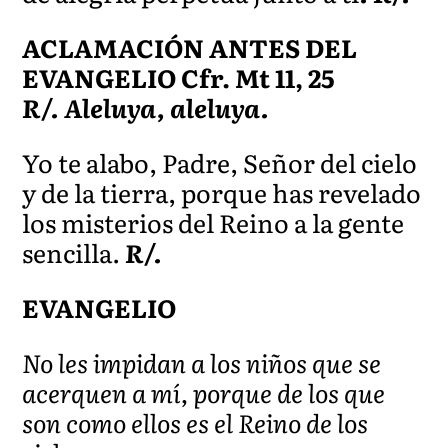
ACLAMACIÓN ANTES DEL
EVANGELIO Cfr. Mt 11, 25
R/. Aleluya, aleluya.
Yo te alabo, Padre, Señor del cielo
y de la tierra, porque has revelado
los misterios del Reino a la gente
sencilla.
R/.
EVANGELIO
No les impidan a los niños que se
acerquen a mí, porque de los que
son como ellos es el Reino de los