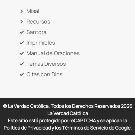
Misal
Recursos
Santoral
Imprimibles
Manual de Oraciones
Temas Diversos
Citas con Dios
© La Verdad Católica. Todos los Derechos Reservados
2026
La Verdad Católica
Este sitio está protegido por reCAPTCHA y se aplican la
Política de Privacidad y los Términos de Servicio de Google.