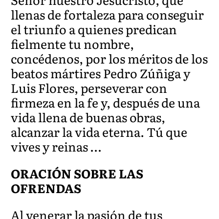
llenas de fortaleza para conseguir
el triunfo a quienes predican
fielmente tu nombre,
concédenos, por los méritos de los
beatos mártires Pedro Zúñiga y
Luis Flores, perseverar con
firmeza en la fe y, después de una
vida llena de buenas obras,
alcanzar la vida eterna. Tú que
vives y reinas …
ORACIÓN SOBRE LAS
OFRENDAS
Al venerar la pasión de tus