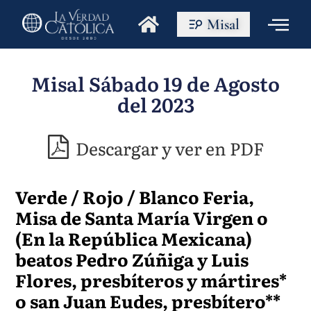
Misal
Misal Sábado 19 de Agosto
del 2023
Descargar y ver en PDF
Verde / Rojo / Blanco Feria,
Misa de Santa María Virgen o
(En la República Mexicana)
beatos Pedro Zúñiga y Luis
Flores, presbíteros y mártires*
o san Juan Eudes, presbítero**