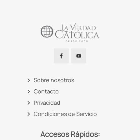
Sobre nosotros
Contacto
Privacidad
Condiciones de Servicio
Accesos Rápidos: