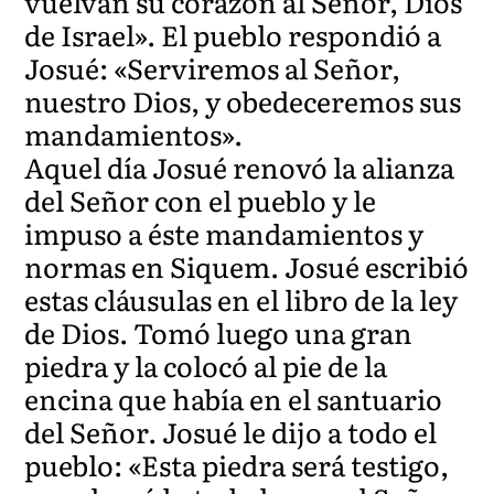
vuelvan su corazón al Señor, Dios
de Israel». El pueblo respondió a
Josué: «Serviremos al Señor,
nuestro Dios, y obedeceremos sus
mandamientos».
Aquel día Josué renovó la alianza
del Señor con el pueblo y le
impuso a éste mandamientos y
normas en Siquem. Josué escribió
estas cláusulas en el libro de la ley
de Dios. Tomó luego una gran
piedra y la colocó al pie de la
encina que había en el santuario
del Señor. Josué le dijo a todo el
pueblo: «Esta piedra será testigo,