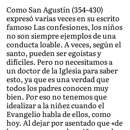
Como San Agustín (354-430)
expresó varias veces en su escrito
famoso Las confesiones, los niños
no son siempre ejemplos de una
conducta loable. A veces, según el
santo, pueden ser egoístas y
difíciles. Pero no necesitamos a
un doctor de la Iglesia para saber
esto, ya que es una verdad que
todos los padres conocen muy
bien. Por eso no tenemos que
idealizar a la niñez cuando el
Evangelio habla de ellos, como
hoy. Al dejar por asentado que «de