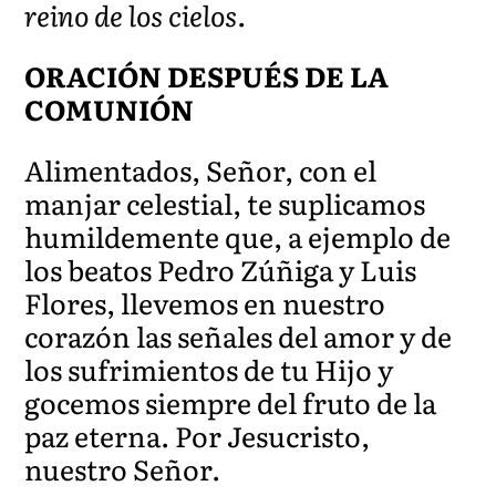
reino de los cielos.
ORACIÓN DESPUÉS DE LA
COMUNIÓN
Alimentados, Señor, con el
manjar celestial, te suplicamos
humildemente que, a ejemplo de
los beatos Pedro Zúñiga y Luis
Flores, llevemos en nuestro
corazón las señales del amor y de
los sufrimientos de tu Hijo y
gocemos siempre del fruto de la
paz eterna. Por Jesucristo,
nuestro Señor.