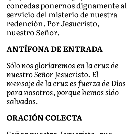
concedas ponernos dignamente al
servicio del misterio de nuestra
redención. Por Jesucristo,
nuestro Señor.
ANTÍFONA DE ENTRADA
Sólo nos gloriaremos en la cruz de
nuestro Señor Jesucristo. El
mensaje de la cruz es fuerza de Dios
para nosotros, porque hemos sido
salvados.
ORACIÓN COLECTA
Señor nuestro Jesucristo, que