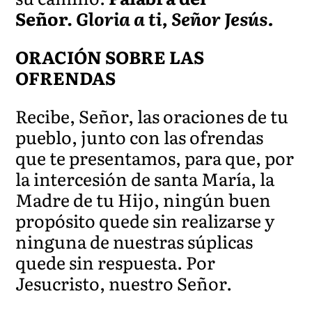
Señor.
Gloria a ti, Señor Jesús.
ORACIÓN SOBRE LAS
OFRENDAS
Recibe, Señor, las oraciones de tu
pueblo, junto con las ofrendas
que te presentamos, para que, por
la intercesión de santa María, la
Madre de tu Hijo, ningún buen
propósito quede sin realizarse y
ninguna de nuestras súplicas
quede sin respuesta. Por
Jesucristo, nuestro Señor.