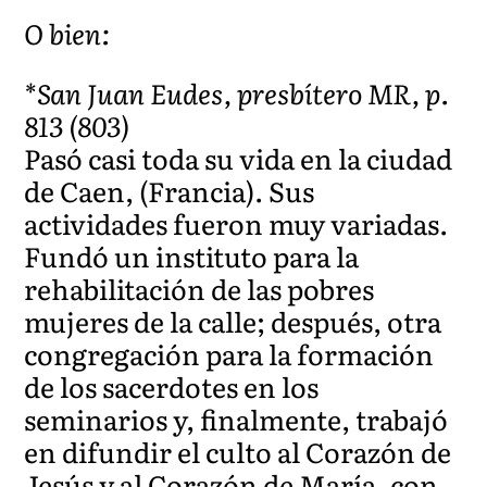
O bien:
*San Juan Eudes, presbítero MR, p.
813 (803)
Pasó casi toda su vida en la ciudad
de Caen, (Francia). Sus
actividades fueron muy variadas.
Fundó un instituto para la
rehabilitación de las pobres
mujeres de la calle; después, otra
congregación para la formación
de los sacerdotes en los
seminarios y, finalmente, trabajó
en difundir el culto al Corazón de
Jesús y al Corazón de María, con