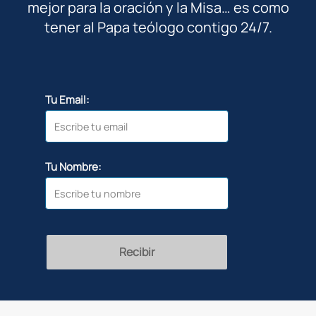
mejor para la oración y la Misa… es como
tener al Papa teólogo contigo 24/7.
Tu Email:
Tu Nombre:
Recibir