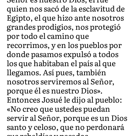
quien nos sacó de la esclavitud de
Egipto, el que hizo ante nosotros
grandes prodigios, nos protegió
por todo el camino que
recorrimos, y en los pueblos por
donde pasamos expulsó a todos
los que habitaban el país al que
llegamos. Así pues, también
nosotros serviremos al Señor,
porque él es nuestro Dios».
Entonces Josué le dijo al pueblo:
«No creo que ustedes puedan
servir al Señor, porque es un Dios
santo y celoso, que no perdonará
sus rebeldías y pecados.