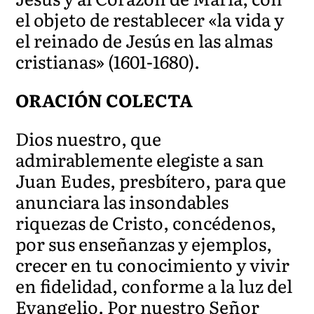
el objeto de restablecer «la vida y
el reinado de Jesús en las almas
cristianas» (1601-1680).
ORACIÓN COLECTA
Dios nuestro, que
admirablemente elegiste a san
Juan Eudes, presbítero, para que
anunciara las insondables
riquezas de Cristo, concédenos,
por sus enseñanzas y ejemplos,
crecer en tu conocimiento y vivir
en fidelidad, conforme a la luz del
Evangelio. Por nuestro Señor