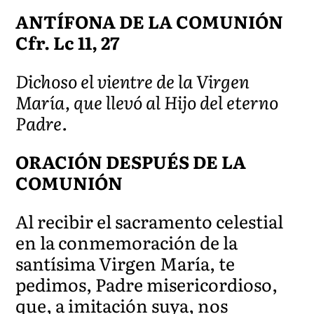
ANTÍFONA DE LA COMUNIÓN
Cfr. Lc 11, 27
Dichoso el vientre de la Virgen
María, que llevó al Hijo del eterno
Padre.
ORACIÓN DESPUÉS DE LA
COMUNIÓN
Al recibir el sacramento celestial
en la conmemoración de la
santísima Virgen María, te
pedimos, Padre misericordioso,
que, a imitación suya, nos