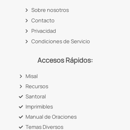
Sobre nosotros
Contacto
Privacidad
Condiciones de Servicio
Accesos Rápidos:
Misal
Recursos
Santoral
Imprimibles
Manual de Oraciones
Temas Diversos