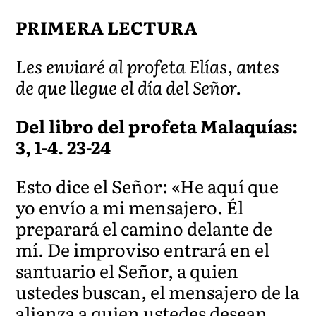
PRIMERA LECTURA
Les enviaré al profeta Elías, antes
de que llegue el día del Señor.
Del libro del profeta Malaquías:
3, 1-4. 23-24
Esto dice el Señor: «He aquí que
yo envío a mi mensajero. Él
preparará el camino delante de
mí. De improviso entrará en el
santuario el Señor, a quien
ustedes buscan, el mensajero de la
alianza a quien ustedes desean.