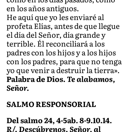
en los años antiguos.
He aquí que yo les enviaré al
profeta Elías, antes de que llegue
el día del Señor, día grande y
terrible. Él reconciliará a los
padres con los hijos y a los hijos
con los padres, para que no tenga
yo que venir a destruir la tierra».
Palabra de Dios.
Te alabamos,
Señor.
SALMO RESPONSORIAL
Del salmo 24, 4-5ab. 8-9.10.14.
R/. Descúbrenos, Señor, al