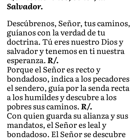
Salvador.
Descúbrenos, Señor, tus caminos,
guíanos con la verdad de tu
doctrina. Tú eres nuestro Dios y
salvador y tenemos en ti nuestra
esperanza.
R/.
Porque el Señor es recto y
bondadoso, indica a los pecadores
el sendero, guía por la senda recta
a los humildes y descubre a los
pobres sus caminos.
R/.
Con quien guarda su alianza y sus
mandatos, el Señor es leal y
bondadoso. El Señor se descubre