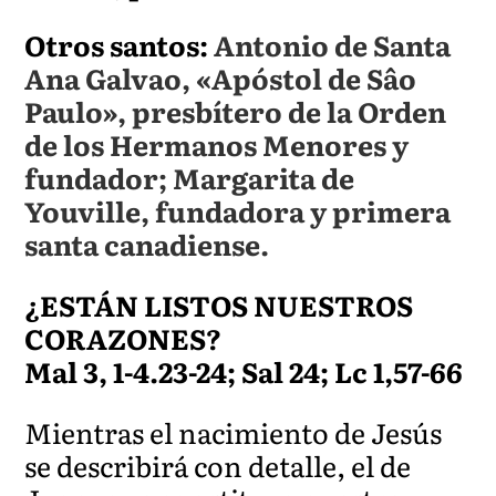
Otros santos:
Antonio de Santa
Ana Galvao, «Apóstol de Sâo
Paulo», presbítero de la Orden
de los Hermanos Menores y
fundador; Margarita de
Youville, fundadora y primera
santa canadiense.
¿ESTÁN LISTOS NUESTROS
CORAZONES?
Mal 3, 1-4.23-24; Sal 24; Lc 1,57-66
Mientras el nacimiento de Jesús
se describirá con detalle, el de