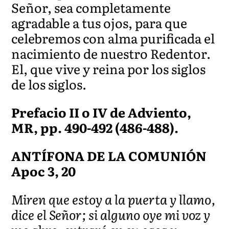
Señor, sea completamente
agradable a tus ojos, para que
celebremos con alma purificada el
nacimiento de nuestro Redentor.
El, que vive y reina por los siglos
de los siglos.
Prefacio II o IV de Adviento,
MR, pp. 490-492 (486-488).
ANTÍFONA DE LA COMUNIÓN
Apoc 3, 20
Miren que estoy a la puerta y llamo,
dice el Señor; si alguno oye mi voz y