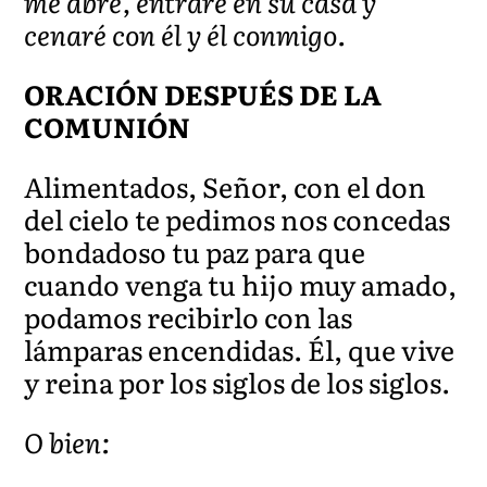
me abre, entraré en su casa y
cenaré con él y él conmigo.
ORACIÓN DESPUÉS DE LA
COMUNIÓN
Alimentados, Señor, con el don
del cielo te pedimos nos concedas
bondadoso tu paz para que
cuando venga tu hijo muy amado,
podamos recibirlo con las
lámparas encendidas. Él, que vive
y reina por los siglos de los siglos.
O bien: