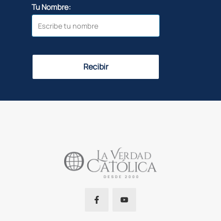
Tu Nombre:
Recibir