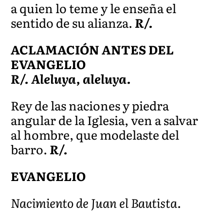
a quien lo teme y le enseña el
sentido de su alianza.
R/.
ACLAMACIÓN ANTES DEL
EVANGELIO
R/. Aleluya, aleluya.
Rey de las naciones y piedra
angular de la Iglesia, ven a salvar
al hombre, que modelaste del
barro.
R/.
EVANGELIO
Nacimiento de Juan el Bautista.