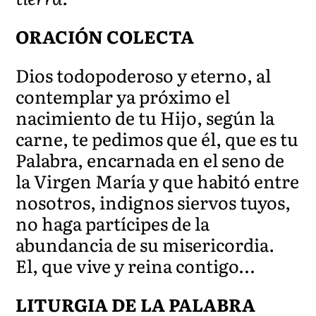
ORACIÓN COLECTA
Dios todopoderoso y eterno, al
contemplar ya próximo el
nacimiento de tu Hijo, según la
carne, te pedimos que él, que es tu
Palabra, encarnada en el seno de
la Virgen María y que habitó entre
nosotros, indignos siervos tuyos,
no haga partícipes de la
abundancia de su misericordia.
El, que vive y reina contigo…
LITURGIA DE LA PALABRA