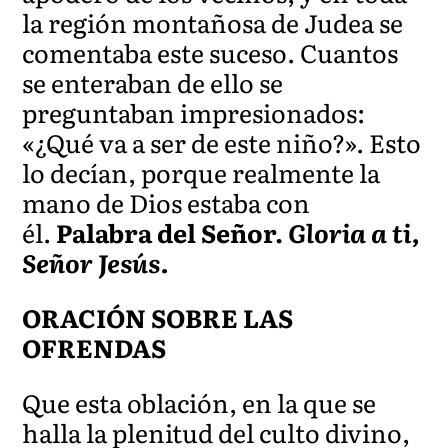
la región montañosa de Judea se
comentaba este suceso. Cuantos
se enteraban de ello se
preguntaban impresionados:
«¿Qué va a ser de este niño?». Esto
lo decían, porque realmente la
mano de Dios estaba con
él.
Palabra del Señor.
Gloria a ti,
Señor Jesús.
ORACIÓN SOBRE LAS
OFRENDAS
Que esta oblación, en la que se
halla la plenitud del culto divino,