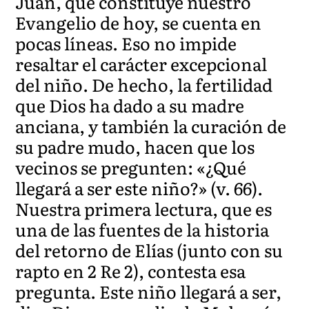
Juan, que constituye nuestro
Evangelio de hoy, se cuenta en
pocas líneas. Eso no impide
resaltar el carácter excepcional
del niño. De hecho, la fertilidad
que Dios ha dado a su madre
anciana, y también la curación de
su padre mudo, hacen que los
vecinos se pregunten: «¿Qué
llegará a ser este niño?» (v. 66).
Nuestra primera lectura, que es
una de las fuentes de la historia
del retorno de Elías (junto con su
rapto en 2 Re 2), contesta esa
pregunta. Este niño llegará a ser,