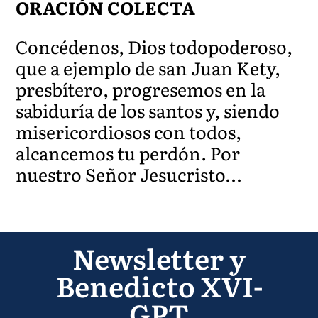
ORACIÓN COLECTA
Concédenos, Dios todopoderoso,
que a ejemplo de san Juan Kety,
presbítero, progresemos en la
sabiduría de los santos y, siendo
misericordiosos con todos,
alcancemos tu perdón. Por
nuestro Señor Jesucristo…
Newsletter y
Benedicto XVI-
GPT