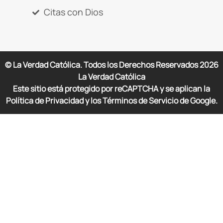
Citas con Dios
© La Verdad Católica. Todos los Derechos Reservados
2026
La Verdad Católica
Este sitio está protegido por reCAPTCHA y se aplican la
Política de Privacidad y los Términos de Servicio de Google.