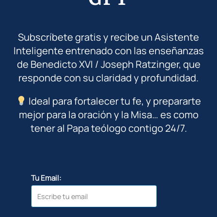
Subscríbete gratis y recibe un Asistente
Inteligente entrenado con las enseñanzas
de Benedicto XVI / Joseph Ratzinger, que
responde con su claridad y profundidad.
Ideal para fortalecer tu fe, y prepararte
mejor para la oración y la Misa… es como
tener al Papa teólogo contigo 24/7.
Tu Email: