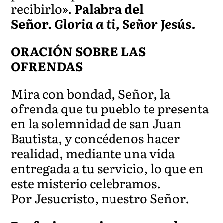
recibirlo».
Palabra del
Señor.
Gloria a ti, Señor Jesús.
ORACIÓN SOBRE LAS
OFRENDAS
Mira con bondad, Señor, la
ofrenda que tu pueblo te presenta
en la solemnidad de san Juan
Bautista, y concédenos hacer
realidad, mediante una vida
entregada a tu servicio, lo que en
este misterio celebramos.
Por Jesucristo, nuestro Señor.