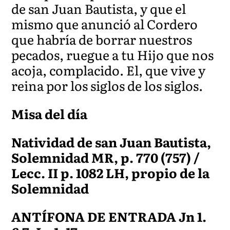
de san Juan Bautista, y que el
mismo que anunció al Cordero
que habría de borrar nuestros
pecados, ruegue a tu Hijo que nos
acoja, complacido. El, que vive y
reina por los siglos de los siglos.
Misa del día
Natividad de san Juan Bautista,
Solemnidad MR, p. 770 (757) /
Lecc. II p. 1082 LH, propio de la
Solemnidad
ANTÍFONA DE ENTRADA Jn 1.