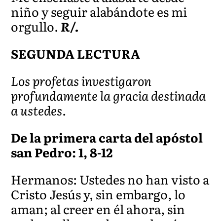
niño y seguir alabándote es mi
orgullo.
R/.
SEGUNDA LECTURA
Los profetas investigaron
profundamente la gracia destinada
a ustedes.
De la primera carta del apóstol
san Pedro: 1, 8-12
Hermanos: Ustedes no han visto a
Cristo Jesús y, sin embargo, lo
aman; al creer en él ahora, sin