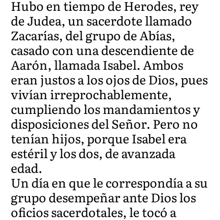
Hubo en tiempo de Herodes, rey
de Judea, un sacerdote llamado
Zacarías, del grupo de Abías,
casado con una descendiente de
Aarón, llamada Isabel. Ambos
eran justos a los ojos de Dios, pues
vivían irreprochablemente,
cumpliendo los mandamientos y
disposiciones del Señor. Pero no
tenían hijos, porque Isabel era
estéril y los dos, de avanzada
edad.
Un día en que le correspondía a su
grupo desempeñar ante Dios los
oficios sacerdotales, le tocó a