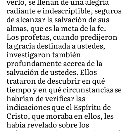
verlo, se llenan de una alegría
radiante e indescriptible, seguros
de alcanzar la salvación de sus
almas, que es la meta de la fe.
Los profetas, cuando predijeron
la gracia destinada a ustedes,
investigaron también
profundamente acerca de la
salvación de ustedes. Ellos
trataron de descubrir en qué
tiempo y en qué circunstancias se
habrían de verificar las
indicaciones que el Espíritu de
Cristo, que moraba en ellos, les
había revelado sobre los