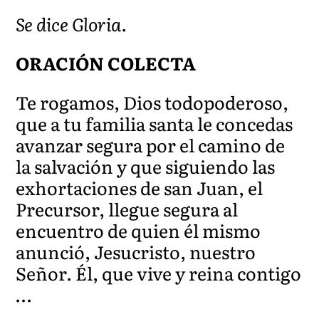
Se dice Gloria.
ORACIÓN COLECTA
Te rogamos, Dios todopoderoso,
que a tu familia santa le concedas
avanzar segura por el camino de
la salvación y que siguiendo las
exhortaciones de san Juan, el
Precursor, llegue segura al
encuentro de quien él mismo
anunció, Jesucristo, nuestro
Señor. Él, que vive y reina contigo
…