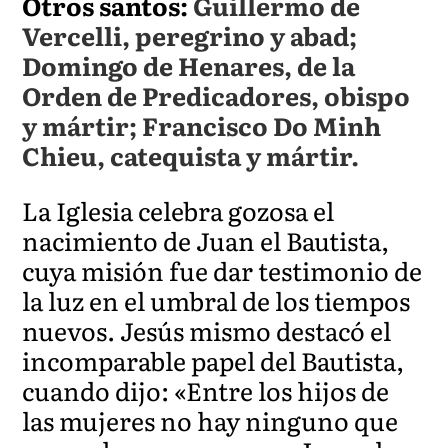
Otros santos:
Guillermo de
Vercelli, peregrino y abad;
Domingo de Henares, de la
Orden de Predicadores, obispo
y mártir; Francisco Do Minh
Chieu, catequista y mártir.
La Iglesia celebra gozosa el
nacimiento de Juan el Bautista,
cuya misión fue dar testimonio de
la luz en el umbral de los tiempos
nuevos. Jesús mismo destacó el
incomparable papel del Bautista,
cuando dijo: «Entre los hijos de
las mujeres no hay ninguno que