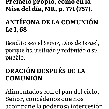
Prefacio propio, como en la
Misa del día, MR, p. 771 (757).
ANTÍFONA DE LA COMUNIÓN
Lc 1, 68
Bendito sea el Señor, Dios de Israel,
porque ha visitado y redimido a su
pueblo.
ORACIÓN DESPUÉS DE LA
COMUNIÓN
Alimentados con el pan del cielo,
Señor, concédenos que nos
acompañe la poderosa intercesión