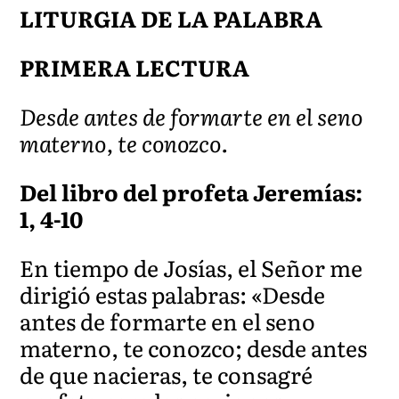
LITURGIA DE LA PALABRA
PRIMERA LECTURA
Desde antes de formarte en el seno
materno, te conozco.
Del libro del profeta Jeremías:
1, 4-10
En tiempo de Josías, el Señor me
dirigió estas palabras: «Desde
antes de formarte en el seno
materno, te conozco; desde antes
de que nacieras, te consagré