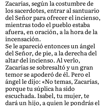
Zacarías, según la costumbre de
los sacerdotes, entrar al santuario
del Señor para ofrecer el incienso,
mientras todo el pueblo estaba
afuera, en oración, a la hora de la
incensación.
Se le apareció entonces un ángel
del Señor, de pie, a la derecha del
altar del incienso. Al verlo,
Zacarías se sobresaltó y un gran
temor se apoderó de él. Pero el
ángel le dijo: «No temas, Zacarías,
porque tu súplica ha sido
escuchada. Isabel, tu mujer, te
dará un hijo, a quien le pondrás el