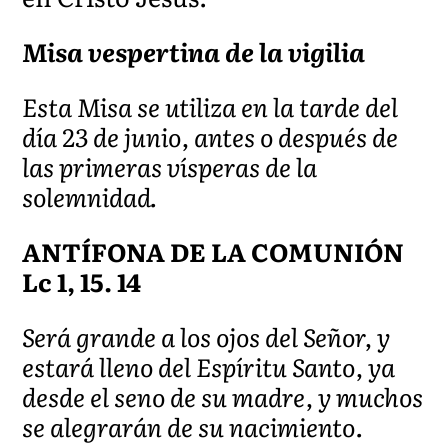
Misa vespertina de la vigilia
Esta Misa se utiliza en la tarde del
día 23 de junio, antes o después de
las primeras vísperas de la
solemnidad.
ANTÍFONA DE LA COMUNIÓN
Lc 1, 15. 14
Será grande a los ojos del Señor, y
estará lleno del Espíritu Santo, ya
desde el seno de su madre, y muchos
se alegrarán de su nacimiento.