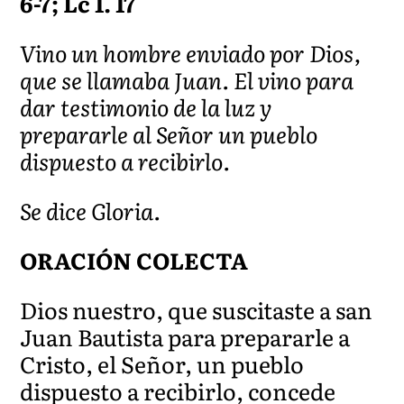
6-7; Lc 1. 17
Vino un hombre enviado por Dios,
que se llamaba Juan. El vino para
dar testimonio de la luz y
prepararle al Señor un pueblo
dispuesto a recibirlo.
Se dice Gloria.
ORACIÓN COLECTA
Dios nuestro, que suscitaste a san
Juan Bautista para prepararle a
Cristo, el Señor, un pueblo
dispuesto a recibirlo, concede