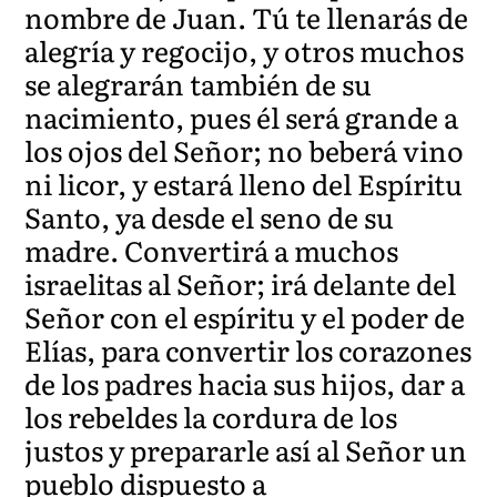
nombre de Juan. Tú te llenarás de
alegría y regocijo, y otros muchos
se alegrarán también de su
nacimiento, pues él será grande a
los ojos del Señor; no beberá vino
ni licor, y estará lleno del Espíritu
Santo, ya desde el seno de su
madre. Convertirá a muchos
israelitas al Señor; irá delante del
Señor con el espíritu y el poder de
Elías, para convertir los corazones
de los padres hacia sus hijos, dar a
los rebeldes la cordura de los
justos y prepararle así al Señor un
pueblo dispuesto a