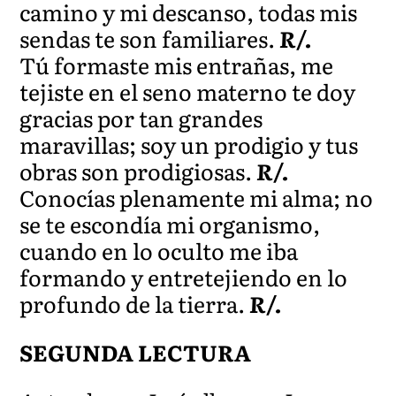
camino y mi descanso, todas mis
sendas te son familiares.
R/.
Tú formaste mis entrañas, me
tejiste en el seno materno te doy
gracias por tan grandes
maravillas; soy un prodigio y tus
obras son prodigiosas.
R/.
Conocías plenamente mi alma; no
se te escondía mi organismo,
cuando en lo oculto me iba
formando y entretejiendo en lo
profundo de la tierra.
R/.
SEGUNDA LECTURA