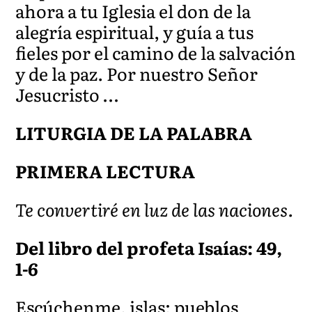
ahora a tu Iglesia el don de la
alegría espiritual, y guía a tus
fieles por el camino de la salvación
y de la paz. Por nuestro Señor
Jesucristo …
LITURGIA DE LA PALABRA
PRIMERA LECTURA
Te convertiré en luz de las naciones.
Del libro del profeta Isaías: 49,
1-6
Escúchenme, islas; pueblos