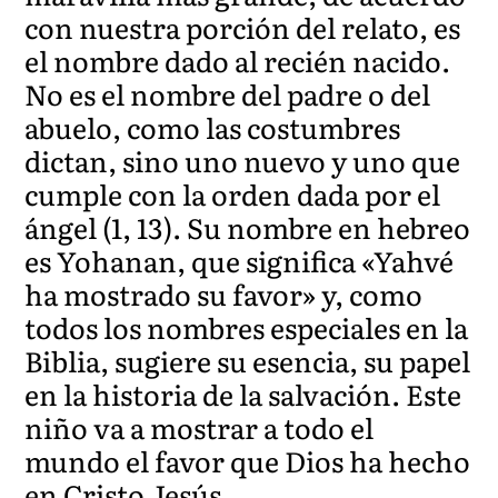
con nuestra porción del relato, es
el nombre dado al recién nacido.
No es el nombre del padre o del
abuelo, como las costumbres
dictan, sino uno nuevo y uno que
cumple con la orden dada por el
ángel (1, 13). Su nombre en hebreo
es Yohanan, que significa «Yahvé
ha mostrado su favor» y, como
todos los nombres especiales en la
Biblia, sugiere su esencia, su papel
en la historia de la salvación. Este
niño va a mostrar a todo el
mundo el favor que Dios ha hecho
en Cristo Jesús.