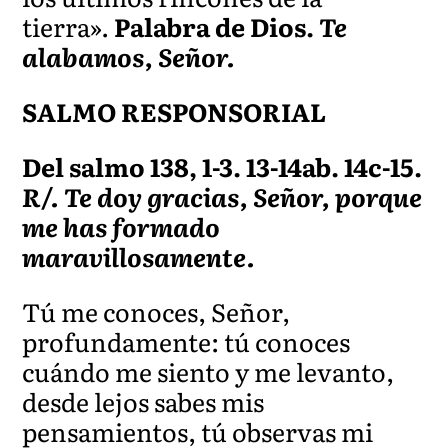
tierra».
Palabra de Dios.
Te
alabamos, Señor.
SALMO RESPONSORIAL
Del salmo 138, 1-3. 13-14ab. 14c-15.
R/. Te doy gracias, Señor, porque
me has formado
maravillosamente.
Tú me conoces, Señor,
profundamente: tú conoces
cuándo me siento y me levanto,
desde lejos sabes mis
pensamientos, tú observas mi