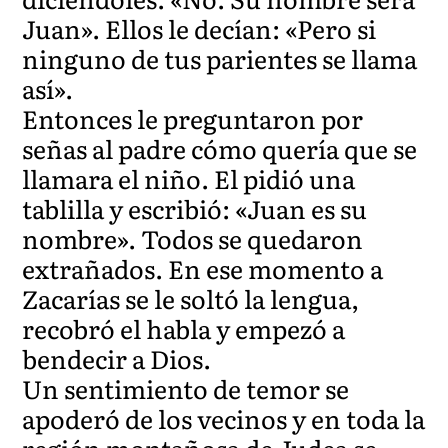
Juan». Ellos le decían: «Pero si
ninguno de tus parientes se llama
así».
Entonces le preguntaron por
señas al padre cómo quería que se
llamara el niño. El pidió una
tablilla y escribió: «Juan es su
nombre». Todos se quedaron
extrañados. En ese momento a
Zacarías se le soltó la lengua,
recobró el habla y empezó a
bendecir a Dios.
Un sentimiento de temor se
apoderó de los vecinos y en toda la