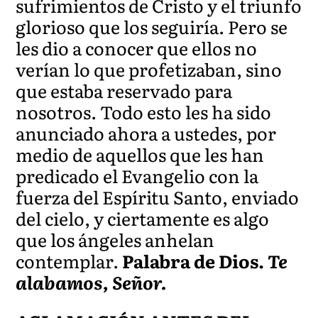
sufrimientos de Cristo y el triunfo
glorioso que los seguiría. Pero se
les dio a conocer que ellos no
verían lo que profetizaban, sino
que estaba reservado para
nosotros. Todo esto les ha sido
anunciado ahora a ustedes, por
medio de aquellos que les han
predicado el Evangelio con la
fuerza del Espíritu Santo, enviado
del cielo, y ciertamente es algo
que los ángeles anhelan
contemplar.
Palabra de Dios.
Te
alabamos, Señor.