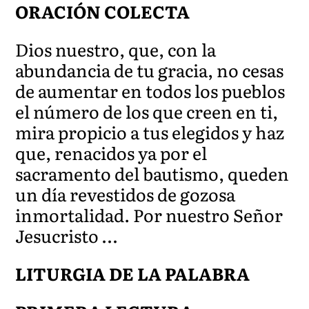
ORACIÓN COLECTA
Dios nuestro, que, con la
abundancia de tu gracia, no cesas
de aumentar en todos los pueblos
el número de los que creen en ti,
mira propicio a tus elegidos y haz
que, renacidos ya por el
sacramento del bautismo, queden
un día revestidos de gozosa
inmortalidad. Por nuestro Señor
Jesucristo …
LITURGIA DE LA PALABRA