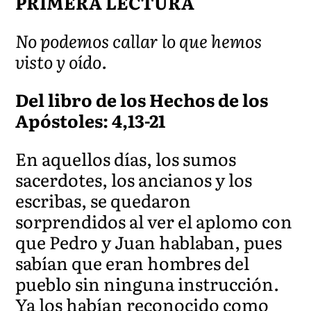
PRIMERA LECTURA
No podemos callar lo que hemos
visto y oído.
Del libro de los Hechos de los
Apóstoles: 4,13-21
En aquellos días, los sumos
sacerdotes, los ancianos y los
escribas, se quedaron
sorprendidos al ver el aplomo con
que Pedro y Juan hablaban, pues
sabían que eran hombres del
pueblo sin ninguna instrucción.
Ya los habían reconocido como