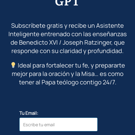
GPT
Subscríbete gratis y recibe un Asistente
Inteligente entrenado con las enseñanzas
de Benedicto XVI / Joseph Ratzinger, que
responde con su claridad y profundidad.
Ideal para fortalecer tu fe, y prepararte
mejor para la oración y la Misa… es como
tener al Papa teólogo contigo 24/7.
Tu Email: