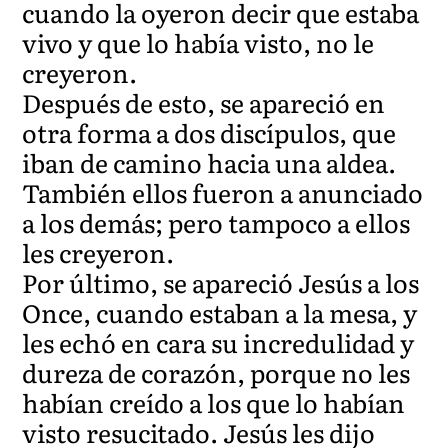
cuando la oyeron decir que estaba
vivo y que lo había visto, no le
creyeron.
Después de esto, se apareció en
otra forma a dos discípulos, que
iban de camino hacia una aldea.
También ellos fueron a anunciado
a los demás; pero tampoco a ellos
les creyeron.
Por último, se apareció Jesús a los
Once, cuando estaban a la mesa, y
les echó en cara su incredulidad y
dureza de corazón, porque no les
habían creído a los que lo habían
visto resucitado. Jesús les dijo