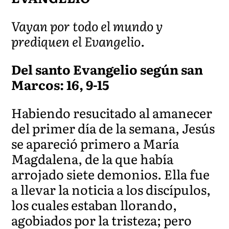
Vayan por todo el mundo y
prediquen el Evangelio.
Del santo Evangelio según san
Marcos: 16, 9-15
Habiendo resucitado al amanecer
del primer día de la semana, Jesús
se apareció primero a María
Magdalena, de la que había
arrojado siete demonios. Ella fue
a llevar la noticia a los discípulos,
los cuales estaban llorando,
agobiados por la tristeza; pero