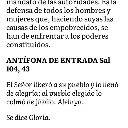
mandato de las autoridades. Es la
defensa de todos los hombres y
mujeres que, haciendo suyas las
causas de los empobrecidos, se
han de enfrentar a los poderes
constituidos.
ANTÍFONA DE ENTRADA Sal
104, 43
El Señor liberó a su pueblo y lo llenó
de alegría; al pueblo elegido lo
colmó de júbilo. Aleluya.
Se dice Gloria.