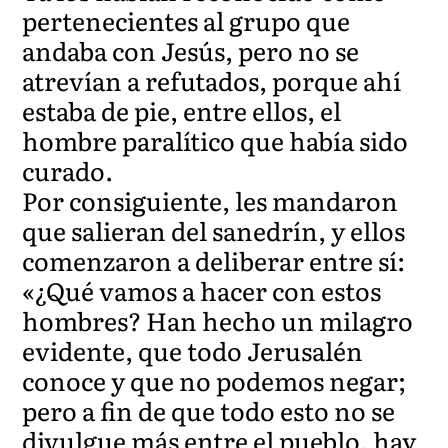
pertenecientes al grupo que
andaba con Jesús, pero no se
atrevían a refutados, porque ahí
estaba de pie, entre ellos, el
hombre paralítico que había sido
curado.
Por consiguiente, les mandaron
que salieran del sanedrín, y ellos
comenzaron a deliberar entre sí:
«¿Qué vamos a hacer con estos
hombres? Han hecho un milagro
evidente, que todo Jerusalén
conoce y que no podemos negar;
pero a fin de que todo esto no se
divulgue más entre el pueblo, hay