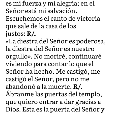
es mi fuerza y mi alegría; en el
Señor está mi salvación.
Escuchemos el canto de victoria
que sale de la casa de los
justos:
R/.
«La diestra del Señor es poderosa,
la diestra del Señor es nuestro
orgullo». No moriré, continuaré
viviendo para contar lo que el
Señor ha hecho. Me castigó, me
castigó el Señor, pero no me
abandonó a la muerte.
R/.
Ábranme las puertas del templo,
que quiero entrar a dar gracias a
Dios. Esta es la puerta del Señor y