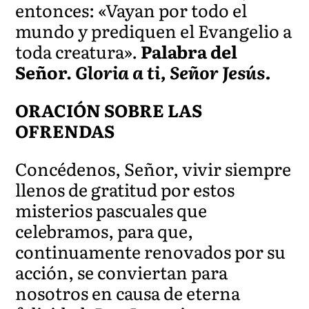
entonces: «Vayan por todo el
mundo y prediquen el Evangelio a
toda creatura».
Palabra del
Señor.
Gloria a ti, Señor Jesús.
ORACIÓN SOBRE LAS
OFRENDAS
Concédenos, Señor, vivir siempre
llenos de gratitud por estos
misterios pascuales que
celebramos, para que,
continuamente renovados por su
acción, se conviertan para
nosotros en causa de eterna