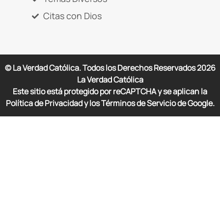
Citas con Dios
© La Verdad Católica. Todos los Derechos Reservados
2026
La Verdad Católica
Este sitio está protegido por reCAPTCHA y se aplican la
Política de Privacidad y los Términos de Servicio de Google.