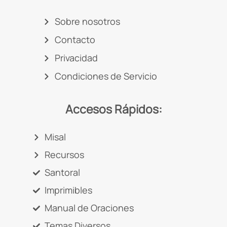
Sobre nosotros
Contacto
Privacidad
Condiciones de Servicio
Accesos Rápidos:
Misal
Recursos
Santoral
Imprimibles
Manual de Oraciones
Temas Diversos