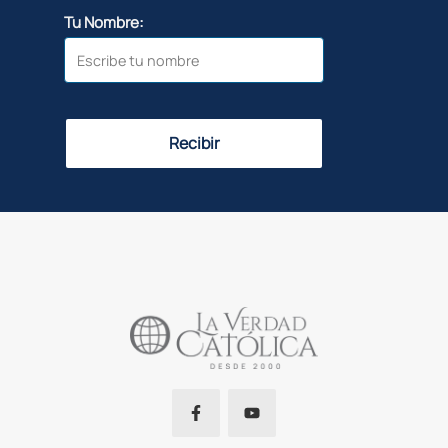
Tu Nombre:
Recibir