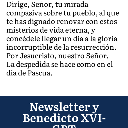
Dirige, Señor, tu mirada
compasiva sobre tu pueblo, al que
te has dignado renovar con estos
misterios de vida eterna, y
concédele llegar un día a la gloria
incorruptible de la resurrección.
Por Jesucristo, nuestro Señor.
La despedida se hace como en el
día de Pascua.
Newsletter y
Benedicto XVI-