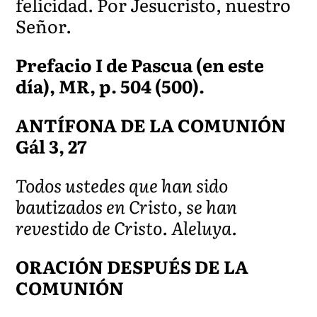
felicidad. Por Jesucristo, nuestro
Señor.
Prefacio I de Pascua (en este
día), MR, p. 504 (500).
ANTÍFONA DE LA COMUNIÓN
Gál 3, 27
Todos ustedes que han sido
bautizados en Cristo, se han
revestido de Cristo. Aleluya.
ORACIÓN DESPUÉS DE LA
COMUNIÓN