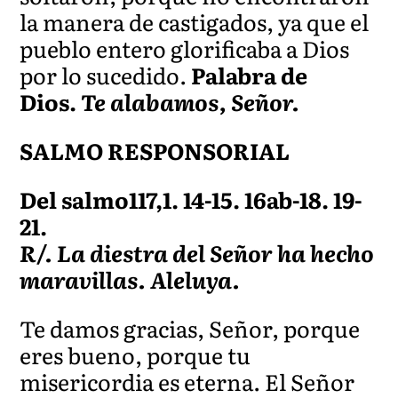
la manera de castigados, ya que el
pueblo entero glorificaba a Dios
por lo sucedido.
Palabra de
Dios.
Te alabamos, Señor.
SALMO RESPONSORIAL
Del salmo117,1. 14-15. 16ab-18. 19-
21.
R/. La diestra del Señor ha hecho
maravillas. Aleluya.
Te damos gracias, Señor, porque
eres bueno, porque tu
misericordia es eterna. El Señor