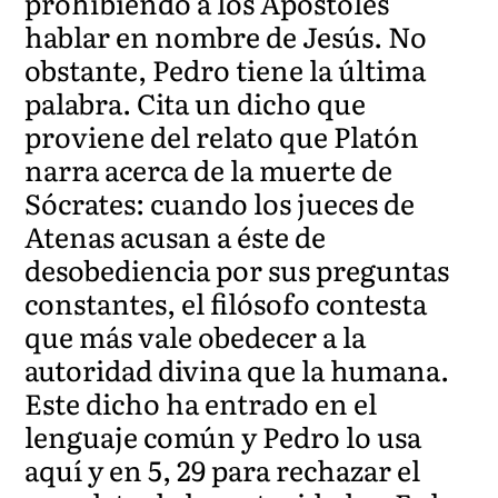
prohibiendo a los Apóstoles
hablar en nombre de Jesús. No
obstante, Pedro tiene la última
palabra. Cita un dicho que
proviene del relato que Platón
narra acerca de la muerte de
Sócrates: cuando los jueces de
Atenas acusan a éste de
desobediencia por sus preguntas
constantes, el filósofo contesta
que más vale obedecer a la
autoridad divina que la humana.
Este dicho ha entrado en el
lenguaje común y Pedro lo usa
aquí y en 5, 29 para rechazar el