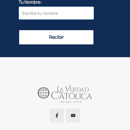
Tu Nombre:
Recibir