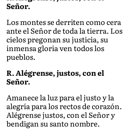
Señor.
Los montes se derriten como cera
ante el Señor de toda la tierra. Los
cielos pregonan su justicia, su
inmensa gloria ven todos los
pueblos.
R. Alégrense, justos, con el
Señor.
Amanece la luz para el justo y la
alegría para los rectos de corazón.
Alégrense justos, con el Señor y
bendigan su santo nombre.