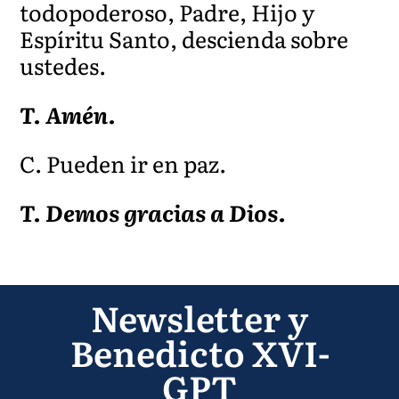
todopoderoso, Padre, Hijo y
Espíritu Santo, descienda sobre
ustedes.
T. Amén.
C. Pueden ir en paz.
T. Demos gracias a Dios.
Newsletter y
Benedicto XVI-
GPT