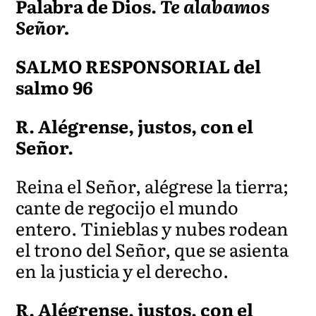
Palabra de Dios.
Te alabamos
Señor.
SALMO RESPONSORIAL del
salmo 96
R. Alégrense, justos, con el
Señor.
Reina el Señor, alégrese la tierra;
cante de regocijo el mundo
entero. Tinieblas y nubes rodean
el trono del Señor, que se asienta
en la justicia y el derecho.
R. Alégrense, justos, con el