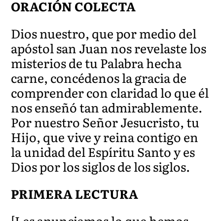
ORACIÓN COLECTA
Dios nuestro, que por medio del
apóstol san Juan nos revelaste los
misterios de tu Palabra hecha
carne, concédenos la gracia de
comprender con claridad lo que él
nos enseñó tan admirablemente.
Por nuestro Señor Jesucristo, tu
Hijo, que vive y reina contigo en
la unidad del Espíritu Santo y es
Dios por los siglos de los siglos.
PRIMERA LECTURA
[Les anunciamos lo que hemos