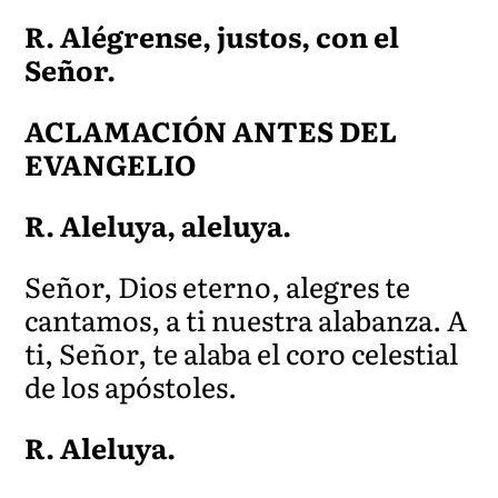
R. Alégrense, justos, con el
Señor.
ACLAMACIÓN ANTES DEL
EVANGELIO
R. Aleluya, aleluya.
Señor, Dios eterno, alegres te
cantamos, a ti nuestra alabanza. A
ti, Señor, te alaba el coro celestial
de los apóstoles.
R. Aleluya.