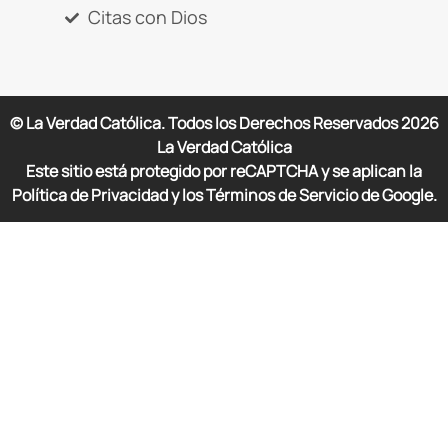
Citas con Dios
© La Verdad Católica. Todos los Derechos Reservados
2026
La Verdad Católica
Este sitio está protegido por reCAPTCHA y se aplican la
Política de Privacidad y los Términos de Servicio de Google.