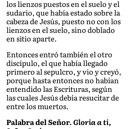
los lienzos puestos en el suelo y el
sudario, que había estado sobre la
cabeza d
e Jesús, puesto no co
n los
lienzos en el suelo, sino doblado
en sitio aparte.
Entonces entró también el otro
discípulo, el que había llegado
primero al sepulcro, y vio y creyó,
porque hasta entonces no habían
entendido las Escrituras, según
las cuales Jesús debía resucitar de
entre los muertos.
Palabra del Señor.
Gloria a ti,