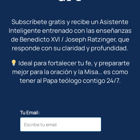
Subscríbete gratis y recibe un Asistente
Inteligente entrenado con las enseñanzas
de Benedicto XVI / Joseph Ratzinger, que
responde con su claridad y profundidad.
Ideal para fortalecer tu fe, y prepararte
mejor para la oración y la Misa… es como
tener al Papa teólogo contigo 24/7.
Tu Email: