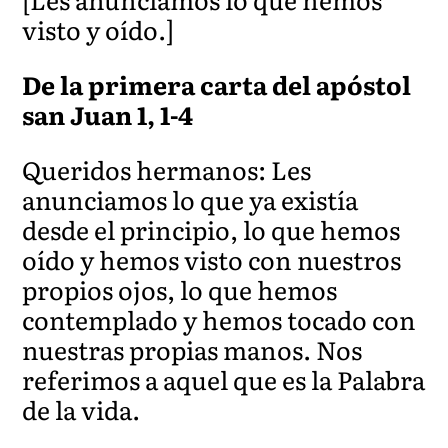
visto y oído.]
De la primera carta del apóstol
san Juan 1, 1-4
Queridos hermanos: Les
anunciamos lo que ya existía
desde el principio, lo que hemos
oído y hemos visto con nuestros
propios ojos, lo que hemos
contemplado y hemos tocado con
nuestras propias manos. Nos
referimos a aquel que es la Palabra
de la vida.