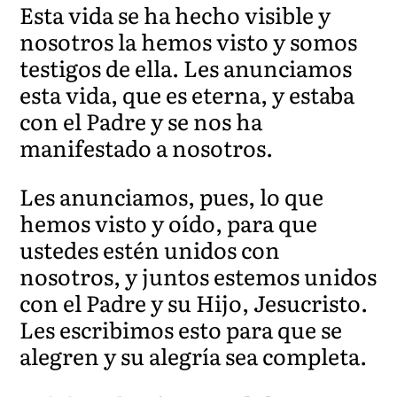
Esta vida se ha hecho visible y
nosotros la hemos visto y somos
testigos de ella. Les anunciamos
esta vida, que es eterna, y estaba
con el Padre y se nos ha
manifestado a nosotros.
Les anunciamos, pues, lo que
hemos visto y oído, para que
ustedes estén unidos con
nosotros, y juntos estemos unidos
con el Padre y su Hijo, Jesucristo.
Les escribimos esto para que se
alegren y su alegría sea completa.