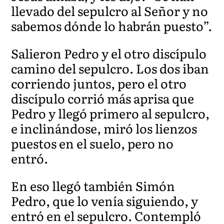
llevado del sepulcro al Señor y no
sabemos dónde lo habrán puesto”.
Salieron Pedro y el otro discípulo
camino del sepulcro. Los dos iban
corriendo juntos, pero el otro
discípulo corrió más aprisa que
Pedro y llegó primero al sepulcro,
e inclinándose, miró los lienzos
puestos en el suelo, pero no
entró.
En eso llegó también Simón
Pedro, que
lo venía siguiendo, y
entró en el sepulcro. Contempló