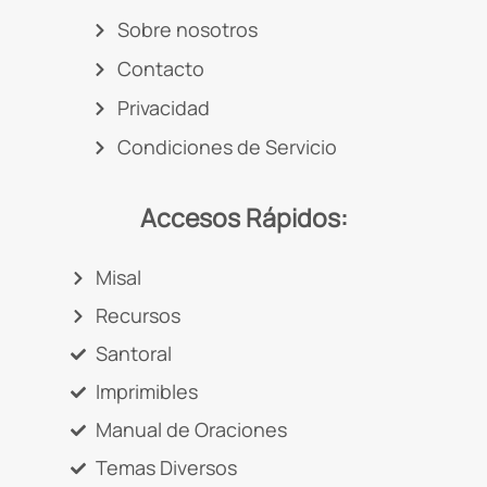
Sobre nosotros
Contacto
Privacidad
Condiciones de Servicio
Accesos Rápidos:
Misal
Recursos
Santoral
Imprimibles
Manual de Oraciones
Temas Diversos