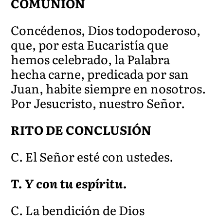
COMUNIÓN
Concédenos, Dios todopoderoso,
que, por esta Eucaristía que
hemos celebrado, la Palabra
hecha carne, predicada por san
Juan, habite siempre en nosotros.
Por Jesucristo, nuestro Se
ñor.
RITO DE CONCLUSIÓN
C. El Señor esté con ustedes.
T. Y con tu espíritu.
C. La bendición de Dios