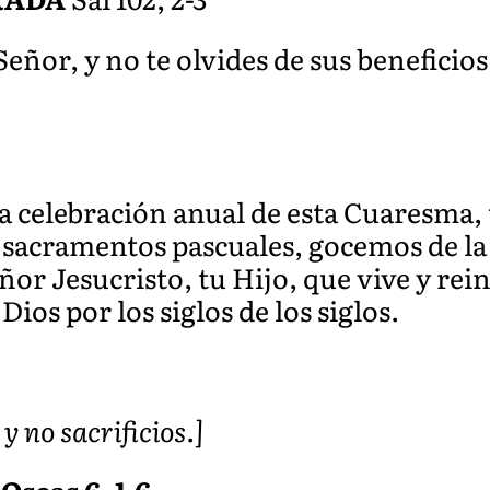
Señor, y no te olvides de sus beneficio
la celebración anual de esta Cuaresma,
 sacramentos pascuales, gocemos de la 
ñor Jesucristo, tu Hijo, que vive y rei
Dios por los siglos de los siglos.
y no sacrificios.]