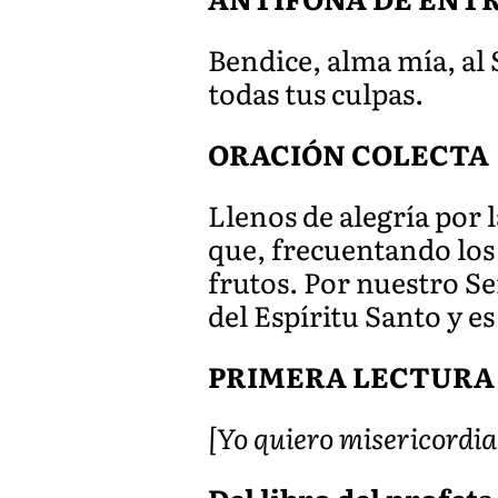
Bendice, alma mía, al 
todas tus culpas.
ORACIÓN COLECTA
Llenos de alegría por 
que, frecuentando los
frutos. Por nuestro Se
del Espíritu Santo y es 
PRIMERA LECTURA
[Yo quiero misericordia 