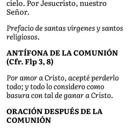
cielo. Por Jesucristo, nuestro
Señor.
Prefacio de santas vírgenes y santos
religiosos.
ANTÍFONA DE LA COMUNIÓN
(Cfr. Flp 3, 8)
Por amor a Cristo, acepté perderlo
todo; y todo lo considero como
basura con tal de ganar a Cristo.
ORACIÓN DESPUÉS DE LA
COMUNIÓN