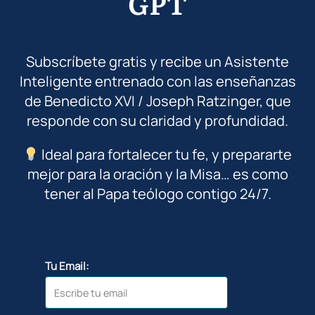
GPT
Subscríbete gratis y recibe un Asistente
Inteligente entrenado con las enseñanzas
de Benedicto XVI / Joseph Ratzinger, que
responde con su claridad y profundidad.
Ideal para fortalecer tu fe, y prepararte
mejor para la oración y la Misa… es como
tener al Papa teólogo contigo 24/7.
Tu Email: