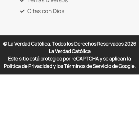
Temas Diversos
Citas con Dios
© La Verdad Católica. Todos los Derechos Reservados
2026
La Verdad Católica
Este sitio está protegido por reCAPTCHA y se aplican la
Política de Privacidad y los Términos de Servicio de Google.