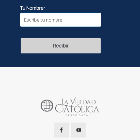
Tu Nombre:
Recibir