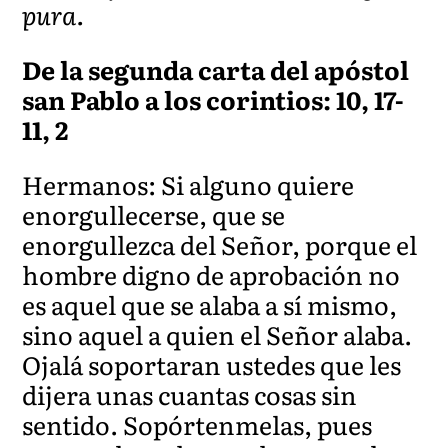
pura.
De la segunda carta del apóstol
san Pablo a los corintios: 10, 17-
11, 2
Hermanos: Si alguno quiere
enorgullecerse, que se
enorgullezca del Señor, porque el
hombre digno de aprobación no
es aquel que se alaba a sí mismo,
sino aquel a quien el Señor alaba.
Ojalá soportaran ustedes que les
dijera unas cuantas cosas sin
sentido. Sopórtenmelas, pues