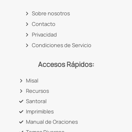
Sobre nosotros
Contacto
Privacidad
Condiciones de Servicio
Accesos Rápidos:
Misal
Recursos
Santoral
Imprimibles
Manual de Oraciones