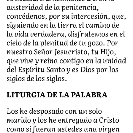
austeridad de la penitencia,
concédenos, por su intercesión, que,
siguiendo en la tierra el camino de
la vida verdadera, disfrutemos en el
cielo de la plenitud de tu gozo. Por
nuestro Señor Jesucristo, tu Hijo,
que vive y reina contigo en la unidad
del Espíritu Santo y es Dios por los
siglos de los siglos.
LITURGIA DE LA PALABRA
Los he desposado con un solo
marido y los he entregado a Cristo
como si fueran ustedes una virgen