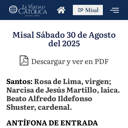
Misal
Misal Sábado 30 de Agosto
del 2025
Descargar y ver en PDF
Santos:
Rosa de Lima, virgen;
Narcisa de Jesús Martillo, laica.
Beato Alfredo Ildefonso
Shuster, cardenal.
ANTÍFONA DE ENTRADA