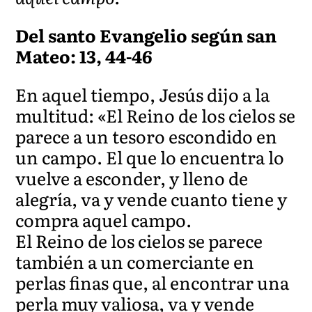
Del santo Evangelio según san
Mateo: 13, 44-46
En aquel tiempo, Jesús dijo a la
multitud: «El Reino de los cielos se
parece a un tesoro escondido en
un campo. El que lo encuentra lo
vuelve a esconder, y lleno de
alegría, va y vende cuanto tiene y
compra aquel campo.
El Reino de los cielos se parece
también a un comerciante en
perlas finas que, al encontrar una
perla muy valiosa, va y vende