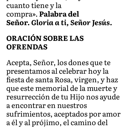
cuanto tiene y la
compra».
Palabra del
Señor.
Gloria a ti, Señor Jesús.
ORACIÓN SOBRE LAS
OFRENDAS
Acepta, Señor, los dones que te
presentamos al celebrar hoy la
fiesta de santa Rosa, virgen, y haz
que este memorial de la muerte y
resurrección de tu Hijo nos ayude
a encontrar en nuestros
sufrimientos, aceptados por amor
a él y al prójimo, el camino del