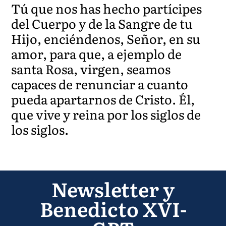
Tú que nos has hecho partícipes
del Cuerpo y de la Sangre de tu
Hijo, enciéndenos, Señor, en su
amor, para que, a ejemplo de
santa Rosa, virgen, seamos
capaces de renunciar a cuanto
pueda apartarnos de Cristo. Él,
que vive y reina por los siglos de
los siglos.
Newsletter y
Benedicto XVI-