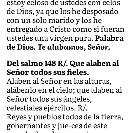
estoy celoso de ustedes con celos
de Dios, ya que los he desposado
con un solo marido y los he
entregado a Cristo como si fueran
ustedes una virgen pura.
Palabra
de Dios.
Te alabamos, Señor.
Del salmo 148 R/. Que alaben al
Señor todos sus fieles.
Alaben al Señor en las alturas,
alábenlo en el cielo; que alaben al
Señor todos sus ángeles,
celestiales ejércitos. R/.
Reyes y pueblos todos de la tierra,
gobernantes y jue-ces de este