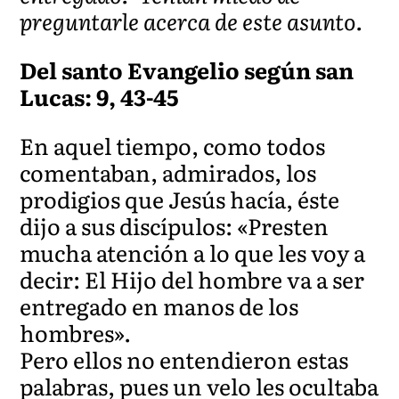
preguntarle acerca de este asunto.
Del santo Evangelio según san
Lucas: 9, 43-45
En aquel tiempo, como todos
comentaban, admirados, los
prodigios que Jesús hacía, éste
dijo a sus discípulos: «Presten
mucha atención a lo que les voy a
decir: El Hijo del hombre va a ser
entregado en manos de los
hombres».
Pero ellos no entendieron estas
palabras, pues un velo les ocultaba