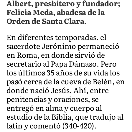
Albert, presbítero y fundador;
Felicia Meda, abadesa de la
Orden de Santa Clara.
En diferentes temporadas. el
sacerdote Jerónimo permaneció
en Roma, en donde sirvió de
secretario al Papa Dámaso. Pero
los últimos 35 años de su vida los
pasó cerca de la cueva de Belén, en
donde nació Jesús. Ahí, entre
penitencias y oraciones, se
entregó en alma y cuerpo al
estudio de la Biblia, que tradujo al
latín y comentó (340-420).