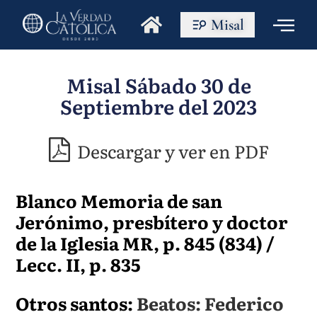
Misal
Misal Sábado 30 de
Septiembre del 2023
Descargar y ver en PDF
Blanco Memoria de san
Jerónimo, presbítero y doctor
de la Iglesia MR, p. 845 (834) /
Lecc. II, p. 835
Otros santos:
Beatos: Federico