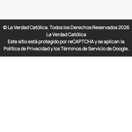
© La Verdad Católica. Todos los Derechos Reservados
2026
La Verdad Católica
Este sitio está protegido por reCAPTCHA y se aplican la
Política de Privacidad y los Términos de Servicio de Google.