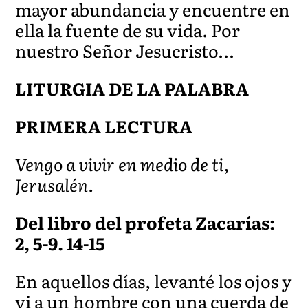
mayor abundancia y encuentre en
ella la fuente de su vida. Por
nuestro Señor Jesucristo…
LITURGIA DE LA PALABRA
PRIMERA LECTURA
Vengo a vivir en medio de ti,
Jerusalén.
Del libro del profeta Zacarías:
2, 5-9. 14-15
En aquellos días, levanté los ojos y
vi a un hombre con una cuerda de