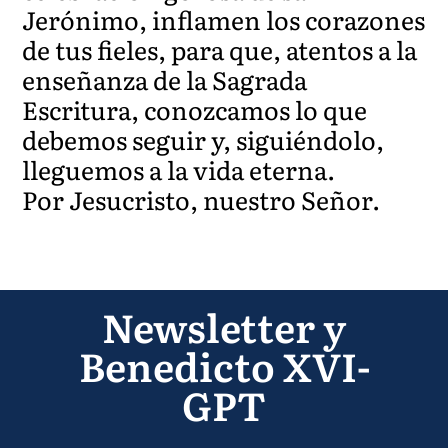
Jerónimo, inflamen los corazones
de tus fieles, para que, atentos a la
enseñanza de la Sagrada
Escritura, conozcamos lo que
debemos seguir y, siguiéndolo,
lleguemos a la vida eterna.
Por Jesucristo, nuestro Señor.
Newsletter y
Benedicto XVI-
GPT