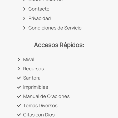
Contacto
Privacidad
Condiciones de Servicio
Accesos Rápidos:
Misal
Recursos
Santoral
Imprimibles
Manual de Oraciones
Temas Diversos
Citas con Dios