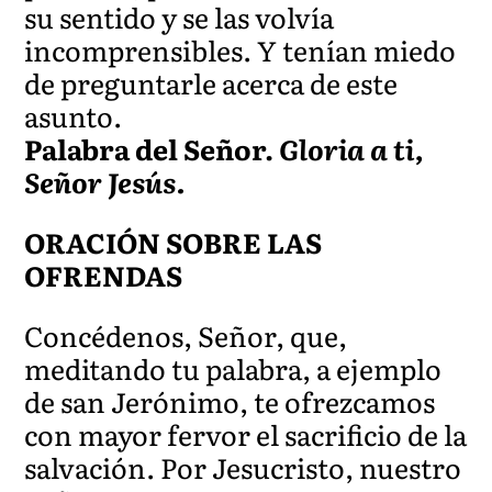
su sentido y se las volvía
incomprensibles. Y tenían miedo
de preguntarle acerca de este
asunto.
Palabra del Señor.
Gloria a ti,
Señor Jesús.
ORACIÓN SOBRE LAS
OFRENDAS
Concédenos, Señor, que,
meditando tu palabra, a ejemplo
de san Jerónimo, te ofrezcamos
con mayor fervor el sacrificio de la
salvación. Por Jesucristo, nuestro