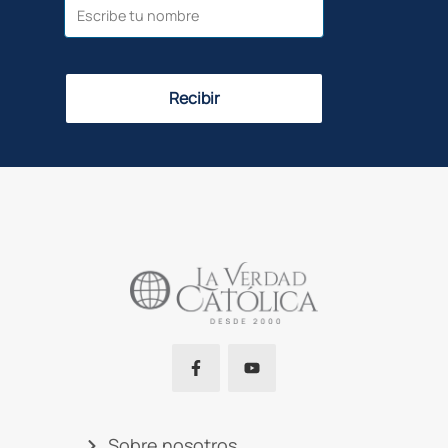
Recibir
Sobre nosotros