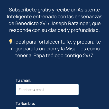
Subscríbete gratis y recibe un Asistente
Inteligente entrenado con las enseñanzas
de Benedicto XVI / Joseph Ratzinger, que
responde con su claridad y profundidad.
Ideal para fortalecer tu fe, y prepararte
mejor para la oración y la Misa… es como
tener al Papa teólogo contigo 24/7.
Tu Email:
Tu Nombre: