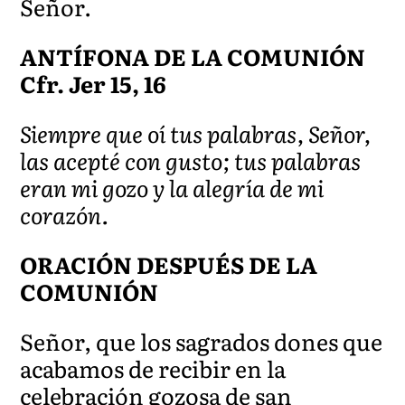
Señor.
ANTÍFONA DE LA COMUNIÓN
Cfr. Jer 15, 16
Siempre que oí tus palabras, Señor,
las acepté con gusto; tus palabras
eran mi gozo y la alegría de mi
corazón.
ORACIÓN DESPUÉS DE LA
COMUNIÓN
Señor, que los sagrados dones que
acabamos de recibir en la
celebración gozosa de san