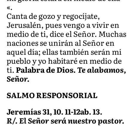
«.
Canta de gozo y regocíjate,
Jerusalén, pues vengo a vivir en
medio de ti, dice el Señor. Muchas
naciones se unirán al Señor en
aquel día; ellas también serán mi
pueblo y yo habitaré en medio de
ti.
Palabra de Dios.
Te alabamos,
Señor.
SALMO RESPONSORIAL
Jeremías 31, 10. 11-12ab. 13.
R/. El Señor será nuestro pastor.