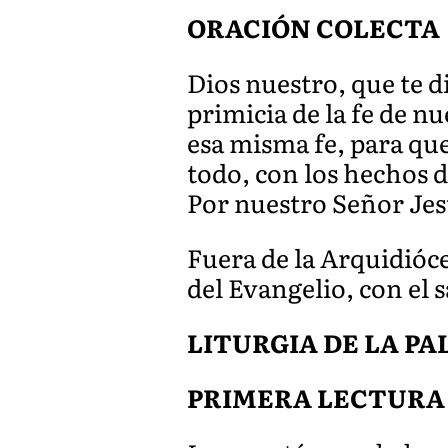
ORACIÓN COLECTA
Dios nuestro, que te d
primicia de la fe de n
esa misma fe, para que
todo, con los hechos d
Por nuestro Señor Jes
Fuera de la Arquidióce
del Evangelio, con el 
LITURGIA DE LA P
PRIMERA LECTURA