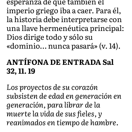
esperanza de que también el
imperio griego iba a caer. Para él,
la historia debe interpretarse con
una llave hermenéutica principal:
Dios dirige todo y sólo su
«dominio… nunca pasará» (v. 14).
ANTÍFONA DE ENTRADA Sal
32, 11. 19
Los proyectos de su corazón
subsisten de edad en generación en
generación, para librar de la
muerte la vida de sus fieles, y
reanimados en tiempo de hambre.