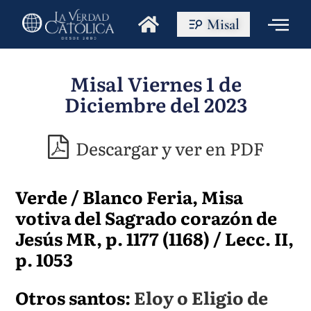
Misal
Misal Viernes 1 de
Diciembre del 2023
Descargar y ver en PDF
Verde / Blanco Feria, Misa
votiva del Sagrado corazón de
Jesús MR, p. 1177 (1168) / Lecc. II,
p. 1053
Otros santos:
Eloy o Eligio de