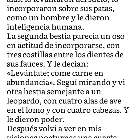
incorporaron sobre sus patas,
como un hombre y le dieron
inteligencia humana.
La segunda bestia parecía un oso
en actitud de incorporarse, con
tres costillas entre los dientes de
sus fauces. Y le decían:
«Levántate; come carne en
abundancia». Seguí mirando y vi
otra bestia semejante a un
leopardo, con cuatro alas de ave
en el lomo y con cuatro cabezas. Y
le dieron poder.
Después volví a ver en mis
visiones nocturnas una cuarta