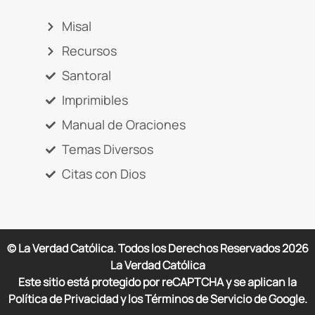
Misal
Recursos
Santoral
Imprimibles
Manual de Oraciones
Temas Diversos
Citas con Dios
© La Verdad Católica. Todos los Derechos Reservados
2026
La Verdad Católica
Este sitio está protegido por reCAPTCHA y se aplican la
Política de Privacidad y los Términos de Servicio de Google.