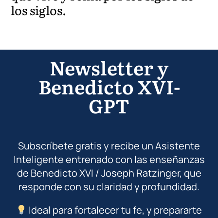
los siglos.
Newsletter y
Benedicto XVI-
GPT
Subscríbete gratis y recibe un Asistente
Inteligente entrenado con las enseñanzas
de Benedicto XVI / Joseph Ratzinger, que
responde con su claridad y profundidad.
Ideal para fortalecer tu fe, y prepararte