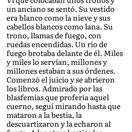
un anciano se sentó. Su vestido
era blanco como la nieve y sus
cabellos blancos como lana. Su
trono, llamas de fuego, con
ruedas encendidas. Un río de
fuego brotaba delante de él. Miles
y miles lo servían, millones y
millones estaban a sus órdenes.
Comenzó el juicio y se abrieron
los libros. Admirado por las
blasfemias que profería aquel
cuerno, seguí mirando hasta que
mataron a la bestia, la
descuartizaron y la echaron al