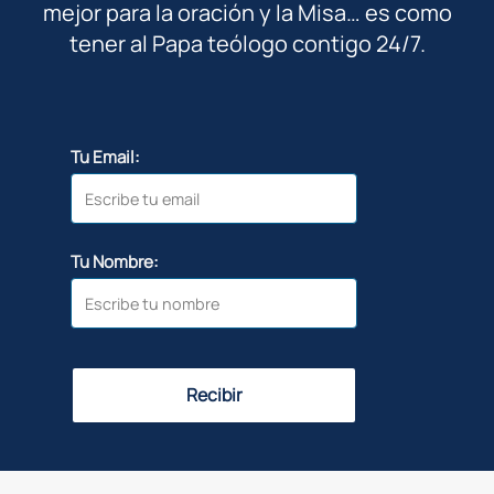
mejor para la oración y la Misa… es como
tener al Papa teólogo contigo 24/7.
Tu Email:
Tu Nombre:
Recibir