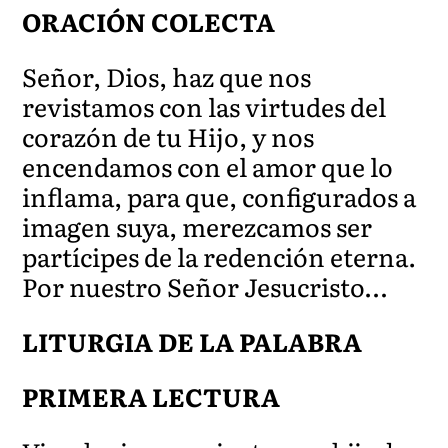
ORACIÓN COLECTA
Señor, Dios, haz que nos
revistamos con las virtudes del
corazón de tu Hijo, y nos
encendamos con el amor que lo
inflama, para que, configurados a
imagen suya, merezcamos ser
partícipes de la redención eterna.
Por nuestro Señor Jesucristo…
LITURGIA DE LA PALABRA
PRIMERA LECTURA