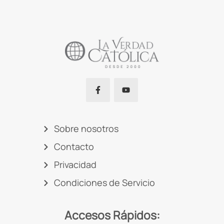
Sobre nosotros
Contacto
Privacidad
Condiciones de Servicio
Accesos Rápidos: