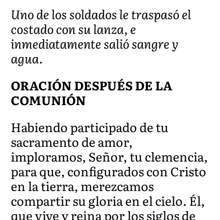
Uno de los soldados le traspasó el
costado con su lanza, e
inmediatamente salió sangre y
agua.
ORACIÓN DESPUÉS DE LA
COMUNIÓN
Habiendo participado de tu
sacramento de amor,
imploramos, Señor, tu clemencia,
para que, configurados con Cristo
en la tierra, merezcamos
compartir su gloria en el cielo. Él,
que vive y reina por los siglos de