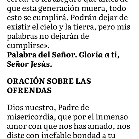
que esta generación muera, todo
esto se cumplirá. Podrán dejar de
existir el cielo y la tierra, pero mis
palabras no dejarán de
cumplirse».
Palabra del Señor.
Gloria a ti,
Señor Jesús.
ORACIÓN SOBRE LAS
OFRENDAS
Dios nuestro, Padre de
misericordia, que por el inmenso
amor con que nos has amado, nos
diste con inefable bondad a tu