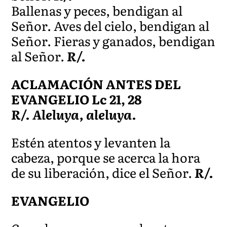
Ballenas y peces, bendigan al
Señor. Aves del cielo, bendigan al
Señor. Fieras y ganados, bendigan
al Señor.
R/.
ACLAMACIÓN ANTES DEL
EVANGELIO Lc 21, 28
R/. Aleluya, aleluya.
Estén atentos y levanten la
cabeza, porque se acerca la hora
de su liberación, dice el Señor.
R/.
EVANGELIO