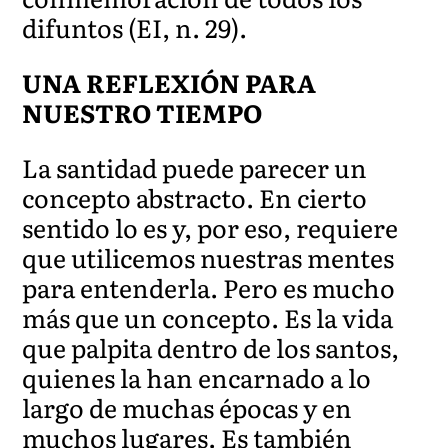
difuntos (EI, n. 29).
UNA REFLEXIÓN PARA
NUESTRO TIEMPO
La santidad puede parecer un
concepto abstracto. En cierto
sentido lo es y, por eso, requiere
que utilicemos nuestras mentes
para entenderla. Pero es mucho
más que un concepto. Es la vida
que palpita dentro de los santos,
quienes la han encarnado a lo
largo de muchas épocas y en
muchos lugares. Es también