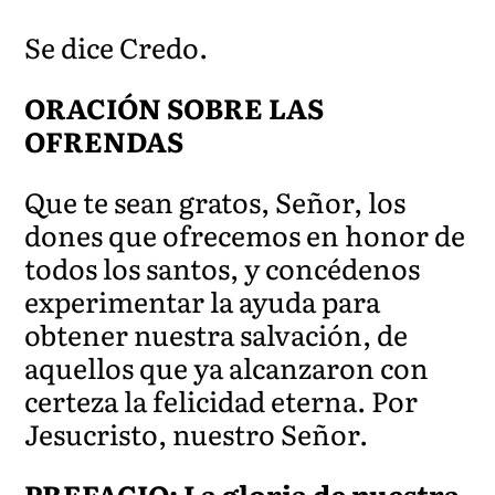
Se dice Credo.
ORACIÓN SOBRE LAS
OFRENDAS
Que te sean gratos, Señor, los
dones que ofrecemos en honor de
todos los santos, y concédenos
experimentar la ayuda para
obtener nuestra salvación, de
aquellos que ya alcanzaron con
certeza la felicidad eterna. Por
Jesucristo, nuestro Señor.
PREFACIO:
La gloria de nuestra