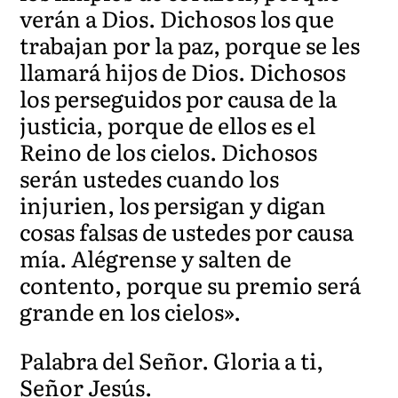
verán a Dios. Dichosos los que
trabajan por la paz, porque se les
llamará hijos de Dios. Dichosos
los perseguidos por causa de la
justicia, porque de ellos es el
Reino de los cielos. Dichosos
serán ustedes cuando los
injurien, los persigan y digan
cosas falsas de ustedes por causa
mía. Alégrense y salten de
contento, porque su premio será
grande en los cielos».
Palabra del Señor. Gloria a ti,
Señor Jesús.