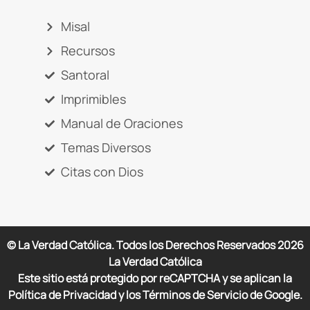
Misal
Recursos
Santoral
Imprimibles
Manual de Oraciones
Temas Diversos
Citas con Dios
© La Verdad Católica. Todos los Derechos Reservados
2026
La Verdad Católica
Este sitio está protegido por reCAPTCHA y se aplican la
Política de Privacidad y los Términos de Servicio de Google.