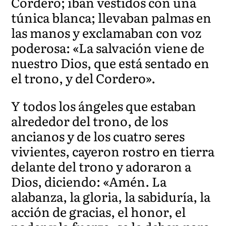
Cordero; iban vestidos con una
túnica blanca; llevaban palmas en
las manos y exclamaban con voz
poderosa: «La salvación viene de
nuestro Dios, que está sentado en
el trono, y del Cordero».
Y todos los ángeles que estaban
alrededor del trono, de los
ancianos y de los cuatro seres
vivientes, cayeron rostro en tierra
delante del trono y adoraron a
Dios, diciendo: «Amén. La
alabanza, la gloria, la sabiduría, la
acción de gracias, el honor, el