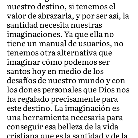
nuestro destino, si tenemos el
valor de abrazarla, y por ser así, la
santidad necesita nuestras
imaginaciones. Ya que ella no
tiene un manual de usuarios, no
tenemos otra alternativa que
imaginar cómo podemos ser
santos hoy en medio de los
desafíos de nuestro mundo y con
los dones personales que Dios nos
ha regalado precisamente para
este destino. La imaginación es
una herramienta necesaria para
conseguir esa belleza de la vida
cristiana que es la santidad y de la