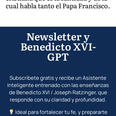
cual habla tanto el Papa Francisco.
Newsletter y
Benedicto XVI-
GPT
Subscríbete gratis y recibe un Asistente
Inteligente entrenado con las enseñanzas
de Benedicto XVI / Joseph Ratzinger, que
responde con su claridad y profundidad.
Ideal para fortalecer tu fe, y prepararte