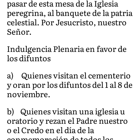
pasar de esta mesa de la Iglesia
peregrina, al banquete de la patria
celestial. Por Jesucristo, nuestro
Señor.
Indulgencia Plenaria en favor de
los difuntos
a) Quienes visitan el cementerio
y oran por los difuntos del 1 al 8 de
noviembre.
b) Quienes visitan una iglesia u
oratorio y rezan el Padre nuestro
o el Credo en el día de la
conmemoración de todos los