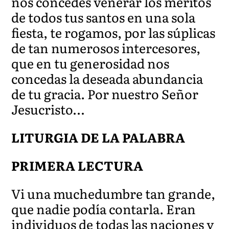
nos concedes venerar los méritos
de todos tus santos en una sola
fiesta, te rogamos, por las súplicas
de tan numerosos intercesores,
que en tu generosidad nos
concedas la deseada abundancia
de tu gracia. Por nuestro Señor
Jesucristo…
LITURGIA DE LA PALABRA
PRIMERA LECTURA
Vi una muchedumbre tan grande,
que nadie podía contarla. Eran
individuos de todas las naciones y