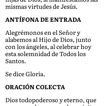
mismas virtudes de Jesús.
ANTÍFONA DE ENTRADA
Alegrémonos en el Señor y
alabemos al Hijo de Dios, junto
con los ángeles, al celebrar hoy
esta solemnidad de Todos los
Santos.
Se dice Gloria.
ORACIÓN COLECTA
Dios todopoderoso y eterno, que