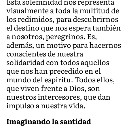
Esta solemnidad nos representa
visualmente a toda la multitud de
los redimidos, para descubrirnos
el destino que nos espera también
a nosotros, peregrinos. Es,
además, un motivo para hacernos
conscientes de nuestra
solidaridad con todos aquellos
que nos han precedido en el
mundo del espíritu. Todos ellos,
que viven frente a Dios, son
nuestros intercesores, que dan
impulso a nuestra vida.
Imaginando la santidad