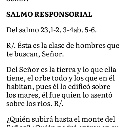
SALMO RESPONSORIAL
Del salmo 23,1-2. 3-4ab. 5-6.
R/. Ésta es la clase de hombres que
te buscan, Señor.
Del Señor es la tierra y lo que ella
tiene, el orbe todo y los que en él
habitan, pues él lo edificó sobre
los mares, él fue quien lo asentó
sobre los ríos. R/.
¿Quién subirá hasta el monte del