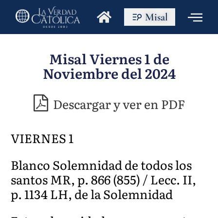
Misal
Misal Viernes 1 de
Noviembre del 2024
Descargar y ver en PDF
VIERNES 1
Blanco Solemnidad de todos los
santos MR, p. 866 (855) / Lecc. II,
p. 1134 LH, de la Solemnidad