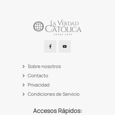
Sobre nosotros
Contacto
Privacidad
Condiciones de Servicio
Accesos Rápidos: