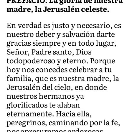
madre, la Jerusalén celeste.
En verdad es justo y necesario, es
nuestro deber y salvación darte
gracias siempre y en todo lugar,
Señor, Padre santo, Dios
todopoderoso y eterno. Porque
hoy nos concedes celebrar a tu
familia, que es nuestra madre, la
Jerusalén del cielo, en donde
nuestros hermanos ya
glorificados te alaban
eternamente. Hacia ella,
peregrinos, caminando por la fe,
nos apresuramos ardorosos,