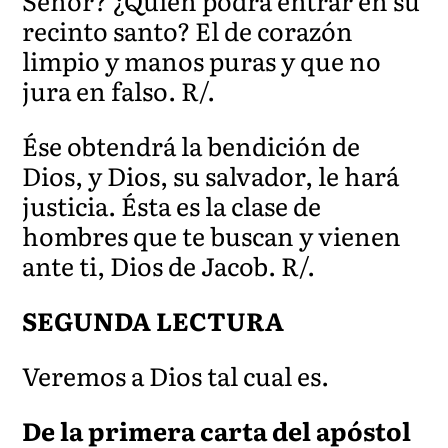
Señor? ¿Quién podrá entrar en su
recinto santo? El de corazón
limpio y manos puras y que no
jura en falso. R/.
Ése obtendrá la bendición de
Dios, y Dios, su salvador, le hará
justicia. Ésta es la clase de
hombres que te buscan y vienen
ante ti, Dios de Jacob. R/.
SEGUNDA LECTURA
Veremos a Dios tal cual es.
De la primera carta del apóstol