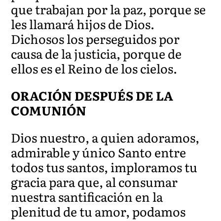
que trabajan por la paz, porque se
les llamará hijos de Dios.
Dichosos los perseguidos por
causa de la justicia, porque de
ellos es el Reino de los cielos.
ORACIÓN DESPUÉS DE LA
COMUNIÓN
Dios nuestro, a quien adoramos,
admirable y único Santo entre
todos tus santos, imploramos tu
gracia para que, al consumar
nuestra santificación en la
plenitud de tu amor, podamos