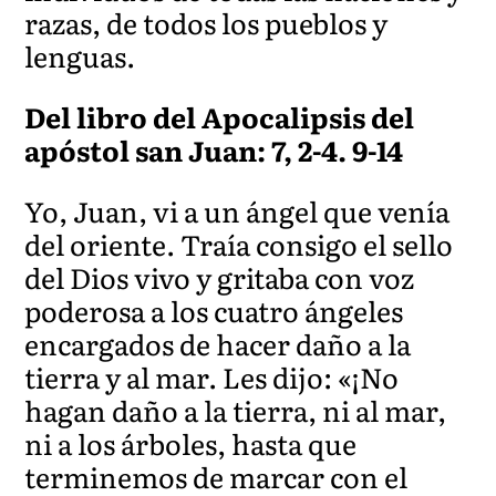
razas, de todos los pueblos y
lenguas.
Del libro del Apocalipsis del
apóstol san Juan: 7, 2-4. 9-14
Yo, Juan, vi a un ángel que venía
del oriente. Traía consigo el sello
del Dios vivo y gritaba con voz
poderosa a los cuatro ángeles
encargados de hacer daño a la
tierra y al mar. Les dijo: «¡No
hagan daño a la tierra, ni al mar,
ni a los árboles, hasta que
terminemos de marcar con el