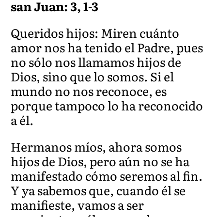
san Juan: 3, 1-3
Queridos hijos: Miren cuánto
amor nos ha tenido el Padre, pues
no sólo nos llamamos hijos de
Dios, sino que lo somos. Si el
mundo no nos reconoce, es
porque tampoco lo ha reconocido
a él.
Hermanos míos, ahora somos
hijos de Dios, pero aún no se ha
manifestado cómo seremos al fin.
Y ya sabemos que, cuando él se
manifieste, vamos a ser