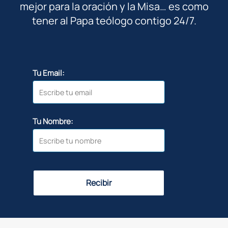
mejor para la oración y la Misa… es como
tener al Papa teólogo contigo 24/7.
Tu Email:
Tu Nombre:
Recibir