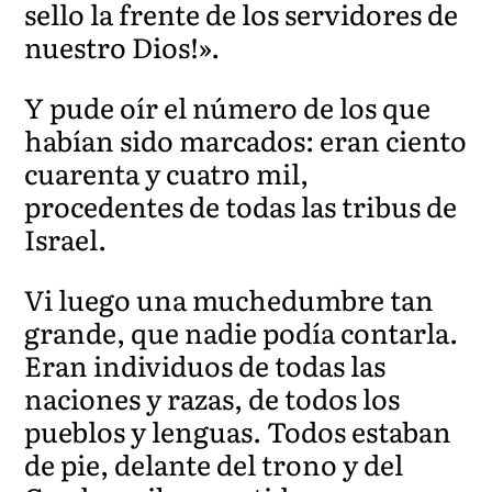
sello la frente de los servidores de
nuestro Dios!».
Y pude oír el número de los que
habían sido marcados: eran ciento
cuarenta y cuatro mil,
procedentes de todas las tribus de
Israel.
Vi luego una muchedumbre tan
grande, que nadie podía contarla.
Eran individuos de todas las
naciones y razas, de todos los
pueblos y lenguas. Todos estaban
de pie, delante del trono y del