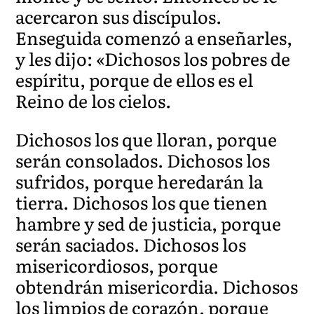
acercaron sus discípulos.
Enseguida comenzó a enseñarles,
y les dijo: «Dichosos los pobres de
espíritu, porque de ellos es el
Reino de los cielos.
Dichosos los que lloran, porque
serán consolados. Dichosos los
sufridos, porque heredarán la
tierra. Dichosos los que tienen
hambre y sed de justicia, porque
serán saciados. Dichosos los
misericordiosos, porque
obtendrán misericordia. Dichosos
los limpios de corazón, porque