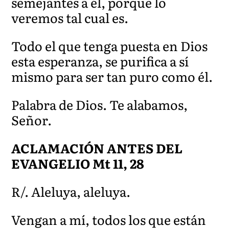
semejantes a él, porque lo
veremos tal cual es.
Todo el que tenga puesta en Dios
esta esperanza, se purifica a sí
mismo para ser tan puro como él.
Palabra de Dios. Te alabamos,
Señor.
ACLAMACIÓN ANTES DEL
EVANGELIO Mt 11, 28
R/. Aleluya, aleluya.
Vengan a mí, todos los que están