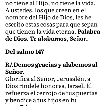
no tiene al Hijo, no tiene la vida.
A ustedes, los que creen en el
nombre del Hijo de Dios, les he
escrito estas cosas para que sepan
que tienen la vida eterna.
Palabra
de Dios.
Te alabamos, Señor.
Del salmo 147
R/.Demos gracias y alabemos al
Señor.
Glorifica al Señor, Jerusalén, a
Dios ríndele honores, Israel. Él
refuerza el cerrojo de tus puertas
y bendice a tus hijos en tu