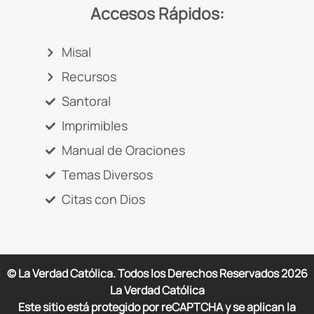
Accesos Rápidos:
Misal
Recursos
Santoral
Imprimibles
Manual de Oraciones
Temas Diversos
Citas con Dios
© La Verdad Católica. Todos los Derechos Reservados
2026
La Verdad Católica
Este sitio está protegido por reCAPTCHA y se aplican la