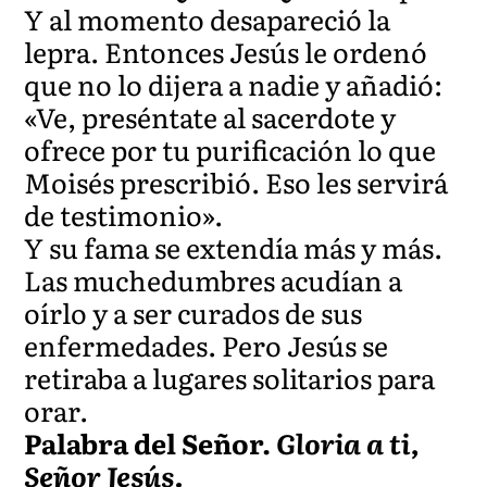
Y al momento desapareció la
lepra. Entonces Jesús le ordenó
que no lo dijera a nadie y añadió:
«Ve, preséntate al sacerdote y
ofrece por tu purificación lo que
Moisés prescribió. Eso les servirá
de testimonio».
Y su fama se extendía más y más.
Las muchedumbres acudían a
oírlo y a ser curados de sus
enfermedades. Pero Jesús se
retiraba a lugares solitarios para
orar.
Palabra del Señor.
Gloria a ti,
Señor Jesús.