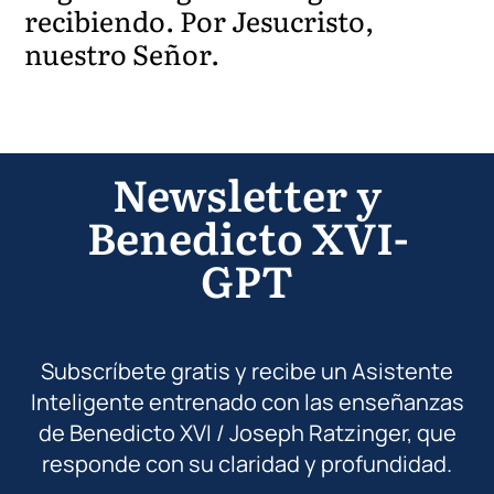
recibiendo. Por Jesucristo,
nuestro Señor.
Newsletter y
Benedicto XVI-
GPT
Subscríbete gratis y recibe un Asistente
Inteligente entrenado con las enseñanzas
de Benedicto XVI / Joseph Ratzinger, que
responde con su claridad y profundidad.