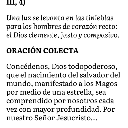
111, 4)
Una luz se levanta en las tinieblas
para los hombres de corazón recto:
el Dios clemente, justo y compasivo.
ORACIÓN COLECTA
Concédenos, Dios todopoderoso,
que el nacimiento del salvador del
mundo, manifestado a los Magos
por medio de una estrella, sea
comprendido por nosotros cada
vez con mayor profundidad. Por
nuestro Señor Jesucristo…