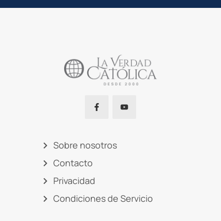
Sobre nosotros
Contacto
Privacidad
Condiciones de Servicio