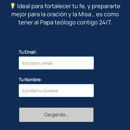
Ideal para fortalecer tu fe, y prepararte
mejor para la oración y la Misa… es como
tener al Papa teólogo contigo 24/7.
Tu Email:
Tu Nombre:
Recibir