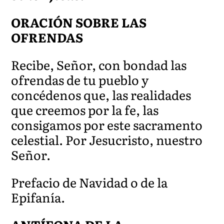
ORACIÓN SOBRE LAS
OFRENDAS
Recibe, Señor, con bondad las
ofrendas de tu pueblo y
concédenos que, las realidades
que creemos por la fe, las
consigamos por este sacramento
celestial. Por Jesucristo, nuestro
Señor.
Prefacio de Navidad o de la
Epifanía.