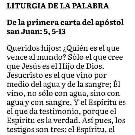
LITURGIA DE LA PALABRA
De la primera carta del apóstol
san Juan: 5, 5-13
Queridos hijos: ¿Quién es el que
vence al mundo? Sólo el que cree
que Jesús es el Hijo de Dios.
Jesucristo es el que vino por
medio del agua y de la sangre; Él
vino, no sólo con agua, sino con
agua y con sangre. Y el Espíritu es
el que da testimonio, porque el
Espíritu es la verdad. Así pues, los
testigos son tres: el Espíritu, el