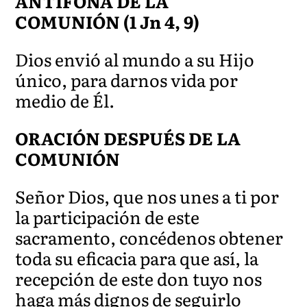
ANTÍFONA DE LA
COMUNIÓN
(1 Jn 4, 9)
Dios envió al mundo a su Hijo
único, para darnos vida por
medio de Él.
ORACIÓN DESPUÉS DE LA
COMUNIÓN
Señor Dios, que nos unes a ti por
la participación de este
sacramento, concédenos obtener
toda su eficacia para que así, la
recepción de este don tuyo nos
haga más dignos de seguirlo