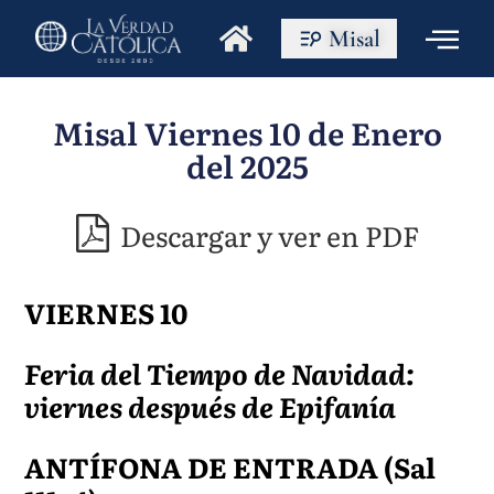
Misal
Misal Viernes 10 de Enero
del 2025
Descargar y ver en PDF
VIERNES 10
Feria del Tiempo de Navidad:
viernes después de Epifanía
ANTÍFONA DE ENTRADA
(Sal