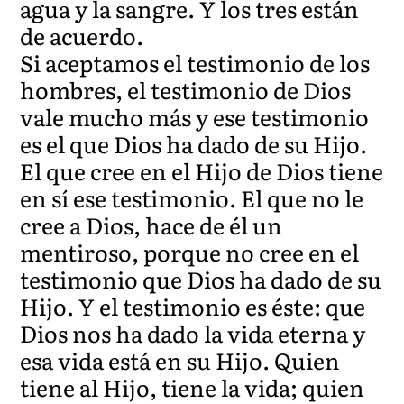
agua y la sangre. Y los tres están
de acuerdo.
Si aceptamos el testimonio de los
hombres, el testimonio de Dios
vale mucho más y ese testimonio
es el que Dios ha dado de su Hijo.
El que cree en el Hijo de Dios tiene
en sí ese testimonio. El que no le
cree a Dios, hace de él un
mentiroso, porque no cree en el
testimonio que Dios ha dado de su
Hijo. Y el testimonio es éste: que
Dios nos ha dado la vida eterna y
esa vida está en su Hijo. Quien
tiene al Hijo, tiene la vida; quien