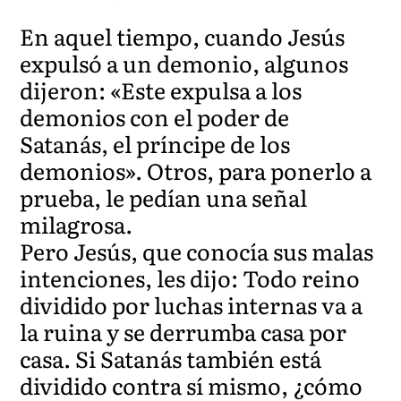
En aquel tiempo, cuando Jesús
expulsó a un demonio, algunos
dijeron: «Este expulsa a los
demonios con el poder de
Satanás, el príncipe de los
demonios». Otros, para ponerlo a
prueba, le pedían una señal
milagrosa.
Pero Jesús, que conocía sus malas
intenciones, les dijo: Todo reino
dividido por luchas internas va a
la ruina y se derrumba casa por
casa. Si Satanás también está
dividido contra sí mismo, ¿cómo