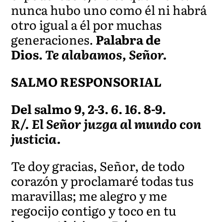
nunca hubo uno como él ni habrá
otro igual a él por muchas
generaciones.
Palabra de
Dios.
Te alabamos, Señor.
SALMO RESPONSORIAL
Del salmo 9, 2-3. 6. 16. 8-9.
R/. El Señor juzga al mundo con
justicia.
Te doy gracias, Señor, de todo
corazón y proclamaré todas tus
maravillas; me alegro y me
regocijo contigo y toco en tu