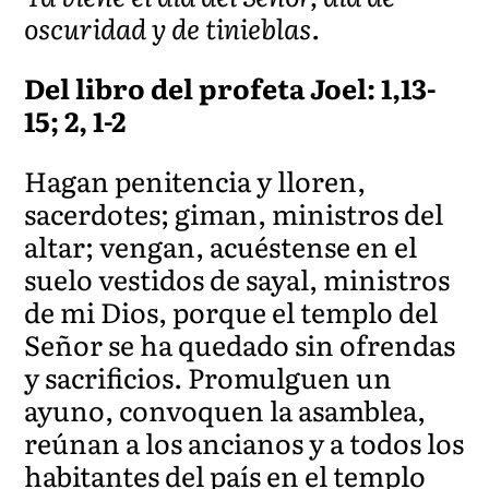
oscuridad y de tinieblas.
Del libro del profeta Joel: 1,13-
15; 2, 1-2
Hagan penitencia y lloren,
sacerdotes; giman, ministros del
altar; vengan, acuéstense en el
suelo vestidos de sayal, ministros
de mi Dios, porque el templo del
Señor se ha quedado sin ofrendas
y sacrificios. Promulguen un
ayuno, convoquen la asamblea,
reúnan a los ancianos y a todos los
habitantes del país en el templo