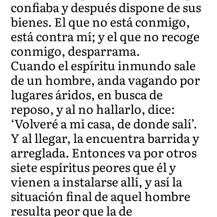
confiaba y después dispone de sus
bienes. El que no está conmigo,
está contra mí; y el que no recoge
conmigo, desparrama.
Cuando el espíritu inmundo sale
de un hombre, anda vagando por
lugares áridos, en busca de
reposo, y al no hallarlo, dice:
‘Volveré a mi casa, de donde salí’.
Y al llegar, la encuentra barrida y
arreglada. Entonces va por otros
siete espíritus peores que él y
vienen a instalarse allí, y así la
situación final de aquel hombre
resulta peor que la de