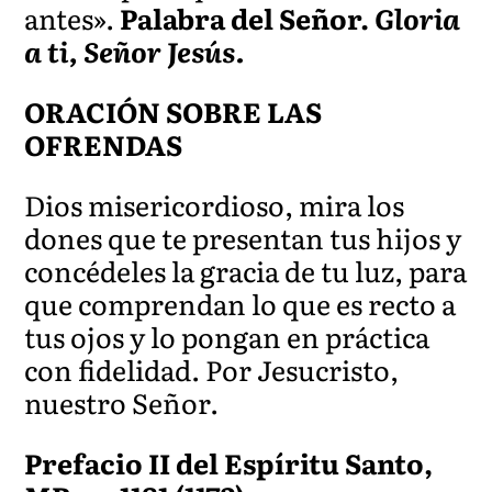
antes».
Palabra del Señor.
Gloria
a ti, Señor Jesús.
ORACIÓN SOBRE LAS
OFRENDAS
Dios misericordioso, mira los
dones que te presentan tus hijos y
concédeles la gracia de tu luz, para
que comprendan lo que es recto a
tus ojos y lo pongan en práctica
con fidelidad. Por Jesucristo,
nuestro Señor.
Prefacio II del Espíritu Santo,