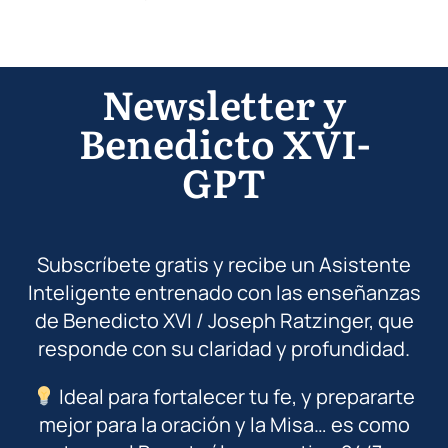
Newsletter y
Benedicto XVI-
GPT
Subscríbete gratis y recibe un Asistente
Inteligente entrenado con las enseñanzas
de Benedicto XVI / Joseph Ratzinger, que
responde con su claridad y profundidad.
Ideal para fortalecer tu fe, y prepararte
mejor para la oración y la Misa… es como