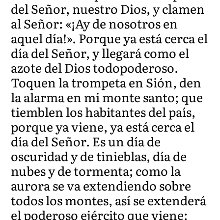
del Señor, nuestro Dios, y clamen
al Señor: «¡Ay de nosotros en
aquel día!». Porque ya está cerca el
día del Señor, y llegará como el
azote del Dios todopoderoso.
Toquen la trompeta en Sión, den
la alarma en mi monte santo; que
tiemblen los habitantes del país,
porque ya viene, ya está cerca el
día del Señor. Es un día de
oscuridad y de tinieblas, día de
nubes y de tormenta; como la
aurora se va extendiendo sobre
todos los montes, así se extenderá
el poderoso ejército que viene: