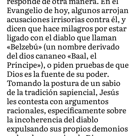
responde de otra manera. En el
Evangelio de hoy, algunos arrojan
acusaciones irrisorias contra él, y
dicen que hace milagros por estar
ligado con el diablo que llaman
«Belzebú» (un nombre derivado
del dios cananeo «Baal, el
Príncipe»), o piden pruebas de que
Dios es la fuente de su poder.
Tomando la postura de un sabio
de la tradición sapiencial, Jesús
les contesta con argumentos
racionales, específicamente sobre
la incoherencia del diablo
expulsando sus propios demonios