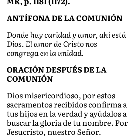
MR, p. 1181 (1172).
ANTÍFONA DE LA COMUNIÓN
Donde hay caridad y amor, ahí está
Dios. El amor de Cristo nos
congrega en la unidad.
ORACIÓN DESPUÉS DE LA
COMUNIÓN
Dios misericordioso, por estos
sacramentos recibidos confirma a
tus hijos en la verdad y ayúdalos a
buscar la gloria de tu nombre. Por
Jesucristo, nuestro Señor.