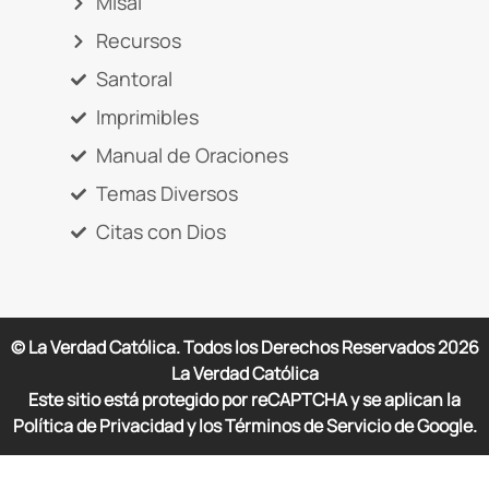
Misal
Recursos
Santoral
Imprimibles
Manual de Oraciones
Temas Diversos
Citas con Dios
© La Verdad Católica. Todos los Derechos Reservados
2026
La Verdad Católica
Este sitio está protegido por reCAPTCHA y se aplican la
Política de Privacidad y los Términos de Servicio de Google.