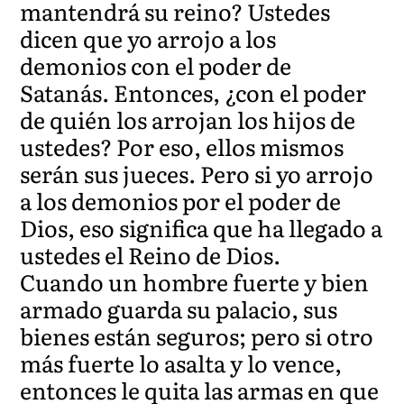
mantendrá su reino? Ustedes
dicen que yo arrojo a los
demonios con el poder de
Satanás. Entonces, ¿con el poder
de quién los arrojan los hijos de
ustedes? Por eso, ellos mismos
serán sus jueces. Pero si yo arrojo
a los demonios por el poder de
Dios, eso significa que ha llegado a
ustedes el Reino de Dios.
Cuando un hombre fuerte y bien
armado guarda su palacio, sus
bienes están seguros; pero si otro
más fuerte lo asalta y lo vence,
entonces le quita las armas en que