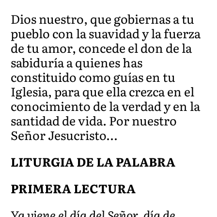
Dios nuestro, que gobiernas a tu
pueblo con la suavidad y la fuerza
de tu amor, concede el don de la
sabiduría a quienes has
constituido como guías en tu
Iglesia, para que ella crezca en el
conocimiento de la verdad y en la
santidad de vida. Por nuestro
Señor Jesucristo…
LITURGIA DE LA PALABRA
PRIMERA LECTURA
Ya viene el día del Señor, día de