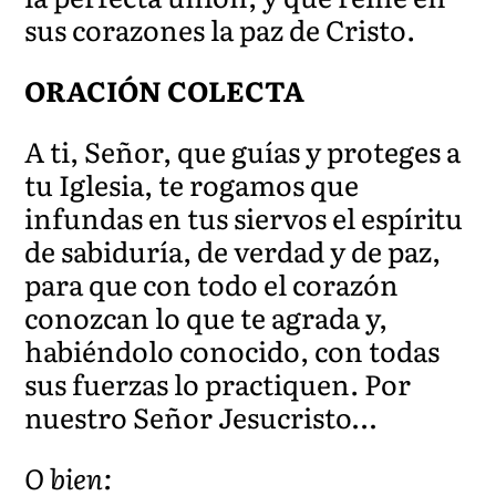
sus corazones la paz de Cristo.
ORACIÓN COLECTA
A ti, Señor, que guías y proteges a
tu Iglesia, te rogamos que
infundas en tus siervos el espíritu
de sabiduría, de verdad y de paz,
para que con todo el corazón
conozcan lo que te agrada y,
habiéndolo conocido, con todas
sus fuerzas lo practiquen. Por
nuestro Señor Jesucristo…
O bien: