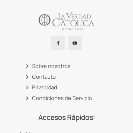
Sobre nosotros
Contacto
Privacidad
Condiciones de Servicio
Accesos Rápidos: