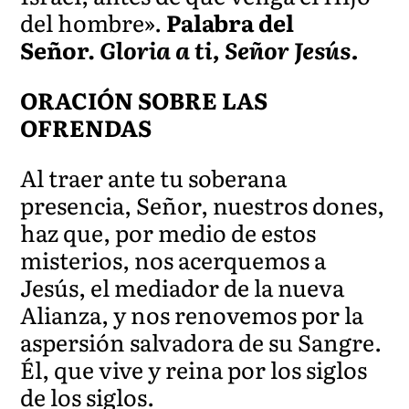
del hombre».
Palabra del
Señor.
Gloria a ti, Señor Jesús.
ORACIÓN SOBRE LAS
OFRENDAS
Al traer ante tu soberana
presencia, Señor, nuestros dones,
haz que, por medio de estos
misterios, nos acerquemos a
Jesús, el mediador de la nueva
Alianza, y nos renovemos por la
aspersión salvadora de su Sangre.
Él, que vive y reina por los siglos
de los siglos.