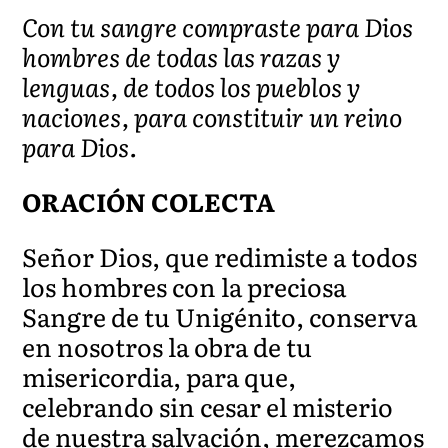
Con tu sangre compraste para Dios
hombres de todas las razas y
lenguas, de todos los pueblos y
naciones, para constituir un reino
para Dios.
ORACIÓN COLECTA
Señor Dios, que redimiste a todos
los hombres con la preciosa
Sangre de tu Unigénito, conserva
en nosotros la obra de tu
misericordia, para que,
celebrando sin cesar el misterio
de nuestra salvación, merezcamos