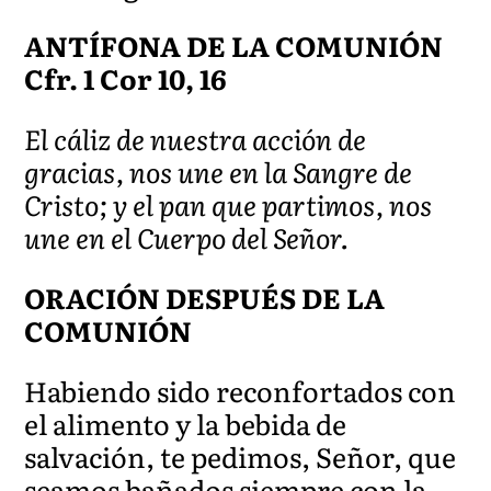
ANTÍFONA DE LA COMUNIÓN
Cfr. 1 Cor 10, 16
El cáliz de nuestra acción de
gracias, nos une en la Sangre de
Cristo; y el pan que partimos, nos
une en el Cuerpo del Señor.
ORACIÓN DESPUÉS DE LA
COMUNIÓN
Habiendo sido reconfortados con
el alimento y la bebida de
salvación, te pedimos, Señor, que
seamos bañados siempre con la