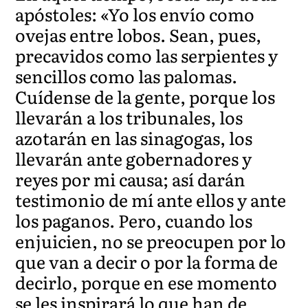
apóstoles: «Yo los envío como
ovejas entre lobos. Sean, pues,
precavidos como las serpientes y
sencillos como las palomas.
Cuídense de la gente, porque los
llevarán a los tribunales, los
azotarán en las sinagogas, los
llevarán ante gobernadores y
reyes por mi causa; así darán
testimonio de mí ante ellos y ante
los paganos. Pero, cuando los
enjuicien, no se preocupen por lo
que van a decir o por la forma de
decirlo, porque en ese momento
se les inspirará lo que han de