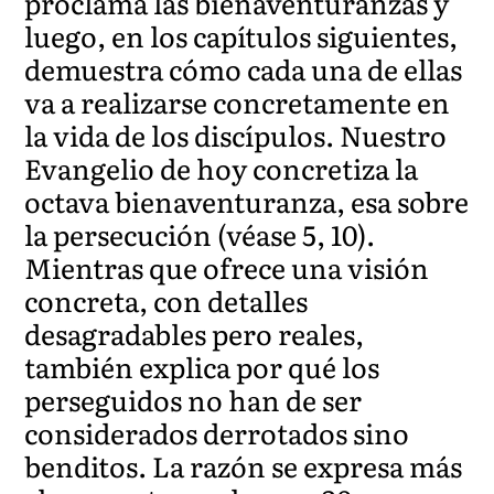
proclama las bienaventuranzas y
luego, en los capítulos siguientes,
demuestra cómo cada una de ellas
va a realizarse concretamente en
la vida de los discípulos. Nuestro
Evangelio de hoy concretiza la
octava bienaventuranza, esa sobre
la persecución (véase 5, 10).
Mientras que ofrece una visión
concreta, con detalles
desagradables pero reales,
también explica por qué los
perseguidos no han de ser
considerados derrotados sino
benditos. La razón se expresa más