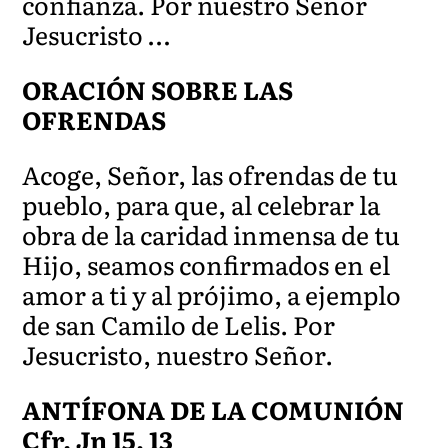
confianza. Por nuestro Señor
Jesucristo …
ORACIÓN SOBRE LAS
OFRENDAS
Acoge, Señor, las ofrendas de tu
pueblo, para que, al celebrar la
obra de la caridad inmensa de tu
Hijo, seamos confirmados en el
amor a ti y al prójimo, a ejemplo
de san Camilo de Lelis. Por
Jesucristo, nuestro Señor.
ANTÍFONA DE LA COMUNIÓN
Cfr. Jn 15, 13