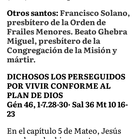
Otros santos:
Francisco Solano,
presbítero de la Orden de
Frailes Menores. Beato Ghebra
Miguel, presbítero de la
Congregación de la Misión y
mártir.
DICHOSOS LOS PERSEGUIDOS
POR VIVIR CONFORME AL
PLAN DE DIOS
Gén 46, 1-7.28-30· Sal 36 Mt 10 16-
23
En el capítulo 5 de Mateo, Jesús