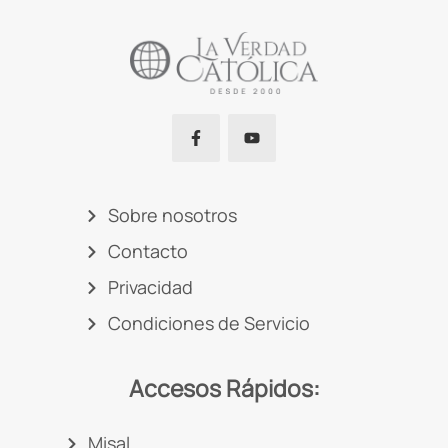
Sobre nosotros
Contacto
Privacidad
Condiciones de Servicio
Accesos Rápidos:
Misal