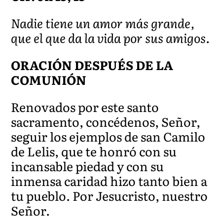
Nadie tiene un amor más grande,
que el que da la vida por sus amigos.
ORACIÓN DESPUÉS DE LA
COMUNIÓN
Renovados por este santo
sacramento, concédenos, Señor,
seguir los ejemplos de san Camilo
de Lelis, que te honró con su
incansable piedad y con su
inmensa caridad hizo tanto bien a
tu pueblo. Por Jesucristo, nuestro
Señor.