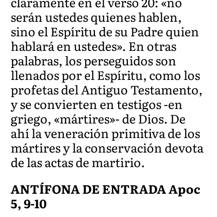
claramente en el verso 20: «no
serán ustedes quienes hablen,
sino el Espíritu de su Padre quien
hablará en ustedes». En otras
palabras, los perseguidos son
llenados por el Espíritu, como los
profetas del Antiguo Testamento,
y se convierten en testigos -en
griego, «mártires»- de Dios. De
ahí la veneración primitiva de los
mártires y la conservación devota
de las actas de martirio.
ANTÍFONA DE ENTRADA Apoc
5, 9-10