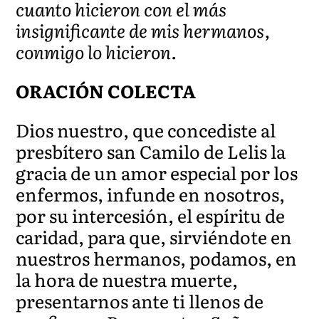
cuanto hicieron con el más
insignificante de mis hermanos,
conmigo lo hicieron.
ORACIÓN COLECTA
Dios nuestro, que concediste al
presbítero san Camilo de Lelis la
gracia de un amor especial por los
enfermos, infunde en nosotros,
por su intercesión, el espíritu de
caridad, para que, sirviéndote en
nuestros hermanos, podamos, en
la hora de nuestra muerte,
presentarnos ante ti llenos de