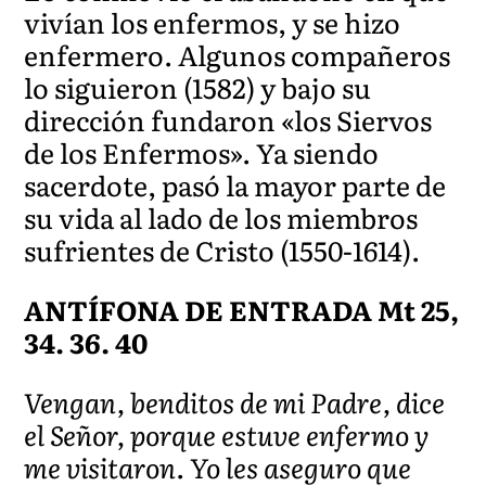
vivían los enfermos, y se hizo
enfermero. Algunos compañeros
lo siguieron (1582) y bajo su
dirección fundaron «los Siervos
de los Enfermos». Ya siendo
sacerdote, pasó la mayor parte de
su vida al lado de los miembros
sufrientes de Cristo (1550-1614).
ANTÍFONA DE ENTRADA Mt 25,
34. 36. 40
Vengan, benditos de mi Padre, dice
el Señor, porque estuve enfermo y
me visitaron. Yo les aseguro que