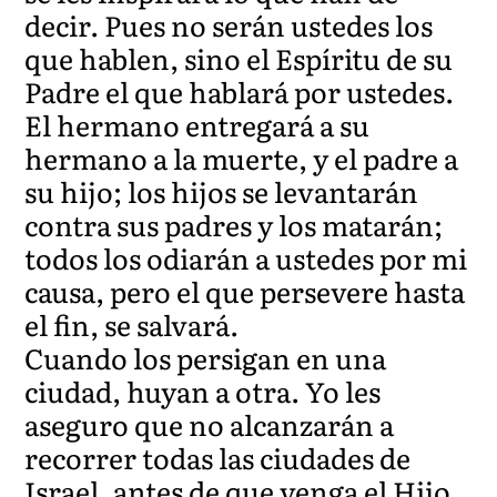
decir. Pues no serán ustedes los
que hablen, sino el Espíritu de su
Padre el que hablará por ustedes.
El hermano entregará a su
hermano a la muerte, y el padre a
su hijo; los hijos se levantarán
contra sus padres y los matarán;
todos los odiarán a ustedes por mi
causa, pero el que persevere hasta
el fin, se salvará.
Cuando los persigan en una
ciudad, huyan a otra. Yo les
aseguro que no alcanzarán a
recorrer todas las ciudades de
Israel, antes de que venga el Hijo