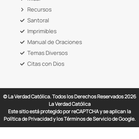
Recursos
Santoral
Imprimibles
Manual de Oraciones
Temas Diversos
Citas con Dios
© La Verdad Católica. Todos los Derechos Reservados
2026
La Verdad Católica
Este sitio está protegido por reCAPTCHA y se aplican la
Política de Privacidad y los Términos de Servicio de Google.