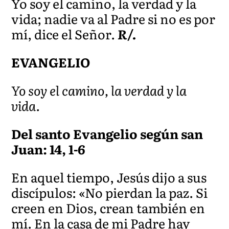
Yo soy el camino, la verdad y la
vida; nadie va al Padre si no es por
mí, dice el Señor.
R/.
EVANGELIO
Yo soy el camino, la verdad y la
vida.
Del santo Evangelio según san
Juan: 14, 1-6
En aquel tiempo, Jesús dijo a sus
discípulos: «No pierdan la paz. Si
creen en Dios, crean también en
mí. En la casa de mi Padre hay