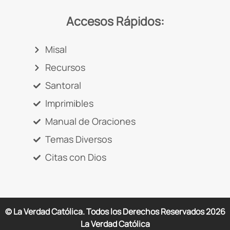
Accesos Rápidos:
Misal
Recursos
Santoral
Imprimibles
Manual de Oraciones
Temas Diversos
Citas con Dios
© La Verdad Católica. Todos los Derechos Reservados
2026
La Verdad Católica