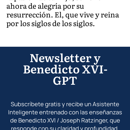
ahora de alegría por su
resurrección. El, que vive y reina
por los siglos de los siglos.
Newsletter y
Benedicto XVI-
GPT
Subscríbete gratis y recibe un Asistente
Inteligente entrenado con las enseñanzas
de Benedicto XVI / Joseph Ratzinger, que
responde con su claridad y profundidad.