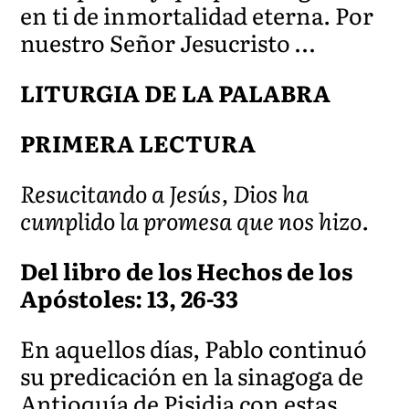
en ti de inmortalidad eterna. Por
nuestro Señor Jesucristo …
LITURGIA DE LA PALABRA
PRIMERA LECTURA
Resucitando a Jesús, Dios ha
cumplido la promesa que nos hizo.
Del libro de los Hechos de los
Apóstoles: 13, 26-33
En aquellos días, Pablo continuó
su predicación en la sinagoga de
Antioquía de Pisidia con estas