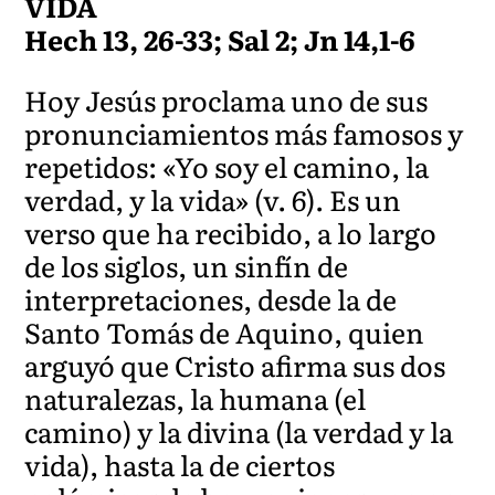
VIDA
Hech 13, 26-33; Sal 2; Jn 14,1-6
Hoy Jesús proclama uno de sus
pronunciamientos más famosos y
repetidos: «Yo soy el camino, la
verdad, y la vida» (v. 6). Es un
verso que ha recibido, a lo largo
de los siglos, un sinfín de
interpretaciones, desde la de
Santo Tomás de Aquino, quien
arguyó que Cristo afirma sus dos
naturalezas, la humana (el
camino) y la divina (la verdad y la
vida), hasta la de ciertos