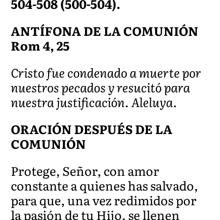
504-508 (500-504).
ANTÍFONA DE LA COMUNIÓN
Rom 4, 25
Cristo fue condenado a muerte por
nuestros pecados y resucitó para
nuestra justificación. Aleluya.
ORACIÓN DESPUÉS DE LA
COMUNIÓN
Protege, Señor, con amor
constante a quienes has salvado,
para que, una vez redimidos por
la pasión de tu Hijo, se llenen