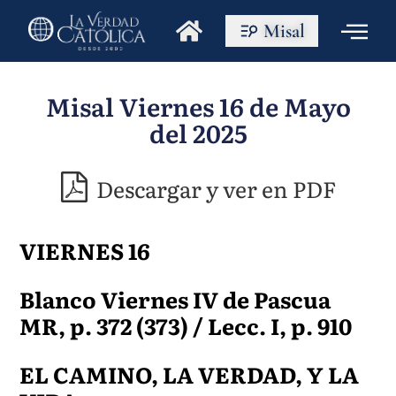
Misal
Misal Viernes 16 de Mayo
del 2025
Descargar y ver en PDF
VIERNES 16
Blanco Viernes IV de Pascua
MR, p. 372 (373) / Lecc. I, p. 910
EL CAMINO, LA VERDAD, Y LA