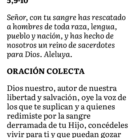
Señor, con tu sangre has rescatado
a hombres de toda raza, lengua,
pueblo y nación, y has hecho de
nosotros un reino de sacerdotes
para Dios. Aleluya.
ORACIÓN COLECTA
Dios nuestro, autor de nuestra
libertad y salvación, oye la voz de
los que te suplican y a quienes
redimiste por la sangre
derramada de tu Hijo, concédeles
vivir para ti y que puedan gozar