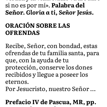
si no es por mí».
Palabra del
Señor.
Gloria a ti, Señor Jesús.
ORACIÓN SOBRE LAS
OFRENDAS
Recibe, Señor, con bondad, estas
ofrendas de tu familia santa, para
que, con la ayuda de tu
protección, conserve los dones
recibidos y llegue a poseer los
eternos.
Por Jesucristo, nuestro Señor …
Prefacio IV de Pascua, MR, pp.