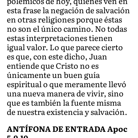
polémicos de hoy, quienes ven en
esta frase la negación de salvación
en otras religiones porque éstas
no son el único camino. No todas
estas interpretaciones tienen
igual valor. Lo que parece cierto
es que, con este dicho, Juan
entiende que Cristo no es
únicamente un buen guía
espiritual o que meramente llevó
una nueva manera de vivir, sino
que es también la fuente misma
de nuestra existencia y salvación.
ANTÍFONA DE ENTRADA Apoc
5,9-10