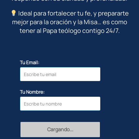
Ideal para fortalecer tu fe, y prepararte
mejor para la oración y la Misa… es como
tener al Papa teólogo contigo 24/7.
Tu Email:
Tu Nombre:
Cargando...