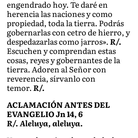
engendrado hoy. Te daré en
herencia las naciones y como
propiedad, toda la tierra. Podrás
gobernarlas con cetro de hierro, y
despedazarlas como jarros».
R/.
Escuchen y comprendan estas
cosas, reyes y gobernantes de la
tierra. Adoren al Señor con
reverencia, sírvanlo con
temor.
R/.
ACLAMACIÓN ANTES DEL
EVANGELIO Jn 14, 6
R/. Aleluya, aleluya.