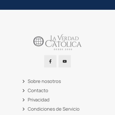
Sobre nosotros
Contacto
Privacidad
Condiciones de Servicio