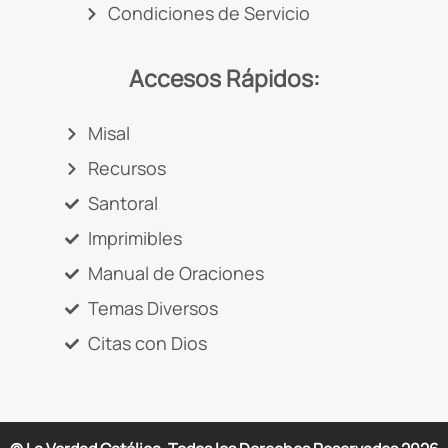
Condiciones de Servicio
Accesos Rápidos:
Misal
Recursos
Santoral
Imprimibles
Manual de Oraciones
Temas Diversos
Citas con Dios