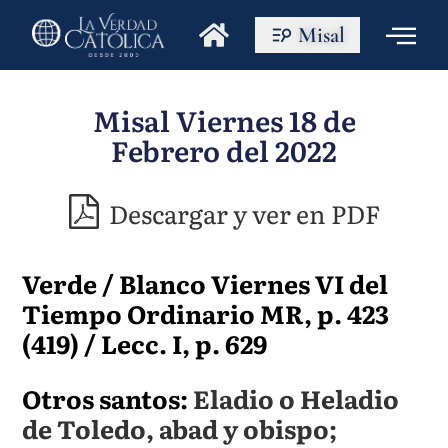
Misal
Misal Viernes 18 de
Febrero del 2022
Descargar y ver en PDF
Verde / Blanco Viernes VI del
Tiempo Ordinario MR, p. 423
(419) / Lecc. I, p. 629
Otros santos:
Eladio o Heladio
de Toledo, abad y obispo;