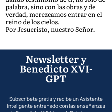
palabra, sino con las obras y de
verdad, merezcamos entrar en el
reino de los cielos.
Por Jesucristo, nuestro Señor.
Newsletter y
Benedicto XVI-
GPT
Subscríbete gratis y recibe un Asistente
Inteligente entrenado con las enseñanzas