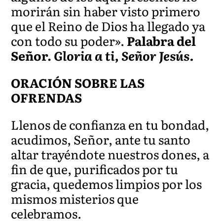
morirán sin haber visto primero
que el Reino de Dios ha llegado ya
con todo su poder».
Palabra del
Señor.
Gloria a ti, Señor Jesús.
ORACIÓN SOBRE LAS
OFRENDAS
Llenos de confianza en tu bondad,
acudimos, Señor, ante tu santo
altar trayéndote nuestros dones, a
fin de que, purificados por tu
gracia, quedemos limpios por los
mismos misterios que
celebramos.