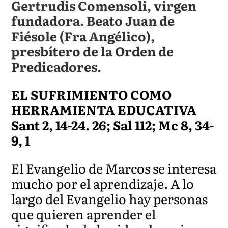
Gertrudis Comensoli, virgen
fundadora. Beato Juan de
Fiésole (Fra Angélico),
presbítero de la Orden de
Predicadores.
EL SUFRIMIENTO COMO
HERRAMIENTA EDUCATIVA
Sant 2, 14-24. 26; Sal 112; Mc 8, 34-
9, 1
El Evangelio de Marcos se interesa
mucho por el aprendizaje. A lo
largo del Evangelio hay personas
que quieren aprender el