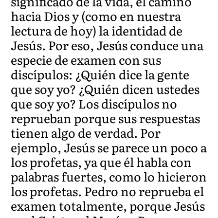
significado de la vida, el camino
hacia Dios y (como en nuestra
lectura de hoy) la identidad de
Jesús. Por eso, Jesús conduce una
especie de examen con sus
discípulos: ¿Quién dice la gente
que soy yo? ¿Quién dicen ustedes
que soy yo? Los discípulos no
reprueban porque sus respuestas
tienen algo de verdad. Por
ejemplo, Jesús se parece un poco a
los profetas, ya que él habla con
palabras fuertes, como lo hicieron
los profetas. Pedro no reprueba el
examen totalmente, porque Jesús