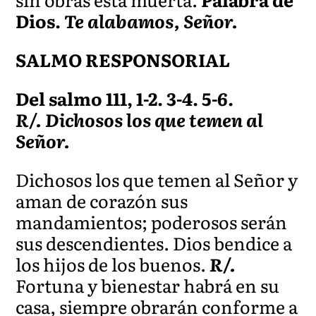
Dios.
Te alabamos, Señor.
SALMO RESPONSORIAL
Del salmo 111, 1-2. 3-4. 5-6.
R/. Dichosos los que temen al
Señor.
Dichosos los que temen al Señor y
aman de corazón sus
mandamientos; poderosos serán
sus descendientes. Dios bendice a
los hijos de los buenos.
R/.
Fortuna y bienestar habrá en su
casa, siempre obrarán conforme a