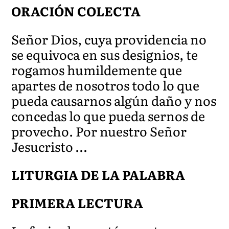
ORACIÓN COLECTA
Señor Dios, cuya providencia no
se equivoca en sus designios, te
rogamos humildemente que
apartes de nosotros todo lo que
pueda causarnos algún daño y nos
concedas lo que pueda sernos de
provecho. Por nuestro Señor
Jesucristo …
LITURGIA DE LA PALABRA
PRIMERA LECTURA