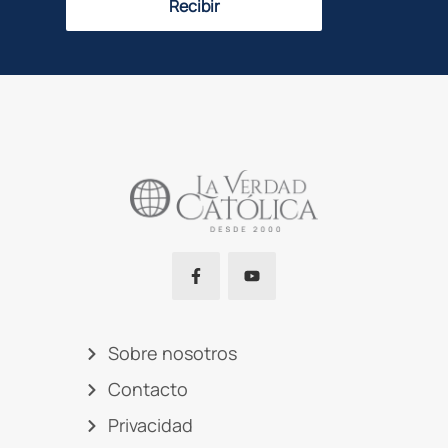
Recibir
Sobre nosotros
Contacto
Privacidad